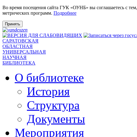
Во время посещения сайта ГУК «ОУНБ» вы соглашаетесь с тем
метрических программ.
Подробнее
Принять
САРАТОВСКАЯ
ОБЛАСТНАЯ
УНИВЕРСАЛЬНАЯ
НАУЧНАЯ
БИБЛИОТЕКА
О библиотеке
История
Структура
Документы
Мероприятия