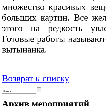
множество красивых вещ
больших картин. Все же
этого на редкость увле
Готовые работы называют
вытынанка.
Возврат к списку
Архив мероприятий