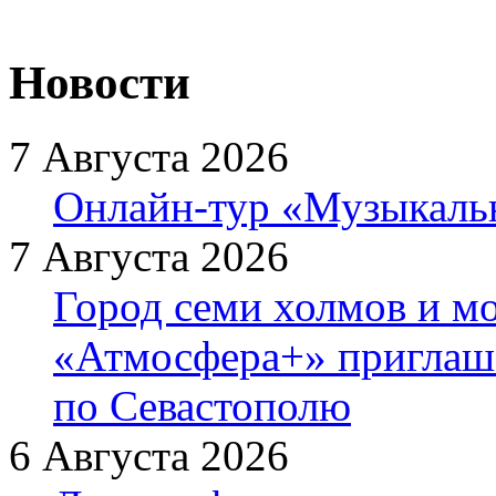
Новости
7 Августа 2026
Онлайн-тур «Музыкаль
7 Августа 2026
Город семи холмов и мо
«Атмосфера+» приглаша
по Севастополю
6 Августа 2026