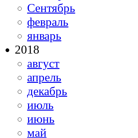
Сентябрь
февраль
январь
2018
август
апрель
декабрь
июль
июнь
май