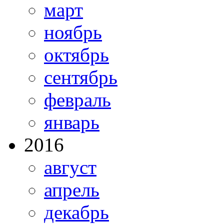
март
ноябрь
октябрь
сентябрь
февраль
январь
2016
август
апрель
декабрь