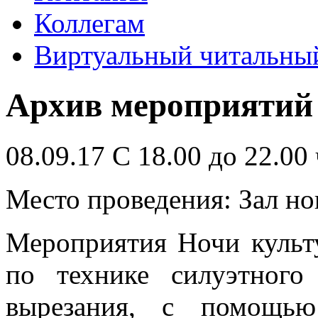
Коллегам
Виртуальный читальный
Архив мероприятий
08.09.17 С 18.00 до 22.00 
Место проведения: Зал н
Мероприятия Ночи культ
по технике силуэтного 
вырезания, с помощью