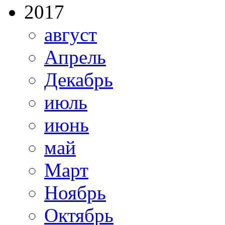
2017
август
Апрель
Декабрь
июль
июнь
май
Март
Ноябрь
Октябрь