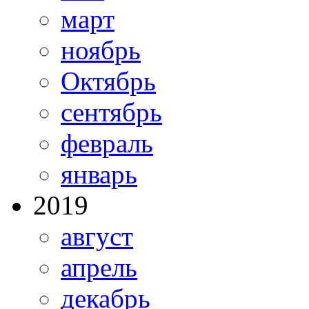
март
ноябрь
Октябрь
сентябрь
февраль
январь
2019
август
апрель
декабрь