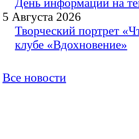
День информации на т
5 Августа 2026
Творческий портрет «Ч
клубе «Вдохновение»
Все новости