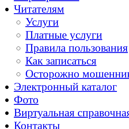
Читателям
Услуги
Платные услуги
Правила пользования
Как записаться
Осторожно мошенни
Электронный каталог
Фото
Виртуальная справочна
Контакты