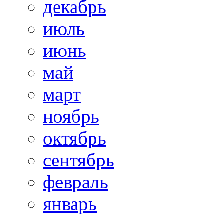
декабрь
июль
июнь
май
март
ноябрь
октябрь
сентябрь
февраль
январь