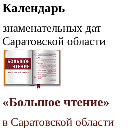
Календарь
знаменательных дат
Саратовской области
«Большое чтение»
в Саратовской области