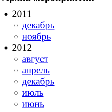
2011
декабрь
ноябрь
2012
август
апрель
декабрь
июль
июнь