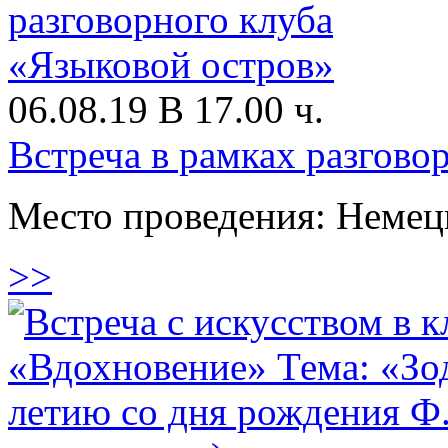
06.08.19 В 17.00 ч.
Встреча в рамках разгово
Место проведения: Немец
>>