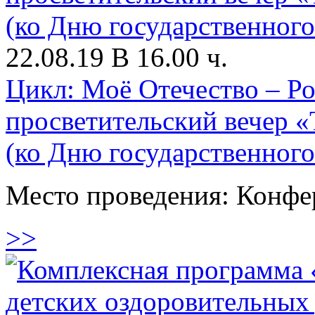
22.08.19 В 16.00 ч.
Цикл: Моё Отечество – Р
просветительский вечер «
(ко Дню государственного
Место проведения: Конфе
>>