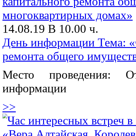
14.08.19 В 10.00 ч.
День информации Тема: «
ремонта общего имуществ
Место проведения: О
информации
>>