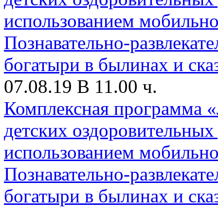
07.08.19 В 11.00 ч.
Комплексная программа «
детских оздоровительных
использованием мобильн
Познавательно-развлекате
богатыри в былинах и ска