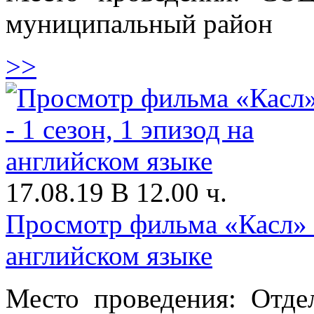
муниципальный район
>>
17.08.19 В 12.00 ч.
Просмотр фильма «Касл» -
английском языке
Место проведения: Отде