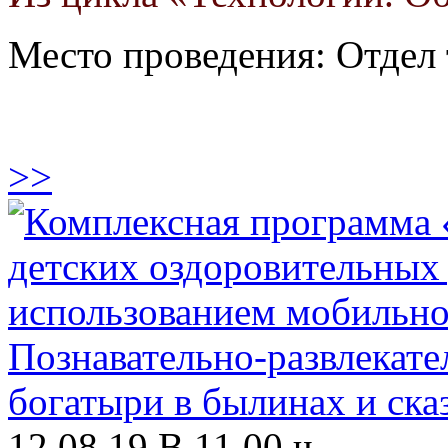
Место проведения: Отдел
>>
12.08.19 В 11.00 ч.