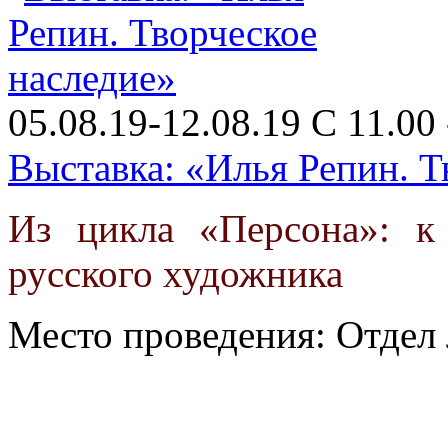
05.08.19-12.08.19 С 11.00 
Выставка: «Илья Репин. Т
Из цикла «Персона»: к
русского художника
Место проведения: Отдел 