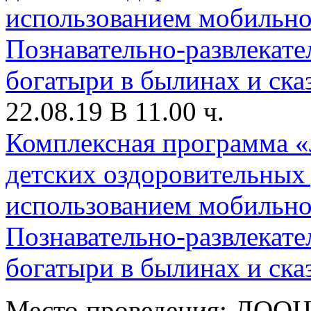
22.08.19 В 11.00 ч.
Комплексная программа «
детских оздоровительных
использованием мобильн
Познавательно-развлекате
богатыри в былинах и ска
Место проведения: ДООЦ