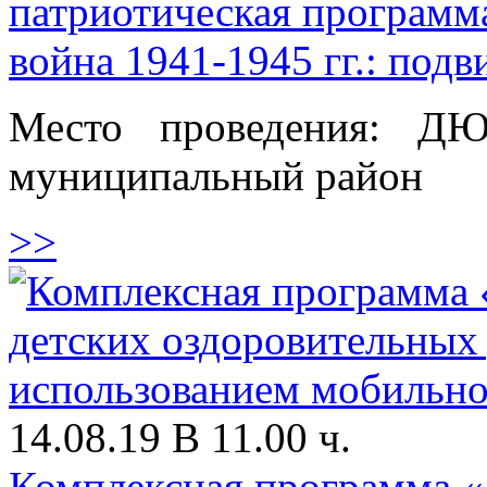
патриотическая программ
война 1941-1945 гг.: под
Место проведения: ДЮ
муниципальный район
>>
14.08.19 В 11.00 ч.
Комплексная программа «