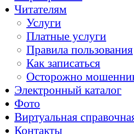
Читателям
Услуги
Платные услуги
Правила пользования
Как записаться
Осторожно мошенни
Электронный каталог
Фото
Виртуальная справочна
Контакты