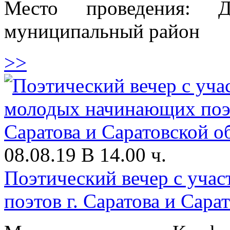
Место проведения: 
муниципальный район
>>
08.08.19 В 14.00 ч.
Поэтический вечер с уча
поэтов г. Саратова и Сара