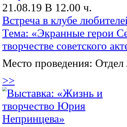
21.08.19 В 12.00 ч.
Встреча в клубе любителе
Тема: «Экранные герои Се
творчестве советского акт
Место проведения: Отдел 
>>