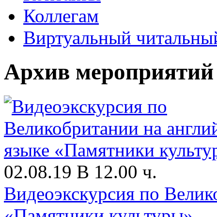
Коллегам
Виртуальный читальный
Архив мероприятий
02.08.19 В 12.00 ч.
Видеоэкскурсия по Велик
«Памятники культуры»