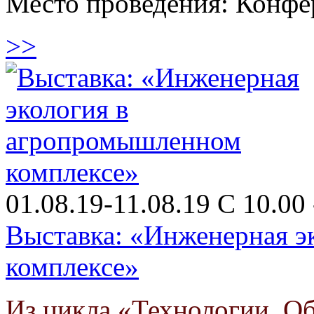
Место проведения: Конфе
>>
01.08.19-11.08.19 С 10.00 
Выставка: «Инженерная э
комплексе»
Из цикла «Технологии. О