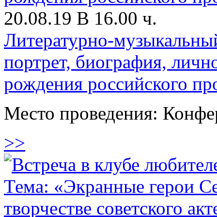
20.08.19 В 16.00 ч.
Литературно-музыкальный
портрет, биография, личн
рождения российского про
Место проведения: Конфе
>>