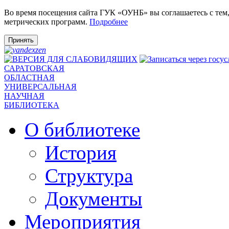
Во время посещения сайта ГУК «ОУНБ» вы соглашаетесь с тем
метрических программ.
Подробнее
Принять
САРАТОВСКАЯ
ОБЛАСТНАЯ
УНИВЕРСАЛЬНАЯ
НАУЧНАЯ
БИБЛИОТЕКА
О библиотеке
История
Структура
Документы
Мероприятия