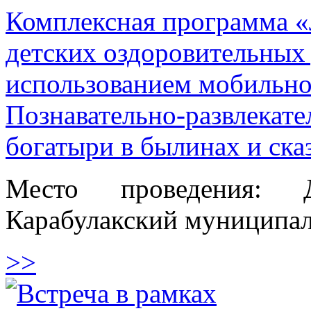
Комплексная программа «
детских оздоровительных
использованием мобильн
Познавательно-развлекате
богатыри в былинах и ска
Место проведения: 
Карабулакский муниципа
>>