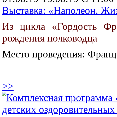
Выставка: «Наполеон. Жиз
Из цикла «Гордость Фр
рождения полководца
Место проведения: Франц
>>