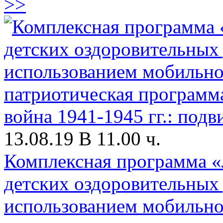
>>
13.08.19 В 11.00 ч.
Комплексная программа «
детских оздоровительных
использованием мобильно