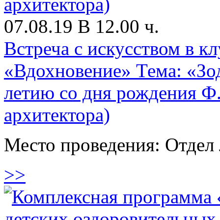
07.08.19 В 12.00 ч.
Встреча с искусством в к
«Вдохновение» Тема: «Зод
летию со дня рождения Ф.
архитектора)
Место проведения: Отдел 
>>