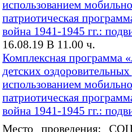
16.08.19 В 11.00 ч.
Комплексная программа «
детских оздоровительных
использованием мобильно
патриотическая программ
война 1941-1945 гг.: под
Место проведения: СО