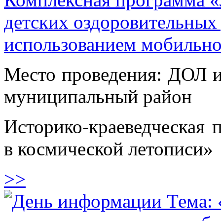
детских оздоровительных
использованием мобильн
Место проведения: ДОЛ и
муниципальный район
Историко-краеведческая 
в космической летописи»
>>