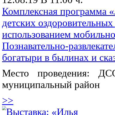
Комплексная программа «
детских оздоровительных
использованием мобильн
Познавательно-развлекате
богатыри в былинах и ска
Место проведения: ДС
муниципальный район
>>