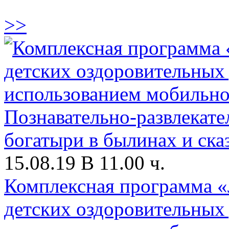
>>
15.08.19 В 11.00 ч.
Комплексная программа «
детских оздоровительных