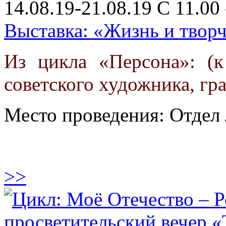
14.08.19-21.08.19 С 11.00 
Выставка: «Жизнь и твор
Из цикла «Персона»: (
советского художника, гр
Место проведения: Отдел 
>>