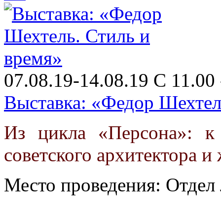
07.08.19-14.08.19 С 11.00 
Выставка: «Федор Шехтел
Из цикла «Персона»: к
советского архитектора и
Место проведения: Отдел 