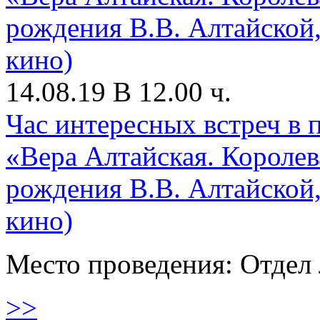
14.08.19 В 12.00 ч.
Час интересных встреч в 
«Вера Алтайская. Королев
рождения В.В. Алтайской,
кино)
Место проведения: Отдел 
>>