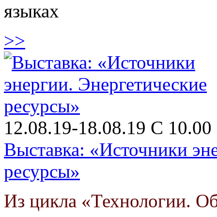
языках
>>
12.08.19-18.08.19 С 10.00 
Выставка: «Источники эн
ресурсы»
Из цикла «Технологии. О