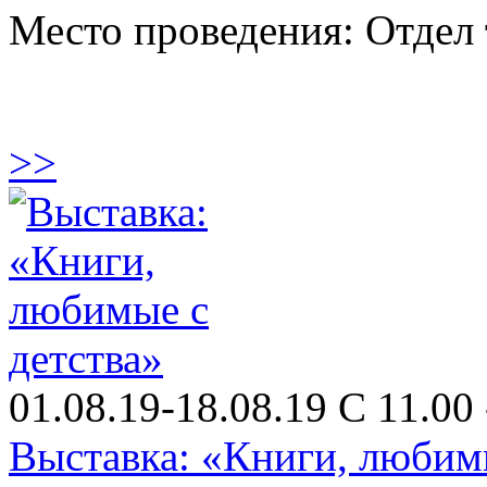
Место проведения: Отдел
>>
01.08.19-18.08.19 С 11.00 
Выставка: «Книги, любимы