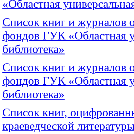
«Областная универсальна
Список книг и журналов о
фондов ГУК «Областная у
библиотека»
Список книг и журналов о
фондов ГУК «Областная у
библиотека»
Список книг, оцифрованны
краеведческой литерату