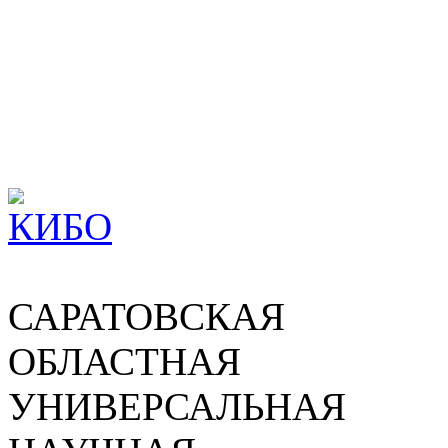
САРАТОВСКАЯ
ОБЛАСТНАЯ
УНИВЕРСАЛЬНАЯ