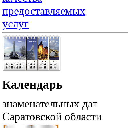
Календарь
знаменательных дат
Саратовской области