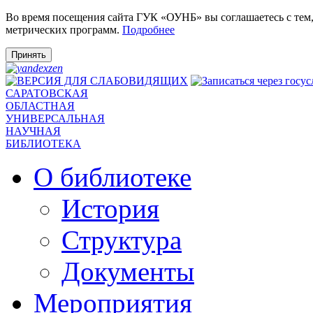
Во время посещения сайта ГУК «ОУНБ» вы соглашаетесь с тем
метрических программ.
Подробнее
Принять
САРАТОВСКАЯ
ОБЛАСТНАЯ
УНИВЕРСАЛЬНАЯ
НАУЧНАЯ
БИБЛИОТЕКА
О библиотеке
История
Структура
Документы
Мероприятия