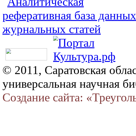
© 2011, Саратовская обла
универсальная научная би
Создание сайта: «Треугол