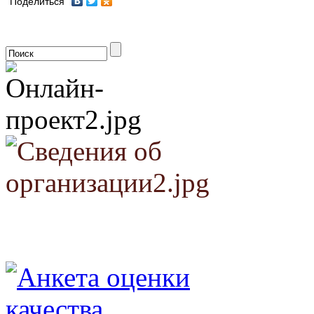
Поделиться