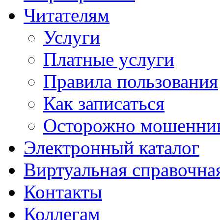
Читателям
Услуги
Платные услуги
Правила пользования
Как записаться
Осторожно мошенни
Электронный каталог
Виртуальная справочна
Контакты
Коллегам