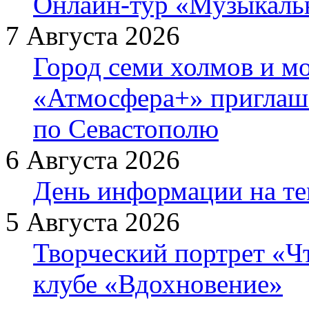
Онлайн-тур «Музыкаль
7 Августа 2026
Город семи холмов и мо
«Атмосфера+» приглаша
по Севастополю
6 Августа 2026
День информации на т
5 Августа 2026
Творческий портрет «Ч
клубе «Вдохновение»