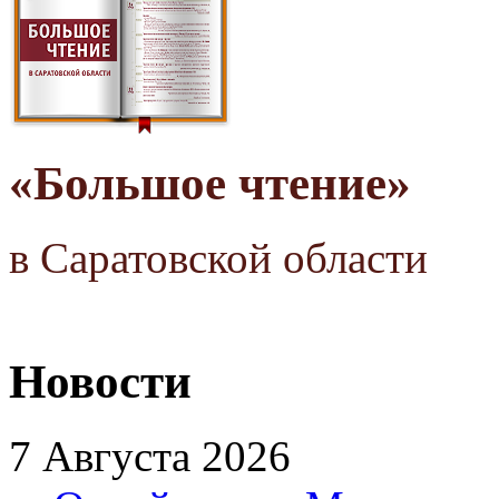
«Большое чтение»
в Саратовской области
Новости
7 Августа 2026