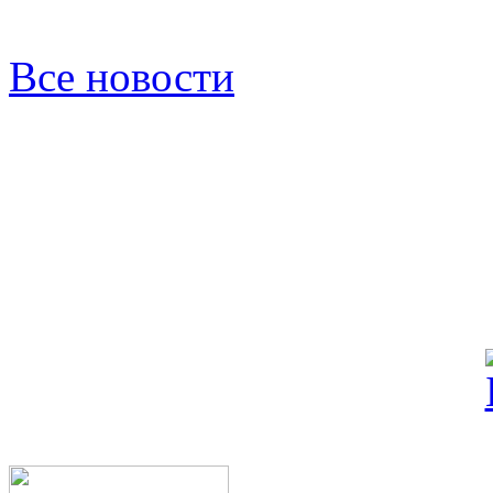
Все новости