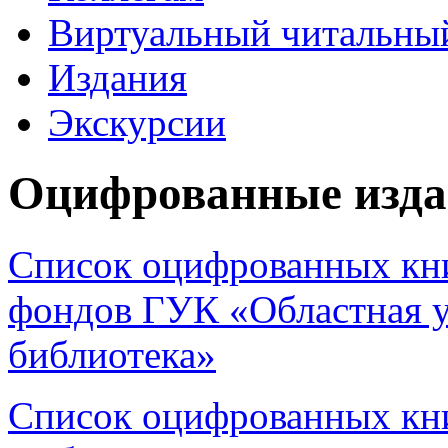
Виртуальный читальный
Издания
Экскурсии
Оцифрованные изд
Список оцифрованных книг
фондов ГУК «Областная у
библиотека»
Список оцифрованных кни