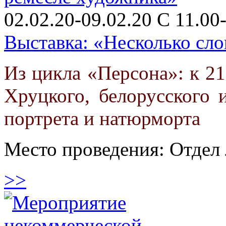
02.02.20-09.02.20 C 11.00-
Выставка: «Несколько сло
Из цикла «Персона»: к 21
Хруцкого, белорусского 
портрета и натюрморта
Место проведения: Отдел 
>>