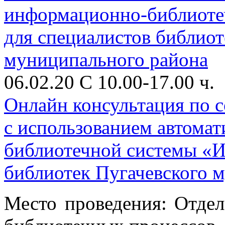
06.02.20 С 10.00-17.00 ч.
Онлайн консультация по с
с использованием автома
библиотечной системы «И
библиотек Пугачевского 
Место проведения: Отдел