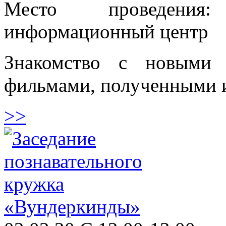
Место проведения
информационный центр
Знакомство с новыми
фильмами, полученными и
>>