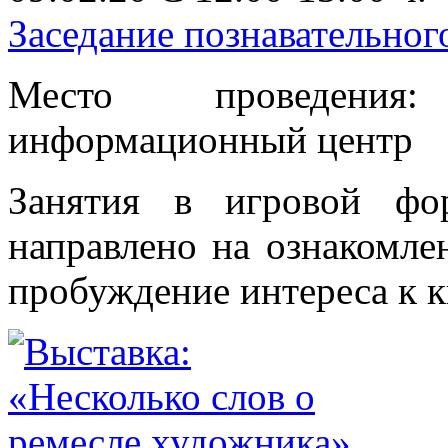
Заседание познавательно
Место проведения
информационный центр
Занятия в игровой фо
направлено на ознакомле
пробуждение интереса к кн