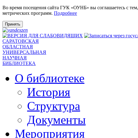
Во время посещения сайта ГУК «ОУНБ» вы соглашаетесь с тем
метрических программ.
Подробнее
Принять
САРАТОВСКАЯ
ОБЛАСТНАЯ
УНИВЕРСАЛЬНАЯ
НАУЧНАЯ
БИБЛИОТЕКА
О библиотеке
История
Структура
Документы
Мероприятия