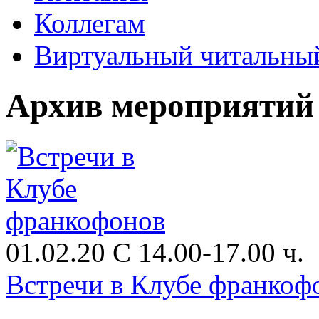
Коллегам
Виртуальный читальный
Архив мероприятий
01.02.20 С 14.00-17.00 ч.
Встречи в Клубе франкоф