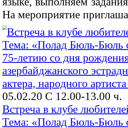
языке, выполняем задани
На мероприятие приглаша.
05.02.20 С 12.00-13.00 ч.
Встреча в клубе любителе
Тема: «Полад Бюль-Бюль о