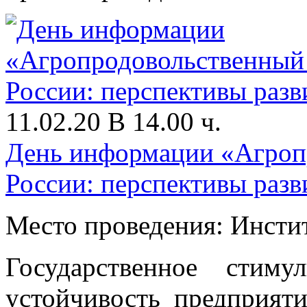
11.02.20 В 14.00 ч.
День информации «Агроп
России: перспективы разв
Место проведения: Инсти
Государственное стиму
устойчивость предприя