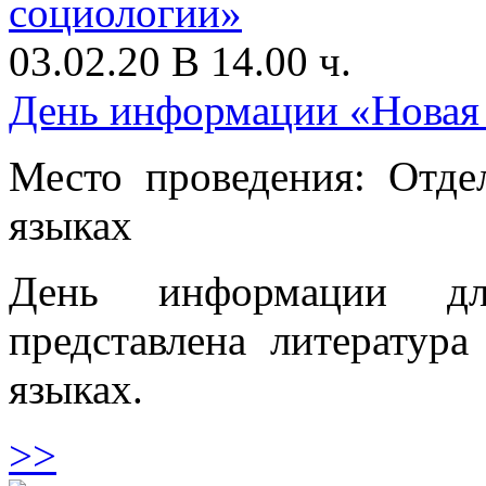
03.02.20 В 14.00 ч.
День информации «Новая 
Место проведения: Отде
языках
День информации дл
представлена литератур
языках.
>>