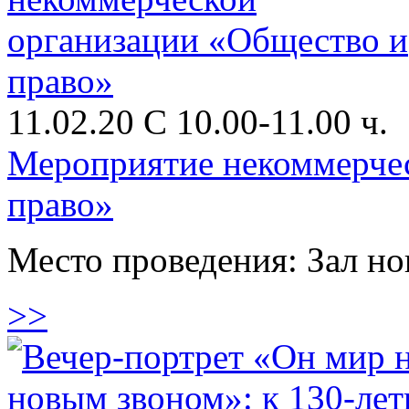
11.02.20 C 10.00-11.00 ч.
Мероприятие некоммерче
право»
Место проведения: Зал н
>>