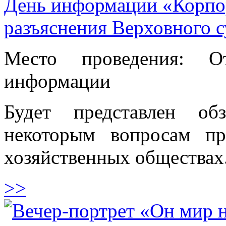
День информации «Корпо
разъяснения Верховного с
Место проведения: О
информации
Будет представлен об
некоторым вопросам пр
хозяйственных обществах
>>