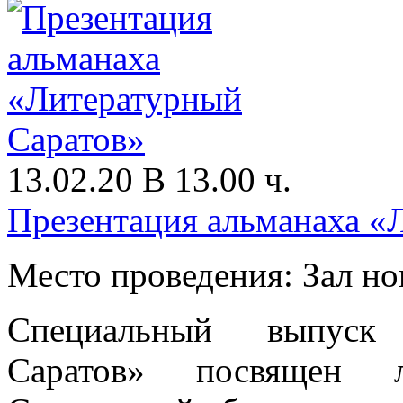
13.02.20 В 13.00 ч.
Презентация альманаха «
Место проведения: Зал н
Специальный выпуск 
Саратов» посвящен л