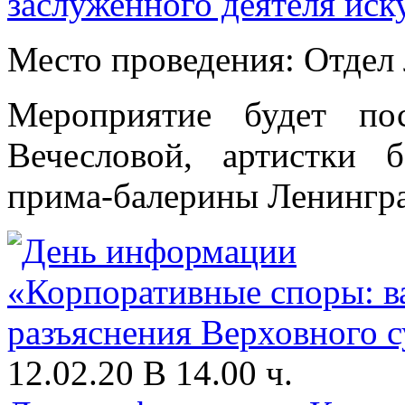
заслуженного деятеля ис
Место проведения: Отдел 
Мероприятие будет по
Вечесловой, артистки б
прима-балерины Ленинград
12.02.20 В 14.00 ч.