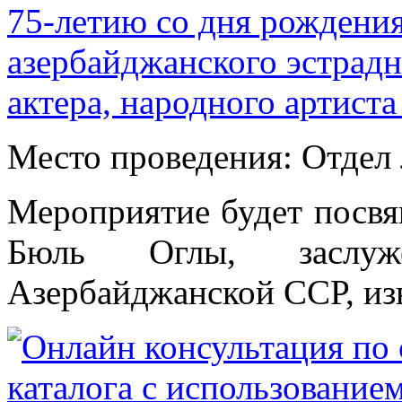
75-летию со дня рождения
азербайджанского эстрадн
актера, народного артис
Место проведения: Отдел 
Мероприятие будет посвя
Бюль Оглы, заслуже
Азербайджанской ССР, изв