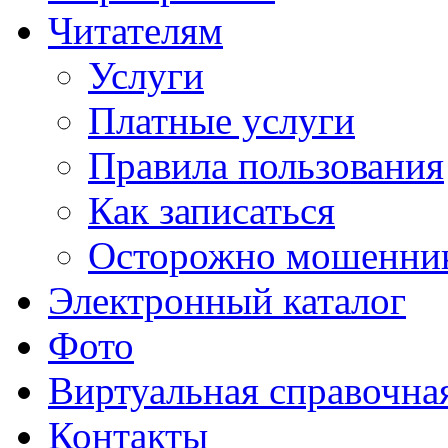
Читателям
Услуги
Платные услуги
Правила пользования
Как записаться
Осторожно мошенни
Электронный каталог
Фото
Виртуальная справочна
Контакты