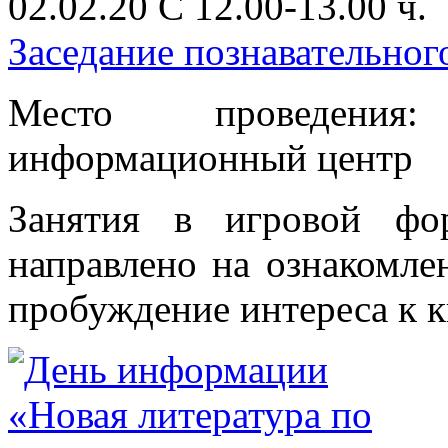
02.02.20 С 12.00-13.00 ч.
Заседание познавательно
Место проведения
информационный центр
Занятия в игровой фо
направлено на ознакомле
пробуждение интереса к кн