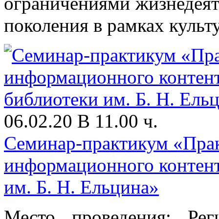
ограничениями жизнедеят
поколения в рамках культу
06.02.20 В 11.00 ч.
Семинар-практикум «Прак
информационного контент
им. Б. Н. Ельцина»
Место проведения: Ре