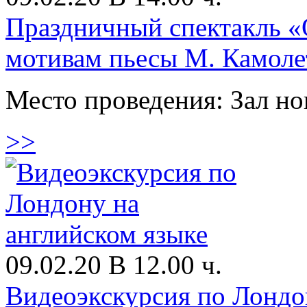
Праздничный спектакль «
мотивам пьесы М. Камоле
Место проведения: Зал н
>>
09.02.20 В 12.00 ч.
Видеоэкскурсия по Лондо