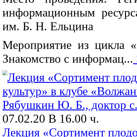
информационным ресурс
им. Б. Н. Ельцина
Мероприятие из цикла «
Знакомство с информац...
07.02.20 В 16.00 ч.
Лекция «Сортимент плодо