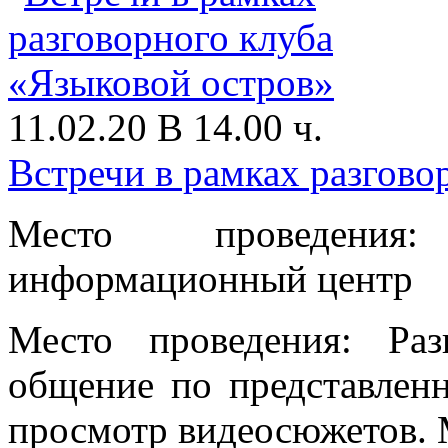
11.02.20 В 14.00 ч.
Встречи в рамках разгово
Место проведения
информационный центр
Место проведения: Раз
общение по представленн
просмотр видеосюжетов. М