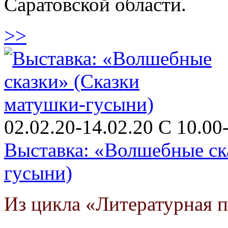
Саратовской области.
>>
02.02.20-14.02.20 C 10.00-
Выставка: «Волшебные ск
гусыни)
Из цикла «Литературная 