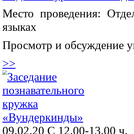
Место проведения: Отде
языках
Просмотр и обсуждение у
>>
09.02.20 С 12.00-13.00 ч.