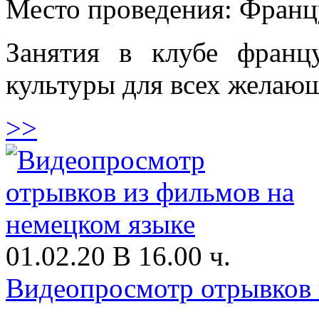
Место проведения: Франц
Занятия в клубе франц
культуры для всех желаю
>>
01.02.20 В 16.00 ч.
Видеопросмотр отрывков 