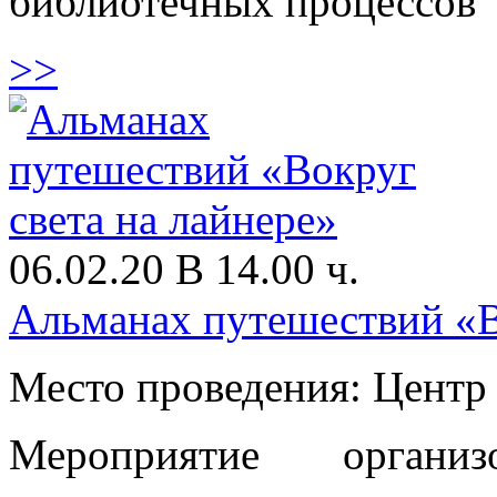
библиотечных процессов
>>
06.02.20 В 14.00 ч.
Альманах путешествий «В
Место проведения: Цент
Мероприятие орган