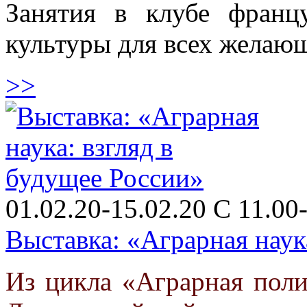
Занятия в клубе франц
культуры для всех желаю
>>
01.02.20-15.02.20 C 11.00-
Выставка: «Аграрная наук
Из цикла «Аграрная поли