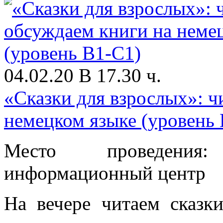
04.02.20 В 17.30 ч.
«Сказки для взрослых»: ч
немецком языке (уровень
Место проведения
информационный центр
На вечере читаем сказк