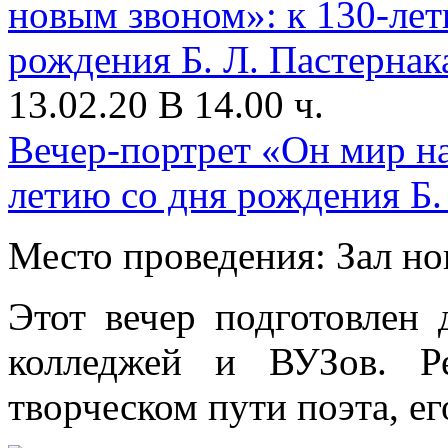
13.02.20 В 14.00 ч.
Вечер-портрет «Он мир н
летию со дня рождения Б.
Место проведения: Зал н
Этот вечер подготовлен 
колледжей и ВУЗов. Р
творческом пути поэта, ег