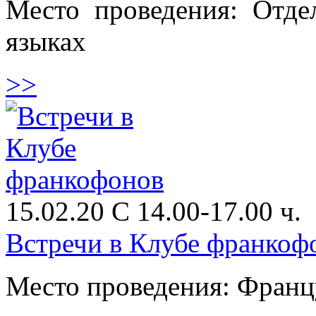
Место проведения: Отде
языках
>>
15.02.20 С 14.00-17.00 ч.
Встречи в Клубе франкоф
Место проведения: Франц