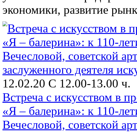
экономики, развитие рынк
12.02.20 С 12.00-13.00 ч.
Встреча с искусством в п
«Я – балерина»: к 110-ле
Вечесловой, советской арт