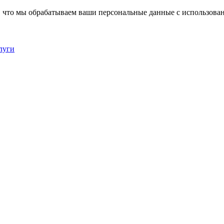
, что мы обрабатываем ваши персональные данные с использова