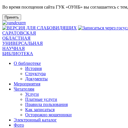
Во время посещения сайта ГУК «ОУНБ» вы соглашаетесь с тем
Принять
САРАТОВСКАЯ
ОБЛАСТНАЯ
УНИВЕРСАЛЬНАЯ
НАУЧНАЯ
БИБЛИОТЕКА
О библиотеке
История
Структура
Документы
Мероприятия
Читателям
Услуги
Платные услуги
Правила пользования
Как записаться
Осторожно мошенники
Электронный каталог
Фото