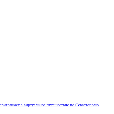
 приглашает в виртуальное путешествие по Севастополю