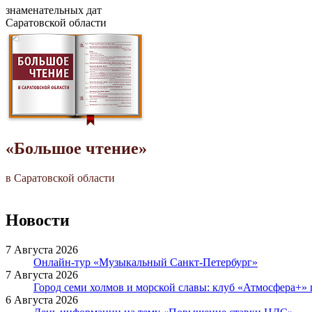
знаменательных дат
Саратовской области
«Большое чтение»
в Саратовской области
Новости
7 Августа 2026
Онлайн-тур «Музыкальный Санкт-Петербург»
7 Августа 2026
Город семи холмов и морской славы: клуб «Атмосфера+»
6 Августа 2026