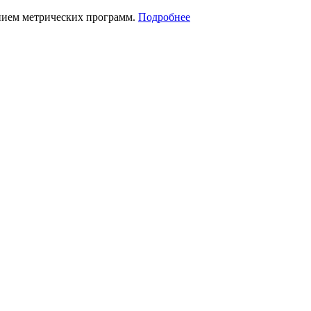
нием метрических программ.
Подробнее