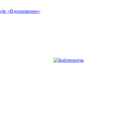
лубе «Вдохновение»