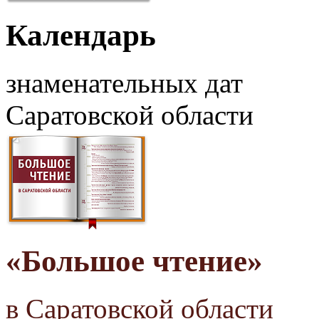
Календарь
знаменательных дат
Саратовской области
«Большое чтение»
в Саратовской области