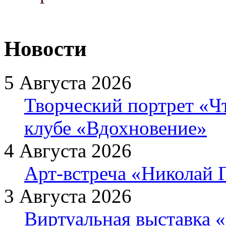
Новости
5 Августа 2026
Творческий портрет «Ч
клубе «Вдохновение»
4 Августа 2026
Арт-встреча «Николай Г
3 Августа 2026
Виртуальная выставка «