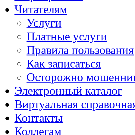
Читателям
Услуги
Платные услуги
Правила пользования
Как записаться
Осторожно мошенни
Электронный каталог
Виртуальная справочна
Контакты
Коллегам