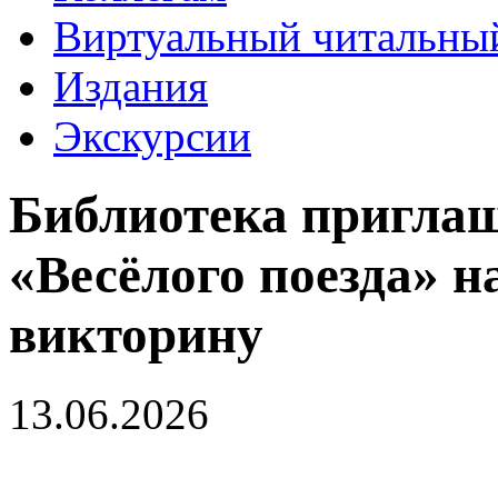
Виртуальный читальный
Издания
Экскурсии
Библиотека приглаш
«Весёлого поезда» 
викторину
13.06.2026