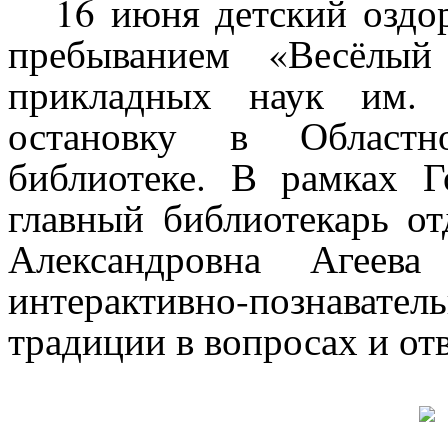
16 июня детский оздо
пребыванием «Весёлы
прикладных наук им. 
остановку в Областн
библиотеке. В рамках Г
главный библиотекарь от
Александровна Агеева
интерактивно-познава
традиции в вопросах и от