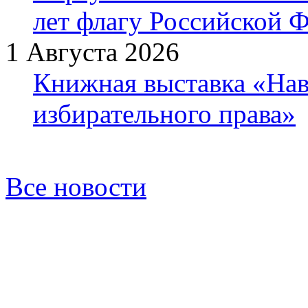
лет флагу Российской 
1 Августа 2026
Книжная выставка «Нав
избирательного права»
Все новости