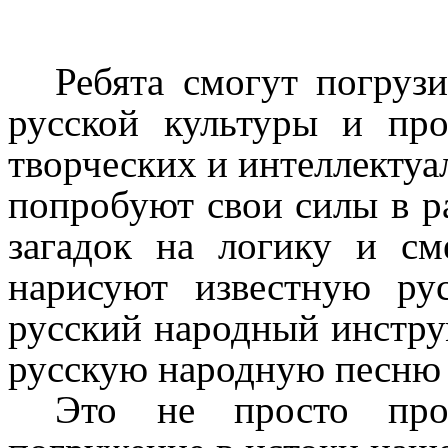
Ребята смогут погруз
русской культуры и пр
творческих и интеллектуа
попробуют свои силы в р
загадок на логику и сме
нарисуют известную ру
русский народный инстру
русскую народную песню п
Это не просто про