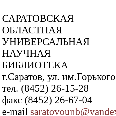
САРАТОВСКАЯ
ОБЛАСТНАЯ
УНИВЕРСАЛЬНАЯ
НАУЧНАЯ
БИБЛИОТЕКА
г.Саратов, ул. им.Горького
тел. (8452) 26-15-28
факс (8452) 26-67-04
e-mail
saratovounb@yandex