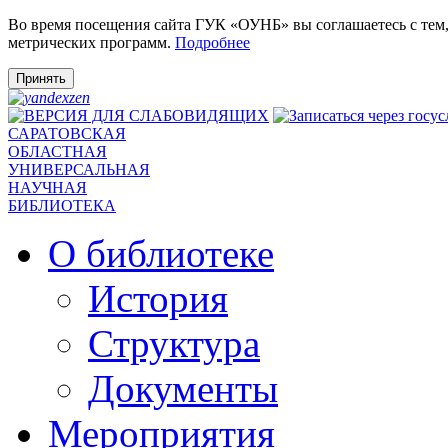
Во время посещения сайта ГУК «ОУНБ» вы соглашаетесь с тем
метрических программ.
Подробнее
Принять
САРАТОВСКАЯ
ОБЛАСТНАЯ
УНИВЕРСАЛЬНАЯ
НАУЧНАЯ
БИБЛИОТЕКА
О библиотеке
История
Структура
Документы
Мероприятия