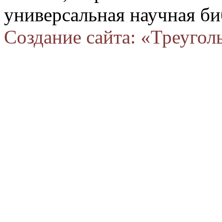
универсальная научная би
Создание сайта: «Треугол