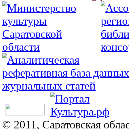
© 2011, Саратовская обла