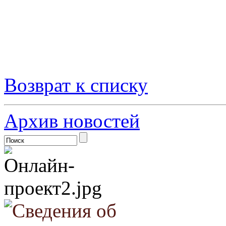
Возврат к списку
Архив новостей