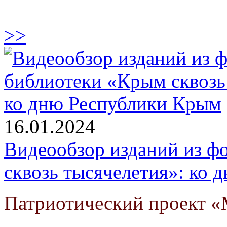
>>
16.01.2024
Видеообзор изданий из ф
сквозь тысячелетия»: ко
Патриотический проект «