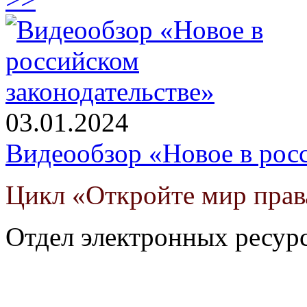
03.01.2024
Видеообзор «Новое в росс
Цикл «Откройте мир прав
Отдел электронных ресур