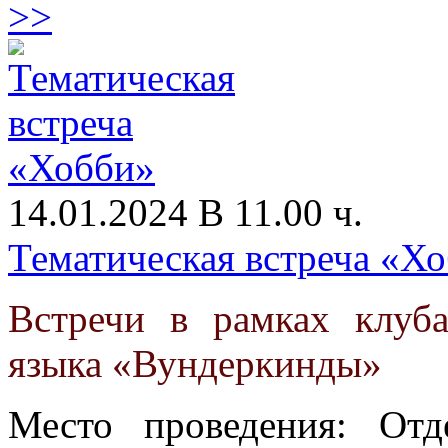
>>
14.01.2024 В 11.00 ч.
Тематическая встреча «Х
Встречи в рамках клуб
языка «Вундеркинды»
Место проведения: От