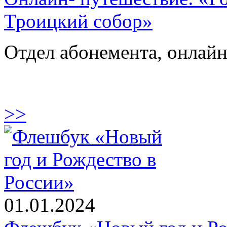
Троицкий собор»
Отдел абонемента, онлай
>>
01.01.2024