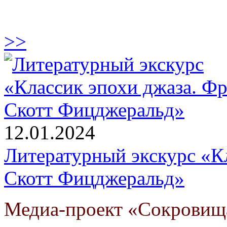
>>
12.01.2024
Литературный экскурс «К
Скотт Фицджеральд»
Медиа-проект «Сокровищ