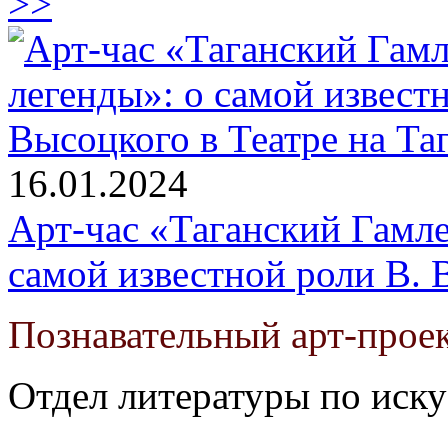
>>
16.01.2024
Арт-час «Таганский Гамле
самой известной роли В. 
Познавательный арт-проек
Отдел литературы по иску