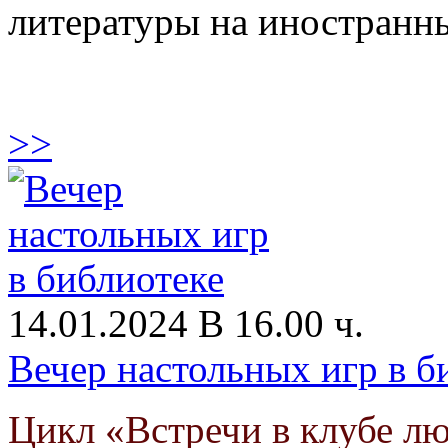
литературы на иностранны
>>
14.01.2024 В 16.00 ч.
Вечер настольных игр в б
Цикл «Встречи в клубе л