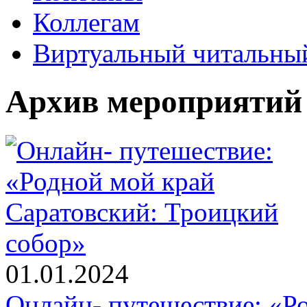
Коллегам
Виртуальный читальный
Архив мероприятий
01.01.2024
Онлайн- путешествие: «Р