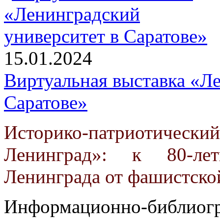
15.01.2024
Виртуальная выставка «Л
Саратове»
Историко-патриотичес
Ленинград»: к 80-ле
Ленинграда от фашистско
Информационно-библио