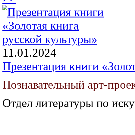
11.01.2024
Презентация книги «Золот
Познавательный арт-проек
Отдел литературы по иску