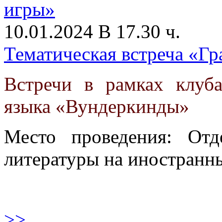
10.01.2024 В 17.30 ч.
Тематическая встреча «Г
Встречи в рамках клуб
языка «Вундеркинды»
Место проведения: От
литературы на иностранны
>>