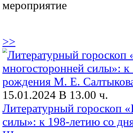
мероприятие
>>
15.01.2024 В 13.00 ч.
Литературный гороскоп «
силы»: к 198-летию со дн