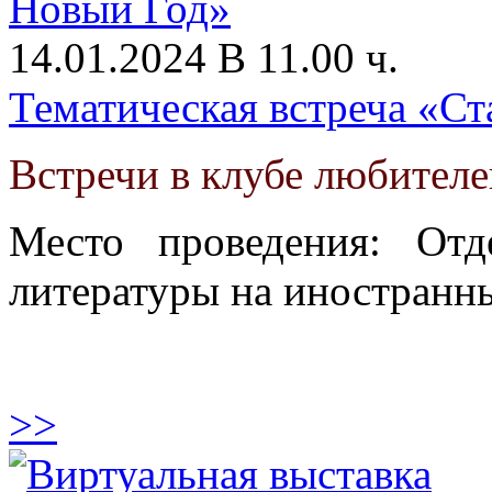
14.01.2024 В 11.00 ч.
Тематическая встреча «С
Встречи в клубе любителе
Место проведения: От
литературы на иностранны
>>