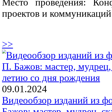
Место проведения: Кон
проектов и коммуникаций
>>
09.01.2024
Видеообзор изданий из фо
Бажов: мастер, мудрец, ск