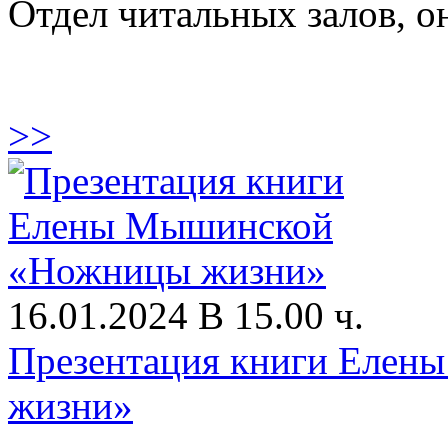
Отдел читальных залов, 
>>
16.01.2024 В 15.00 ч.
Презентация книги Еле
жизни»