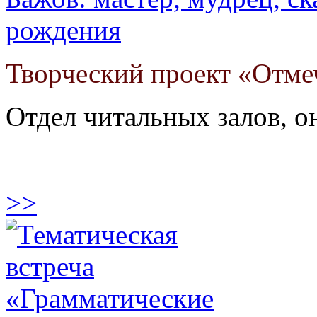
рождения
Творческий проект «Отм
Отдел читальных залов, 
>>