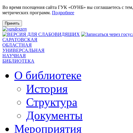
Во время посещения сайта ГУК «ОУНБ» вы соглашаетесь с тем
метрических программ.
Подробнее
Принять
САРАТОВСКАЯ
ОБЛАСТНАЯ
УНИВЕРСАЛЬНАЯ
НАУЧНАЯ
БИБЛИОТЕКА
О библиотеке
История
Структура
Документы
Мероприятия