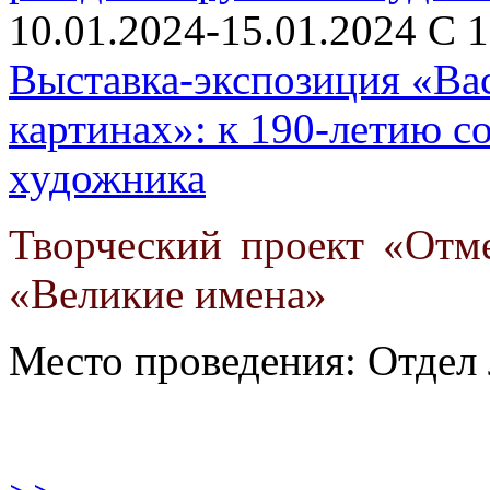
10.01.2024-15.01.2024 С 1
Выставка-экспозиция «Ва
картинах»: к 190-летию с
художника
Творческий проект «Отм
«Великие имена»
Место проведения: Отдел 