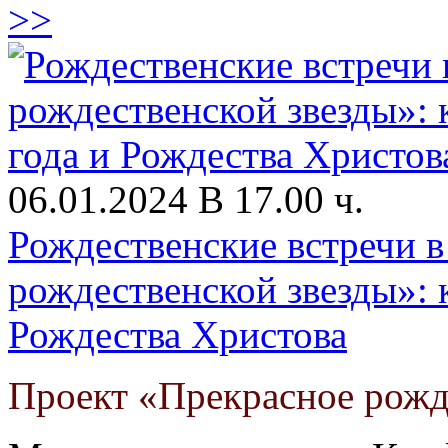
>>
06.01.2024 В 17.00 ч.
Рождественские встречи в
рождественской звезды»: 
Рождества Христова
Проект «Прекрасное рожд