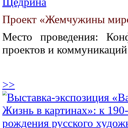
Щедрина
Проект «Жемчужины миро
Место проведения: Кон
проектов и коммуникаций
>>