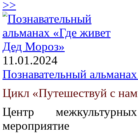
>>
11.01.2024
Познавательный альманах
Цикл «Путешествуй с на
Центр межкультурны
мероприятие