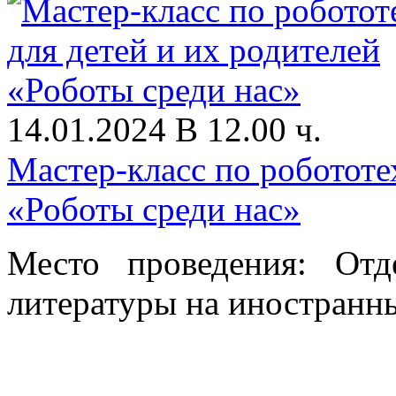
14.01.2024 В 12.00 ч.
Мастер-класс по робототе
«Роботы среди нас»
Место проведения: От
литературы на иностранны