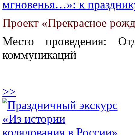
мгновенья…»: к праздник
Проект «Прекрасное рожд
Место проведения: От
коммуникаций
>>