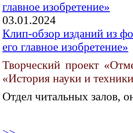
03.01.2024
Клип-обзор изданий из ф
его главное изобретение»
Творческий проект «Отм
«История науки и техники
Отдел читальных залов, 
>>