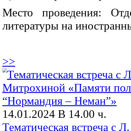
Место проведения: От
литературы на иностранны
>>
14.01.2024 В 14.00 ч.
Тематическая встреча с 