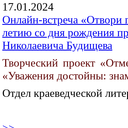
17.01.2024
Онлайн-встреча «Отвори 
летию со дня рождения пр
Николаевича Будищева
Творческий проект «Отм
«Уважения достойны: зна
Отдел краеведческой лит
>>