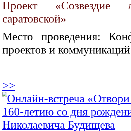
Проект «Созвездие 
саратовской»
Место проведения: Кон
проектов и коммуникаций
>>