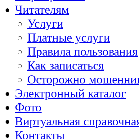
Читателям
Услуги
Платные услуги
Правила пользования
Как записаться
Осторожно мошенни
Электронный каталог
Фото
Виртуальная справочна
Контакты