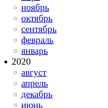
ноябрь
октябрь
сентябрь
февраль
январь
2020
август
апрель
декабрь
июнь