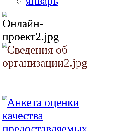
январь