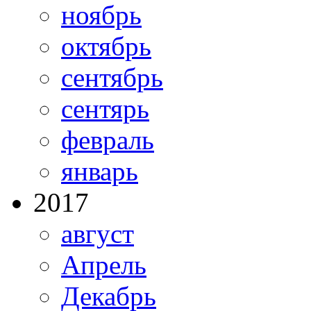
ноябрь
октябрь
сентябрь
сентярь
февраль
январь
2017
август
Апрель
Декабрь