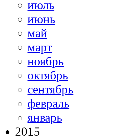
июль
июнь
май
март
ноябрь
октябрь
сентябрь
февраль
январь
2015