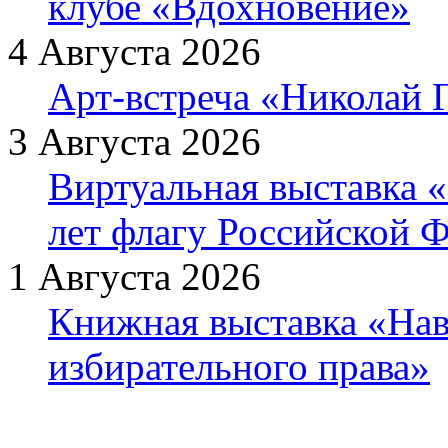
клубе «Вдохновение»
4 Августа 2026
Арт-встреча «Николай Г
3 Августа 2026
Виртуальная выставка «
лет флагу Российской 
1 Августа 2026
Книжная выставка «Нав
избирательного права»