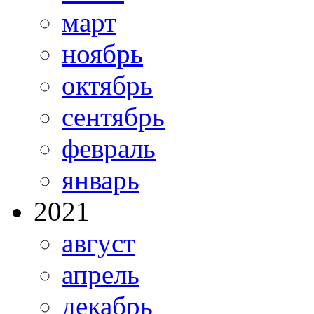
март
ноябрь
октябрь
сентябрь
февраль
январь
2021
август
апрель
декабрь