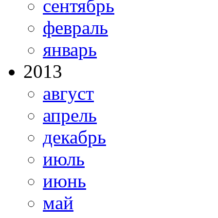
сентябрь
февраль
январь
2013
август
апрель
декабрь
июль
июнь
май