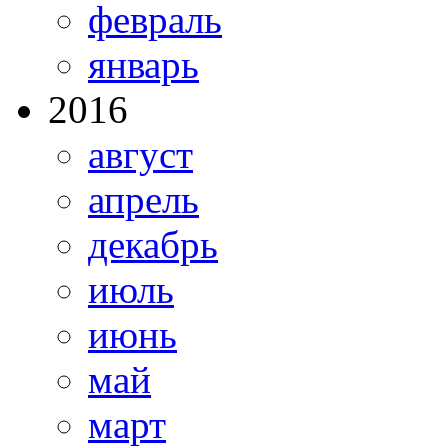
февраль
январь
2016
август
апрель
декабрь
июль
июнь
май
март