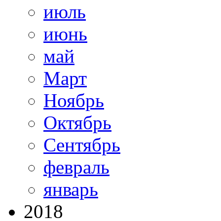
июль
июнь
май
Март
Ноябрь
Октябрь
Сентябрь
февраль
январь
2018