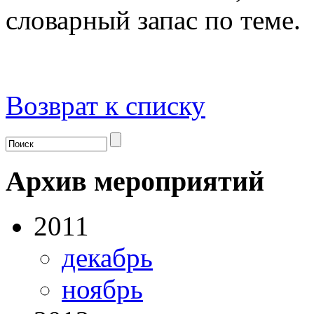
словарный запас по теме.
Возврат к списку
Архив мероприятий
2011
декабрь
ноябрь