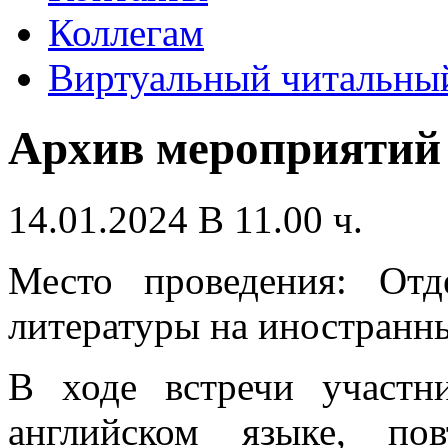
Коллегам
Виртуальный читальный
Архив мероприятий
14.01.2024 В 11.00 ч.
Место проведения: От
литературы на иностранны
В ходе встречи участн
английском языке, по