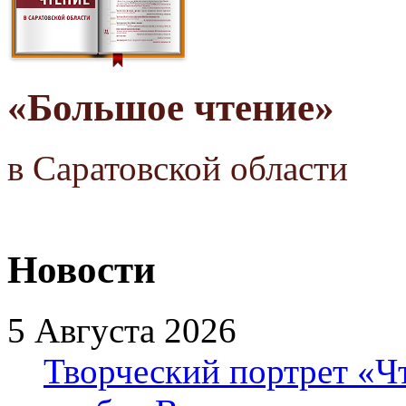
«Большое чтение»
в Саратовской области
Новости
5 Августа 2026
Творческий портрет «Ч