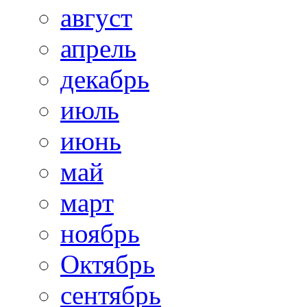
август
апрель
декабрь
июль
июнь
май
март
ноябрь
Октябрь
сентябрь