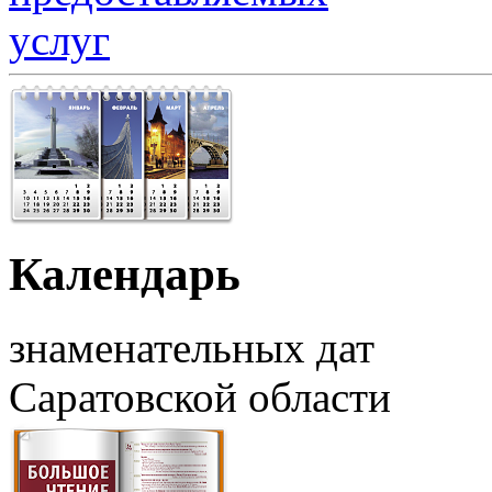
Календарь
знаменательных дат
Саратовской области