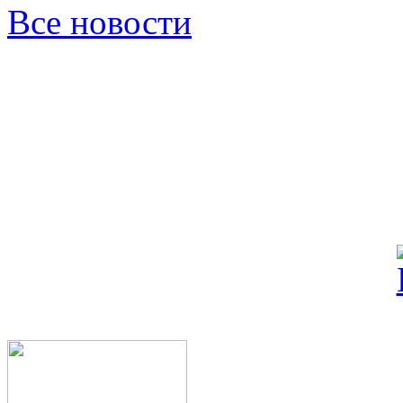
Все новости