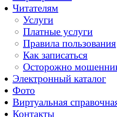
Читателям
Услуги
Платные услуги
Правила пользования
Как записаться
Осторожно мошенни
Электронный каталог
Фото
Виртуальная справочна
Контакты