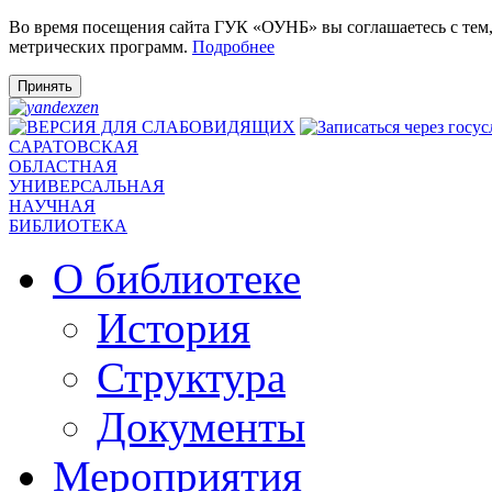
Во время посещения сайта ГУК «ОУНБ» вы соглашаетесь с тем
метрических программ.
Подробнее
Принять
САРАТОВСКАЯ
ОБЛАСТНАЯ
УНИВЕРСАЛЬНАЯ
НАУЧНАЯ
БИБЛИОТЕКА
О библиотеке
История
Структура
Документы
Мероприятия