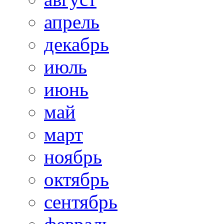
апрель
декабрь
июль
июнь
май
март
ноябрь
октябрь
сентябрь