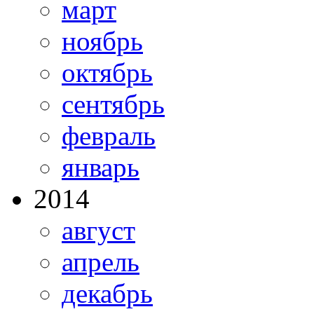
март
ноябрь
октябрь
сентябрь
февраль
январь
2014
август
апрель
декабрь