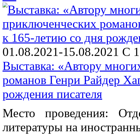
01.08.2021-15.08.2021 С 1
Выставка: «Автору многи
романов Генри Райдер Хаг
рождения писателя
Место проведения: От
литературы на иностранны