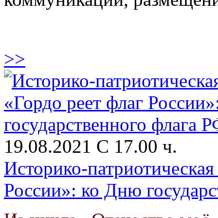
>>
19.08.2021 С 17.00 ч.
Историко-патриотическая
России»: ко Дню государс