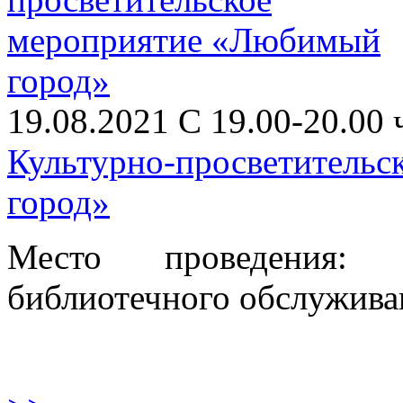
19.08.2021 С 19.00-20.00 
Культурно-просветитель
город»
Место проведения: 
библиотечного обслуживан