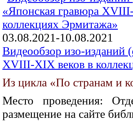
03.08.2021-10.08.2021
Видеообзор изо-изданий (
XVIII-XIX веков в колле
Из цикла «По странам и 
Место проведения: Отд
размещение на сайте библ