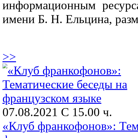
информационным ресурс
имени Б. Н. Ельцина, раз
>>
07.08.2021 С 15.00 ч.
«Клуб франкофонов»: Тем