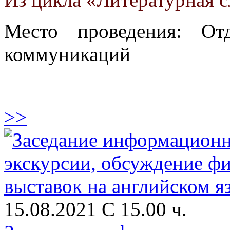
Место проведения: От
коммуникаций
>>
15.08.2021 С 15.00 ч.