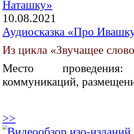
10.08.2021
Аудиосказка «Про Ивашк
Из цикла «Звучащее слов
Место проведения
коммуникаций, размещени
>>