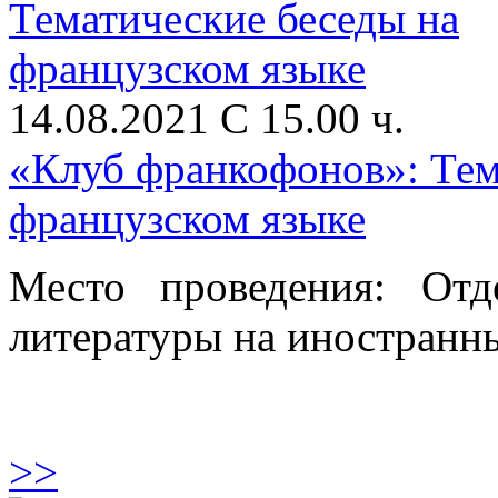
14.08.2021 С 15.00 ч.
«Клуб франкофонов»: Тем
французском языке
Место проведения: От
литературы на иностранны
>>