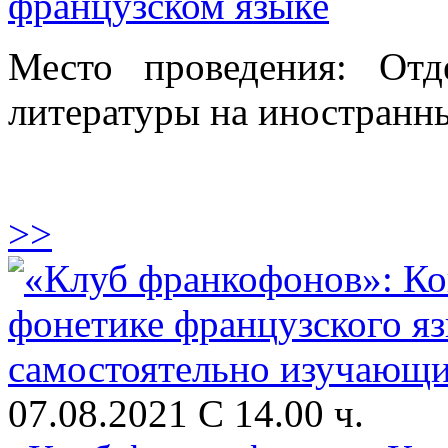
французском языке
Место проведения: От
литературы на иностранны
>>
07.08.2021 С 14.00 ч.