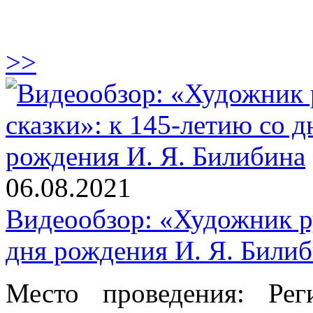
>>
06.08.2021
Видеообзор: «Художник ру
дня рождения И. Я. Били
Место проведения: Ре