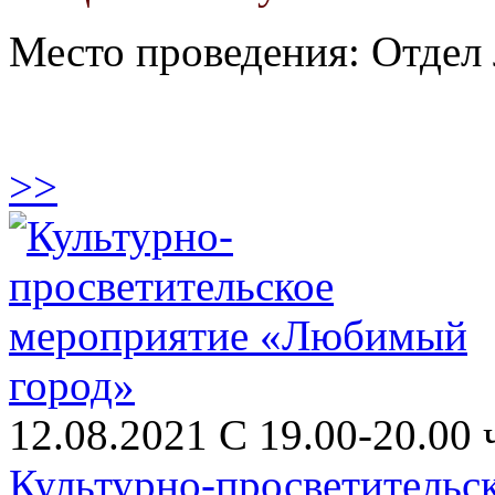
Место проведения: Отдел 
>>
12.08.2021 С 19.00-20.00 
Культурно-просветитель