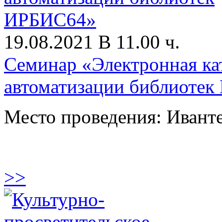
19.08.2021 В 11.00 ч.
Семинар «Электронная кат
автоматизации библиоте
Место проведения: Ивант
>>