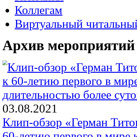
Коллегам
Виртуальный читальный
Архив мероприятий
03.08.2021
Клип-обзор «Герман Титов
60-летию первого в мире 