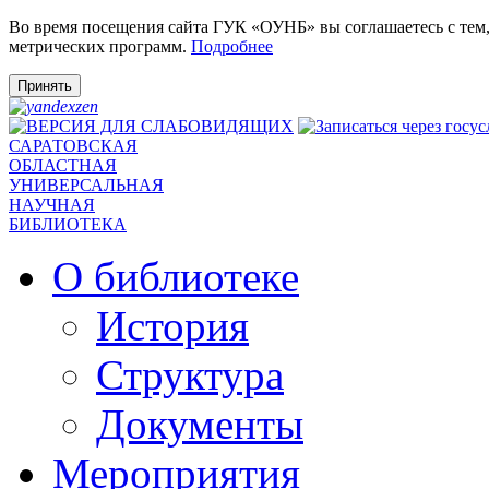
Во время посещения сайта ГУК «ОУНБ» вы соглашаетесь с тем
метрических программ.
Подробнее
Принять
САРАТОВСКАЯ
ОБЛАСТНАЯ
УНИВЕРСАЛЬНАЯ
НАУЧНАЯ
БИБЛИОТЕКА
О библиотеке
История
Структура
Документы
Мероприятия