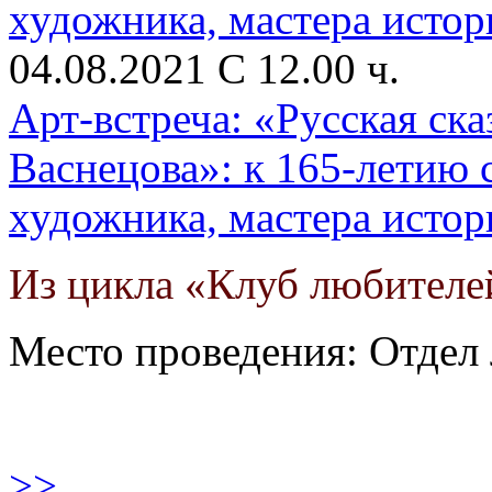
04.08.2021 С 12.00 ч.
Арт-встреча: «Русская ск
Васнецова»: к 165-летию 
художника, мастера исто
Из цикла «Клуб любителе
Место проведения: Отдел 
>>