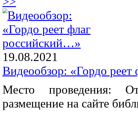
>>
19.08.2021
Видеообзор: «Гордо реет
Место проведения: От
размещение на сайте библ