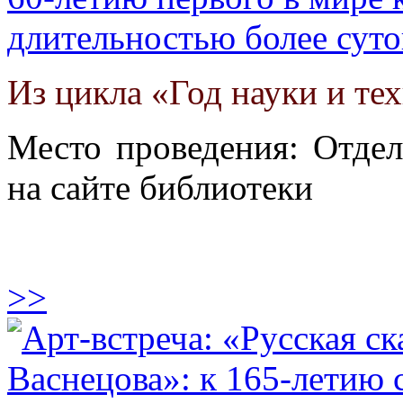
длительностью более суто
Из цикла «Год науки и те
Место проведения: Отдел
на сайте библиотеки
>>