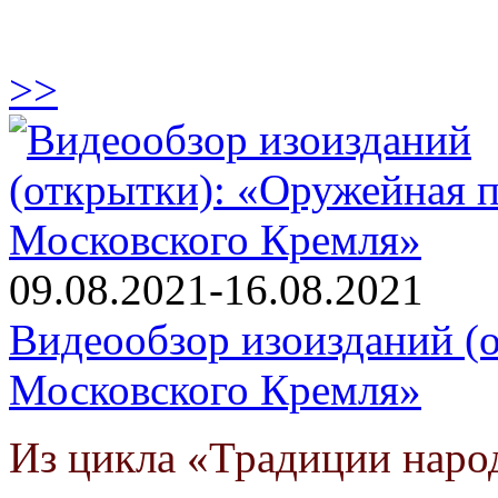
>>
09.08.2021-16.08.2021
Видеообзор изоизданий (
Московского Кремля»
Из цикла «Традиции наро