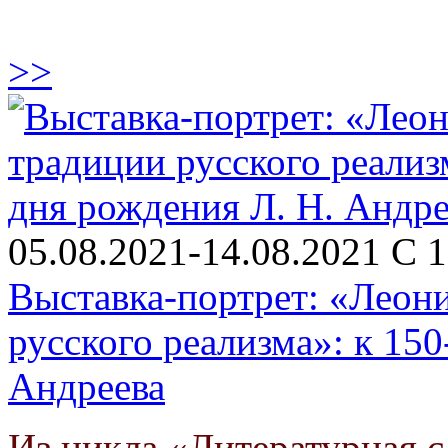
>>
05.08.2021-14.08.2021 С 1
Выставка-портрет: «Леон
русского реализма»: к 15
Андреева
Из цикла «Литературная с