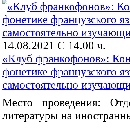
14.08.2021 С 14.00 ч.
«Клуб франкофонов»: Кон
фонетике французского я
самостоятельно изучающи
Место проведения: От
литературы на иностранны