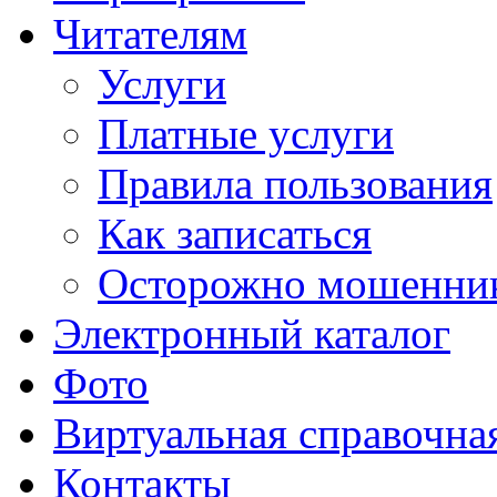
Читателям
Услуги
Платные услуги
Правила пользования
Как записаться
Осторожно мошенни
Электронный каталог
Фото
Виртуальная справочна
Контакты