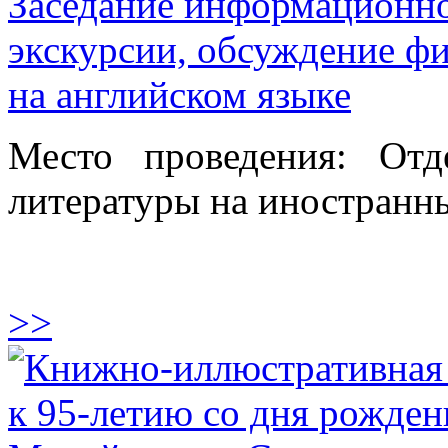
Заседание информационно
экскурсии, обсуждение ф
на английском языке
Место проведения: От
литературы на иностранны
>>