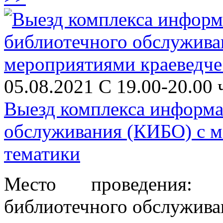
05.08.2021 С 19.00-20.00 
Выезд комплекса информ
обслуживания (КИБО) с м
тематики
Место проведения: 
библиотечного обслужива