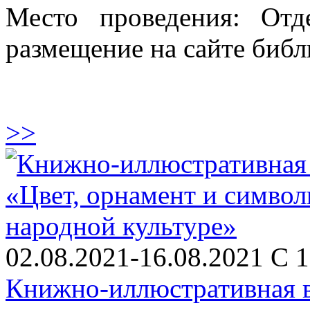
Место проведения: Отд
размещение на сайте библ
>>
02.08.2021-16.08.2021 С 1
Книжно-иллюстративная в