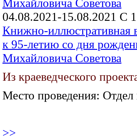
04.08.2021-15.08.2021 С 1
Книжно-иллюстративная в
к 95-летию со дня рожден
Михайловича Советова
Из краеведческого проект
Место проведения: Отдел 
>>