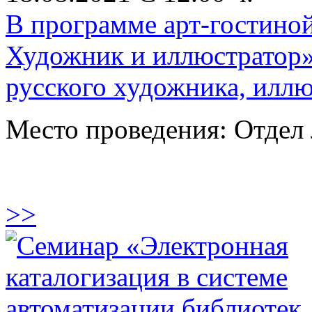
В программе арт-гостиной
Художник и иллюстратор»
русского художника, иллю
Место проведения: Отдел 
>>