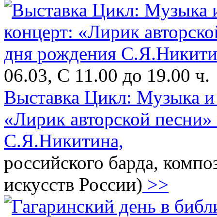
06.03, С 11.00 до 19.00 ч.
Выставка Цикл: Музыка и
«Лирик авторской песни» 
С.Я.Никитина,
российского барда, компо
искусств России)
>>