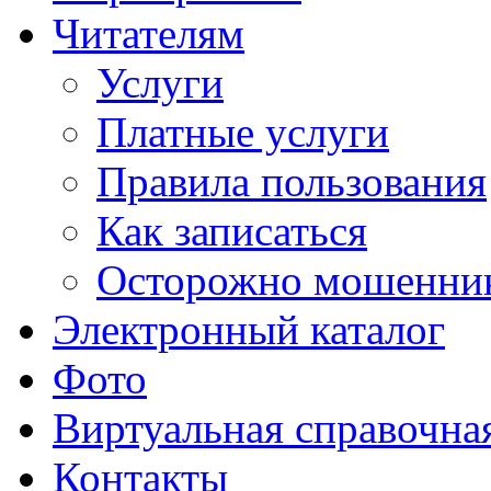
Читателям
Услуги
Платные услуги
Правила пользования
Как записаться
Осторожно мошенни
Электронный каталог
Фото
Виртуальная справочна
Контакты