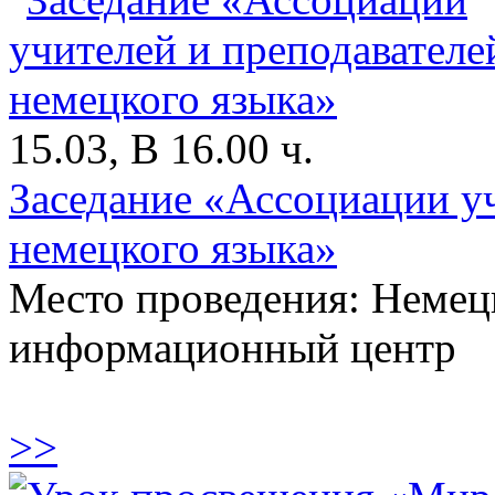
15.03, В 16.00 ч.
Заседание «Ассоциации уч
немецкого языка»
Место проведения: Немец
информационный центр
>>