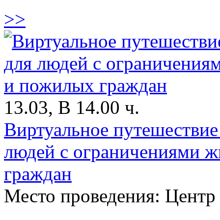
>>
13.03, В 14.00 ч.
Виртуальное путешествие
людей с ограничениями ж
граждан
Место проведения: Центр