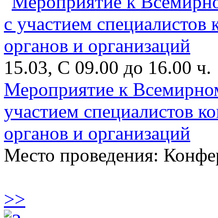
15.03, С 09.00 до 16.00 ч.
Мероприятие к Всемирном
участием специалистов к
органов и организаций
Место проведения: Конфе
>>