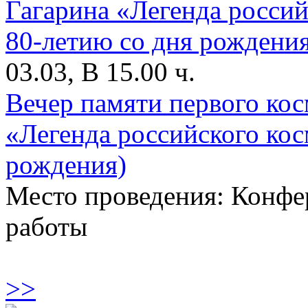
03.03, В 15.00 ч.
Вечер памяти первого ко
«Легенда российского кос
рождения)
Место проведения: Конфе
работы
>>