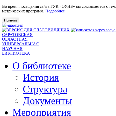
Во время посещения сайта ГУК «ОУНБ» вы соглашаетесь с тем
метрических программ.
Подробнее
Принять
САРАТОВСКАЯ
ОБЛАСТНАЯ
УНИВЕРСАЛЬНАЯ
НАУЧНАЯ
БИБЛИОТЕКА
О библиотеке
История
Структура
Документы
Мероприятия