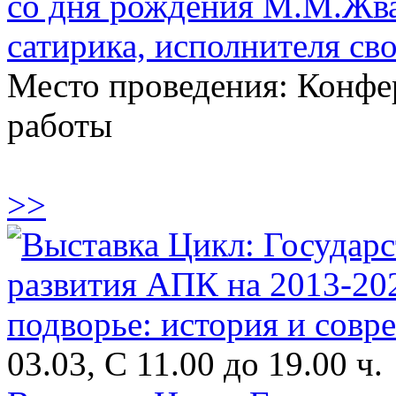
со дня рождения М.М.Жван
сатирика, исполнителя св
Место проведения: Конфе
работы
>>
03.03, С 11.00 до 19.00 ч.