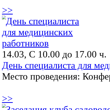
>>
14.03, C 10.00 до 17.00 ч.
День специалиста для ме
Место проведения: Конфе
>>