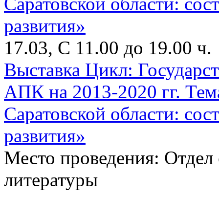
17.03, С 11.00 до 19.00 ч.
Выставка Цикл: Государс
АПК на 2013-2020 гг. Тем
Саратовской области: сос
развития»
Место проведения: Отдел
литературы