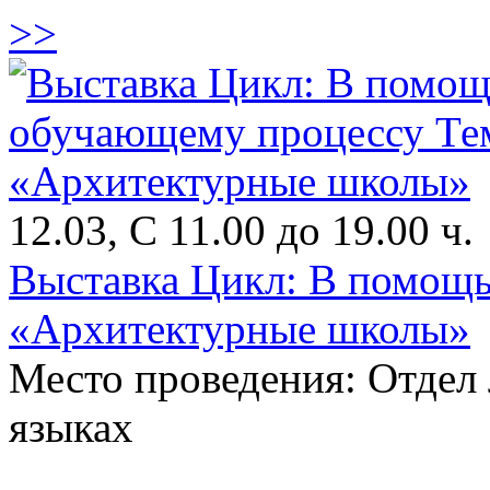
>>
12.03, С 11.00 до 19.00 ч.
Выставка Цикл: В помощь
«Архитектурные школы»
Место проведения: Отдел
языках