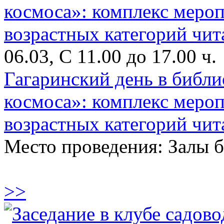
06.03, С 11.00 до 17.00 ч.
Гагаринский день в библи
космоса»: комплекс меро
возрастных категорий чит
Место проведения: Залы 
>>