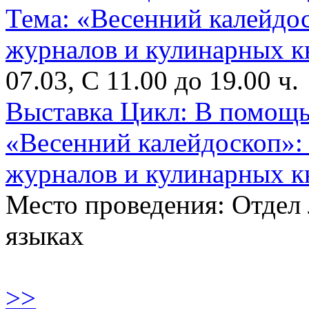
07.03, С 11.00 до 19.00 ч.
Выставка Цикл: В помощь
«Весенний калейдоскоп»:
журналов и кулинарных к
Место проведения: Отдел
языках
>>