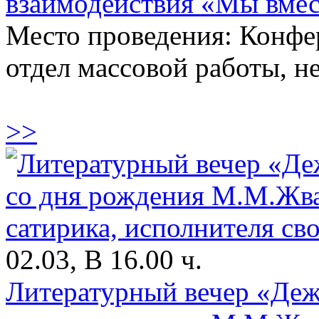
взаимодействия «Мы вмес
Место проведения: Конфе
отдел массовой работы, н
>>
02.03, В 16.00 ч.
Литературный вечер «Деж