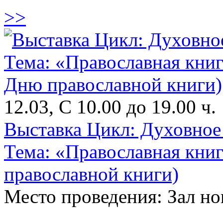
>>
12.03, С 10.00 до 19.00 ч.
Выставка Цикл: Духовное 
Тема: «Православная книг
православной книги)
Место проведения: Зал н