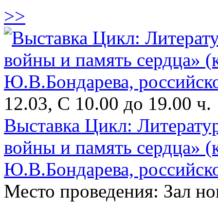
>>
12.03, С 10.00 до 19.00 ч.
Выставка Цикл: Литерату
войны и память сердца» (
Ю.В.Бондарева, российско
Место проведения: Зал н