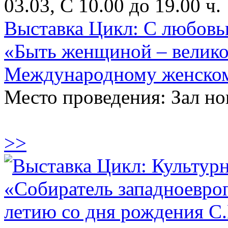
03.03, С 10.00 до 19.00 ч.
Выставка Цикл: С любовь
«Быть женщиной – великое
Международному женском
Место проведения: Зал н
>>