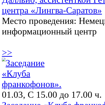
центра «Лингва-Саратов»
Место проведения: Немец
информационный центр
>>
01.03, С 15.00 до 17.00 ч.