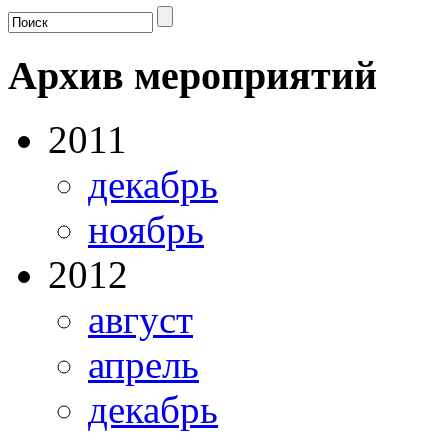
Архив мероприятий
2011
декабрь
ноябрь
2012
август
апрель
декабрь