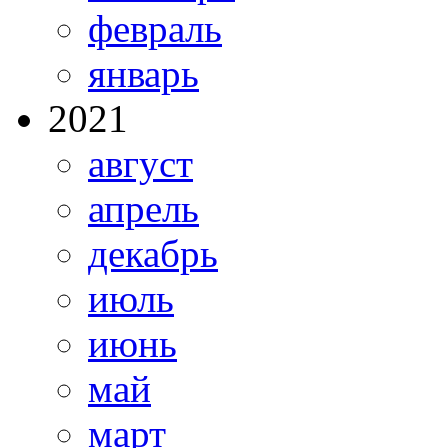
февраль
январь
2021
август
апрель
декабрь
июль
июнь
май
март