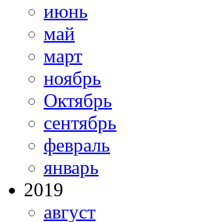
июнь
май
март
ноябрь
Октябрь
сентябрь
февраль
январь
2019
август