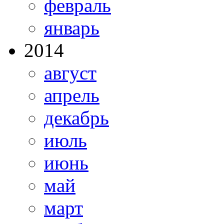
февраль
январь
2014
август
апрель
декабрь
июль
июнь
май
март