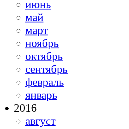
июнь
май
март
ноябрь
октябрь
сентябрь
февраль
январь
2016
август