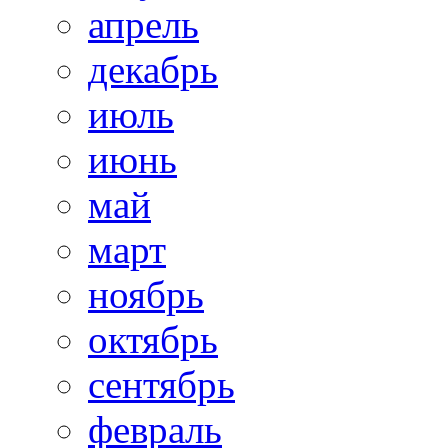
апрель
декабрь
июль
июнь
май
март
ноябрь
октябрь
сентябрь
февраль