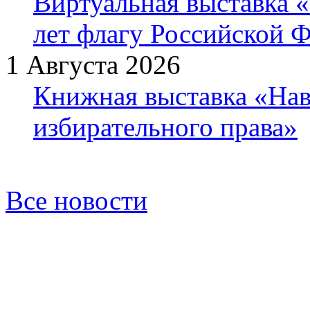
Виртуальная выставка «
лет флагу Российской 
1 Августа 2026
Книжная выставка «Нав
избирательного права»
Все новости