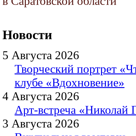
в Саратовской области
Новости
5 Августа 2026
Творческий портрет «Ч
клубе «Вдохновение»
4 Августа 2026
Арт-встреча «Николай Г
3 Августа 2026