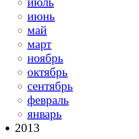
июль
июнь
май
март
ноябрь
октябрь
сентябрь
февраль
январь
2013