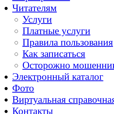
Читателям
Услуги
Платные услуги
Правила пользования
Как записаться
Осторожно мошенни
Электронный каталог
Фото
Виртуальная справочна
Контакты