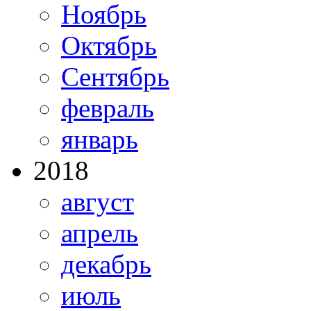
Ноябрь
Октябрь
Сентябрь
февраль
январь
2018
август
апрель
декабрь
июль