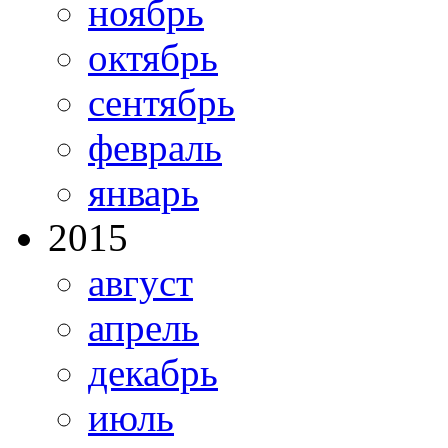
ноябрь
октябрь
сентябрь
февраль
январь
2015
август
апрель
декабрь
июль