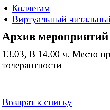
Коллегам
Виртуальный читальный
Архив мероприятий
13.03, В 14.00 ч.
Место пр
толерантности
Возврат к списку