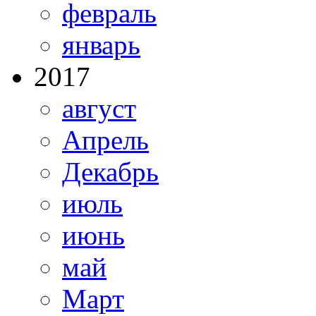
февраль
январь
2017
август
Апрель
Декабрь
июль
июнь
май
Март