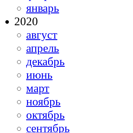
январь
2020
август
апрель
декабрь
июнь
март
ноябрь
октябрь
сентябрь