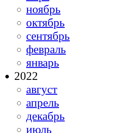
ноябрь
октябрь
сентябрь
февраль
январь
2022
август
апрель
декабрь
июль