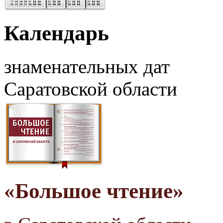
Календарь
знаменательных дат
Саратовской области
«Большое чтение»