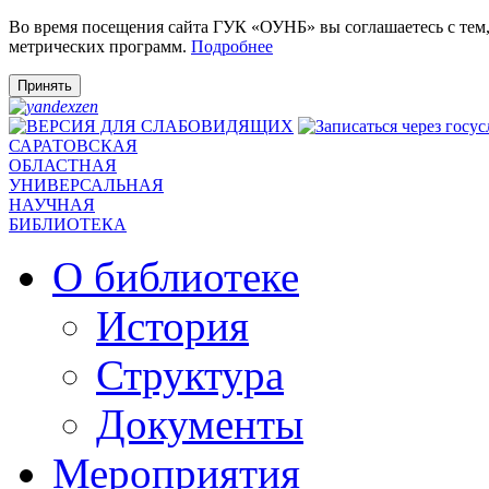
Во время посещения сайта ГУК «ОУНБ» вы соглашаетесь с тем
метрических программ.
Подробнее
Принять
САРАТОВСКАЯ
ОБЛАСТНАЯ
УНИВЕРСАЛЬНАЯ
НАУЧНАЯ
БИБЛИОТЕКА
О библиотеке
История
Структура
Документы
Мероприятия