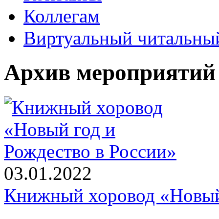
Коллегам
Виртуальный читальный
Архив мероприятий
03.01.2022
Книжный хоровод «Новый 