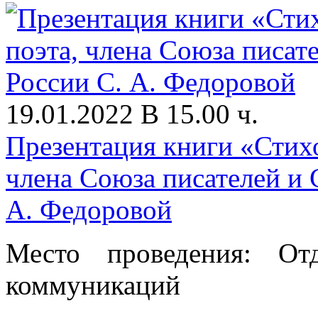
19.01.2022 В 15.00 ч.
Презентация книги «Стихо
члена Союза писателей и 
А. Федоровой
Место проведения: От
коммуникаций