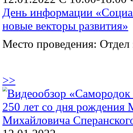
День информации «Социал
новые векторы развития»
Место проведения: Отдел
>>