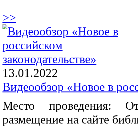
>>
13.01.2022
Видеообзор «Новое в росс
Место проведения: От
размещение на сайте библ