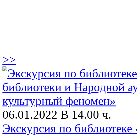
>>
06.01.2022 В 14.00 ч.
Экскурсия по библиотеке