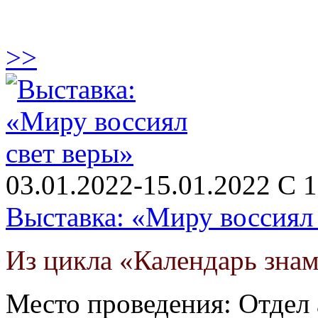
>>
03.01.2022-15.01.2022 С 1
Выставка: «Миру воссиял 
Из цикла «Календарь зна
Место проведения: Отдел