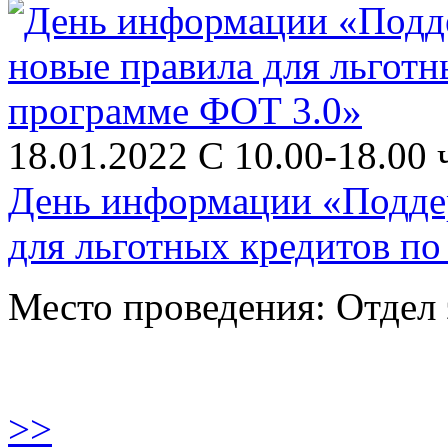
18.01.2022 С 10.00-18.00 
День информации «Поддер
для льготных кредитов п
Место проведения: Отдел
>>