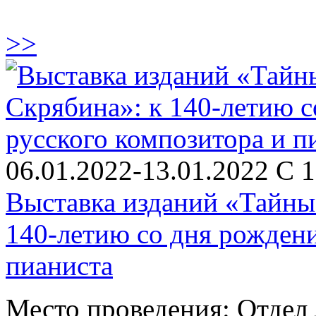
>>
06.01.2022-13.01.2022 С 1
Выставка изданий «Тайны
140-летию со дня рождени
пианиста
Место проведения: Отдел 