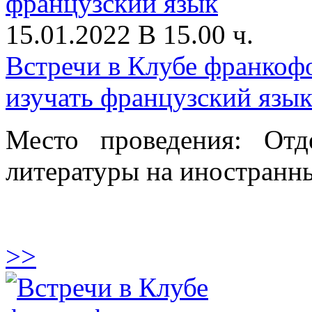
15.01.2022 В 15.00 ч.
Встречи в Клубе франко
изучать французский язы
Место проведения: От
литературы на иностранны
>>