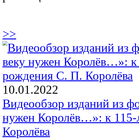
>>
10.01.2022
Видеообзор изданий из ф
нужен Королёв…»: к 115-
Королёва