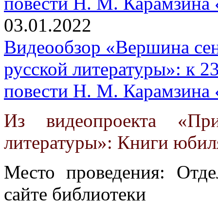
03.01.2022
Видеообзор «Вершина сен
русской литературы»: к 2
повести Н. М. Карамзина 
Из видеопроекта «Пр
литературы»: Книги юбил
Место проведения: Отде
сайте библиотеки