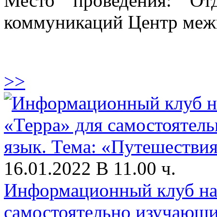
Место проведения: От
коммуникаций Центр меж
>>
16.01.2022 В 11.00 ч.
Информационный клуб на 
самостоятельно изучающи