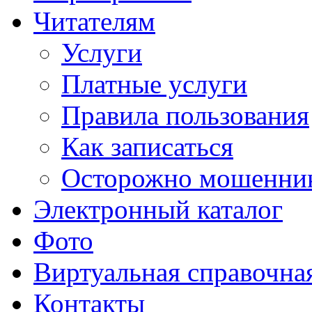
Читателям
Услуги
Платные услуги
Правила пользования
Как записаться
Осторожно мошенни
Электронный каталог
Фото
Виртуальная справочна
Контакты