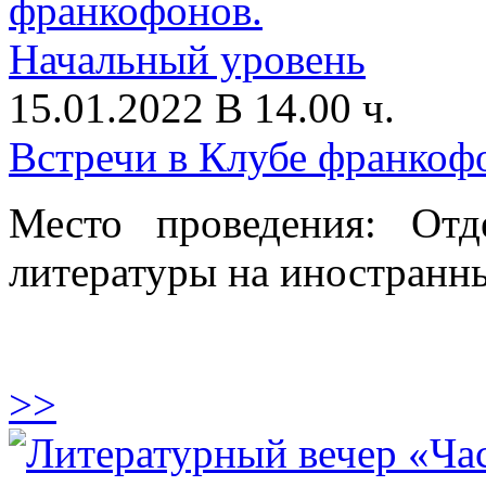
15.01.2022 В 14.00 ч.
Встречи в Клубе франкоф
Место проведения: От
литературы на иностранны
>>