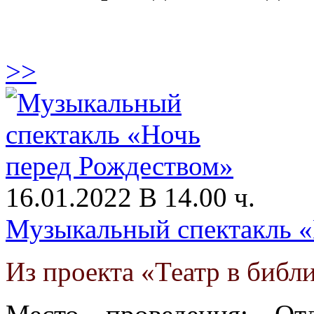
>>
16.01.2022 В 14.00 ч.
Музыкальный спектакль «
Из проекта «Театр в библ