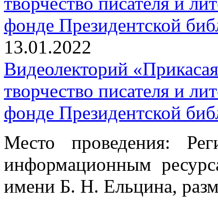
13.01.2022
Видеолекторий «Прикасая
творчество писателя и лит
фонде Президентской биб
Место проведения: Ре
информационным ресурс
имени Б. Н. Ельцина, раз