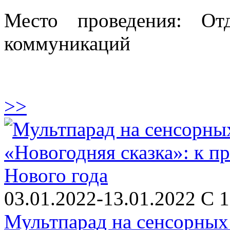
Место проведения: От
коммуникаций
>>
03.01.2022-13.01.2022 С 1
Мультпарад на сенсорных 