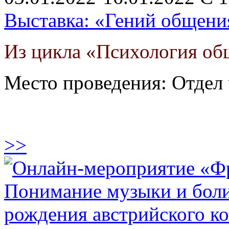
Выставка: «Гений общения
Из цикла «Психология о
Место проведения: Отдел
>>