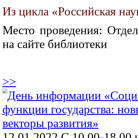
Из цикла «Российская нау
Место проведения: Отдел
на сайте библиотеки
>>
12.01.2022 С 10.00-18.00 