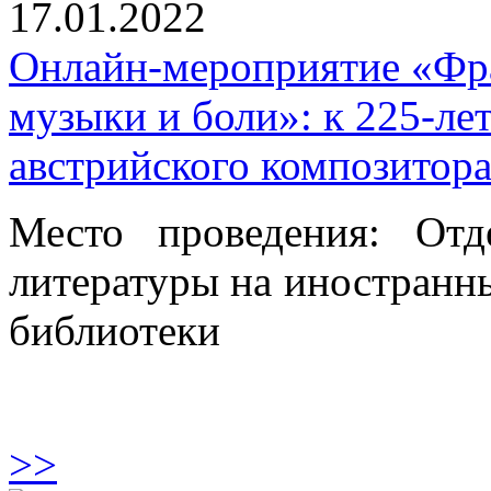
17.01.2022
Онлайн-мероприятие «Фр
музыки и боли»: к 225-ле
австрийского композитор
Место проведения: От
литературы на иностранны
библиотеки
>>