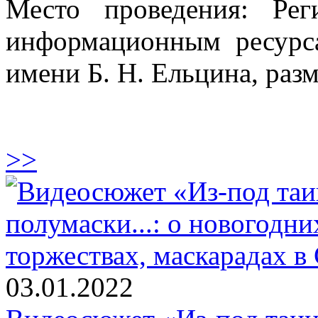
Место проведения: Ре
информационным ресурс
имени Б. Н. Ельцина, раз
>>
03.01.2022