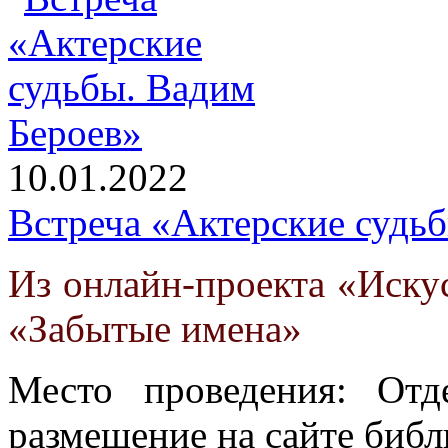
10.01.2022
Встреча «Актерские судь
Из онлайн-проекта «Искус
«Забытые имена»
Место проведения: Отд
размещение на сайте библ