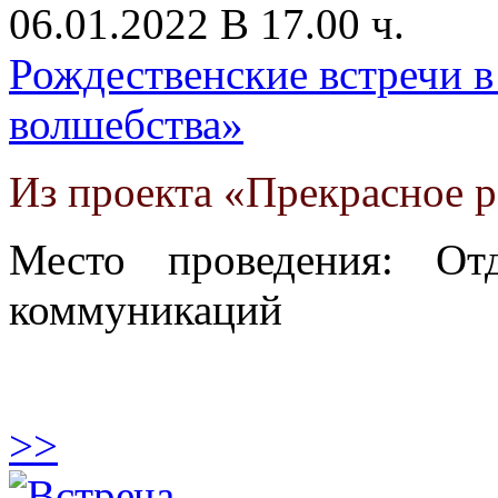
06.01.2022 В 17.00 ч.
Рождественские встречи в
волшебства»
Из проекта «Прекрасное 
Место проведения: От
коммуникаций
>>