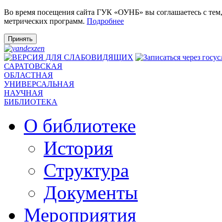
Во время посещения сайта ГУК «ОУНБ» вы соглашаетесь с тем
метрических программ.
Подробнее
Принять
САРАТОВСКАЯ
ОБЛАСТНАЯ
УНИВЕРСАЛЬНАЯ
НАУЧНАЯ
БИБЛИОТЕКА
О библиотеке
История
Структура
Документы
Мероприятия