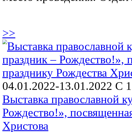
>>
04.01.2022-13.01.2022 С 1
Выставка православной к
Рождество!», посвященна
Христова