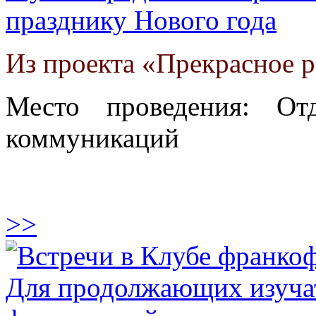
празднику Нового года
Из проекта «Прекрасное 
Место проведения: От
коммуникаций
>>