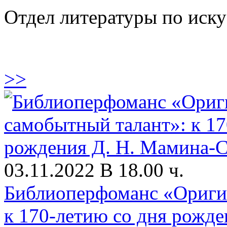
Отдел литературы по иску
>>
03.11.2022 В 18.00 ч.
Библиоперфоманс «Ориги
к 170-летию со дня рожд