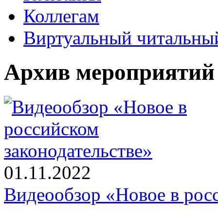
Коллегам
Виртуальный читальный
Архив мероприятий
01.11.2022
Видеообзор «Новое в росс