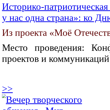
Историко-патриотическая
у нас одна страна»: ко Д
Из проекта «Моё Отечеств
Место проведения: Кон
проектов и коммуникаций
>>