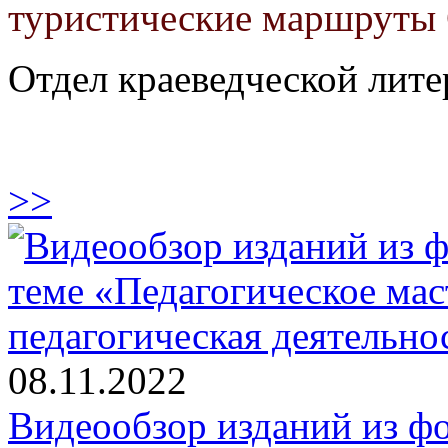
туристические маршруты 
Отдел краеведческой лит
>>
08.11.2022
Видеообзор изданий из ф