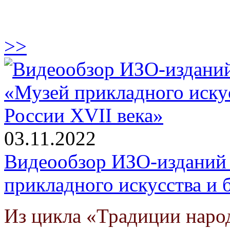
>>
03.11.2022
Видеообзор ИЗО-изданий 
прикладного искусства и 
Из цикла «Традиции наро