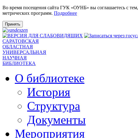
Во время посещения сайта ГУК «ОУНБ» вы соглашаетесь с тем
метрических программ.
Подробнее
Принять
САРАТОВСКАЯ
ОБЛАСТНАЯ
УНИВЕРСАЛЬНАЯ
НАУЧНАЯ
БИБЛИОТЕКА
О библиотеке
История
Структура
Документы
Мероприятия