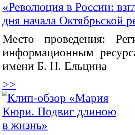
«Революция в России: взгл
дня начала Октябрьской р
Место проведения: Ре
информационным ресурс
имени Б. Н. Ельцина
>>