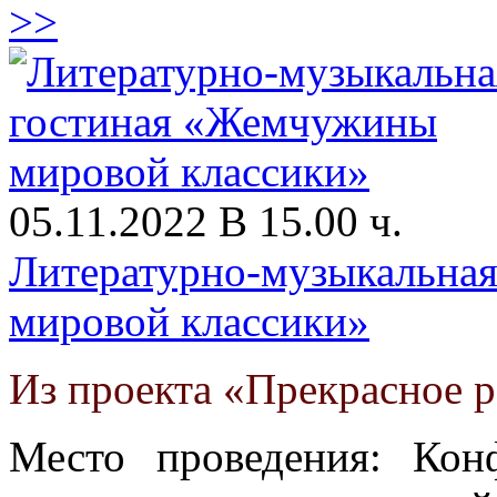
>>
05.11.2022 В 15.00 ч.
Литературно-музыкальна
мировой классики»
Из проекта «Прекрасное 
Место проведения: Кон