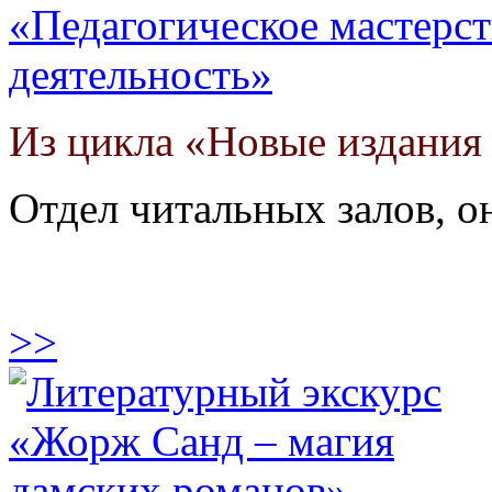
«Педагогическое мастерст
деятельность»
Из цикла «Новые издания 
Отдел читальных залов, 
>>