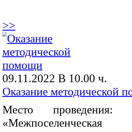
>>
09.11.2022 В 10.00 ч.
Оказание методической 
Место проведения:
«Межпоселенческая 