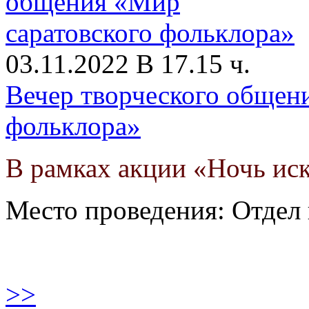
03.11.2022 В 17.15 ч.
Вечер творческого общен
фольклора»
В рамках акции «Ночь иск
Место проведения: Отдел 
>>