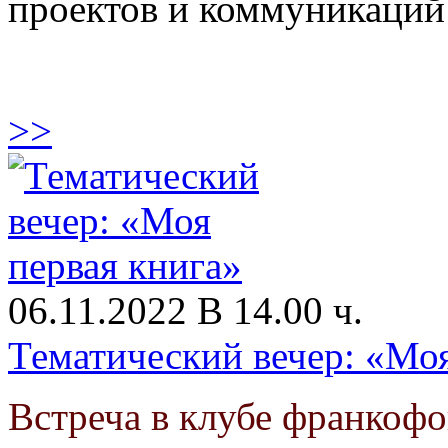
проектов и коммуникаций
>>
06.11.2022 В 14.00 ч.
Тематический вечер: «Моя
Встреча в клубе франкоф