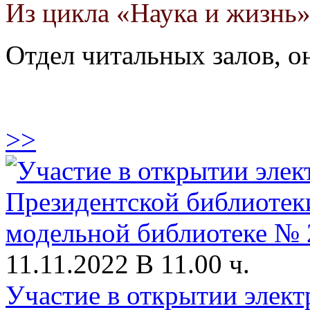
Из цикла «Наука и жизнь
Отдел читальных залов, 
>>
11.11.2022 В 11.00 ч.
Участие в открытии элект