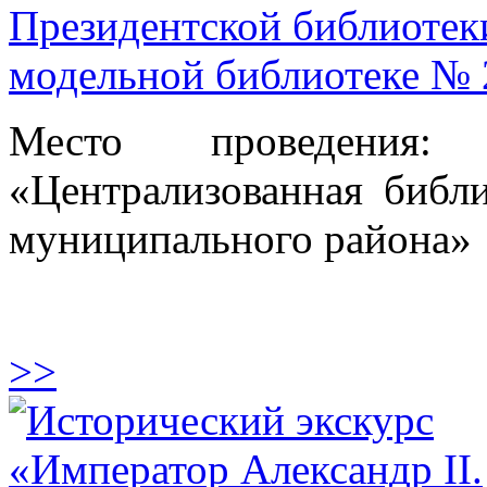
Президентской библиотек
модельной библиотеке № 2
Место проведения
«Централизованная библи
муниципального района»
>>