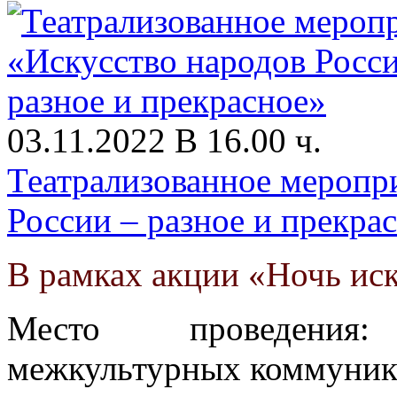
03.11.2022 В 16.00 ч.
Театрализованное меропр
России – разное и прекра
В рамках акции «Ночь иск
Место проведения
межкультурных коммуник