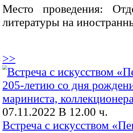
Место проведения: От
литературы на иностранны
>>
07.11.2022 В 12.00 ч.
Встреча с искусством «Пе