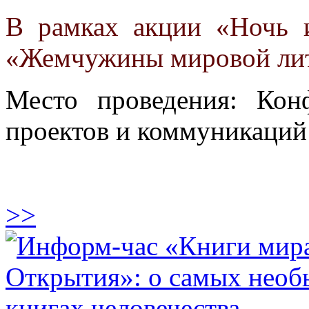
В рамках акции «Ночь и
«Жемчужины мировой ли
Место проведения: Кон
проектов и коммуникаций
>>