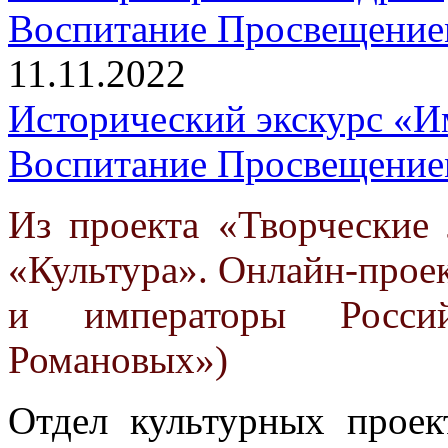
11.11.2022
Исторический экскурс «Им
Воспитание Просвещени
Из проекта «Творческие
«Культура». Онлайн-прое
и императоры Россий
Романовых»)
Отдел культурных проек