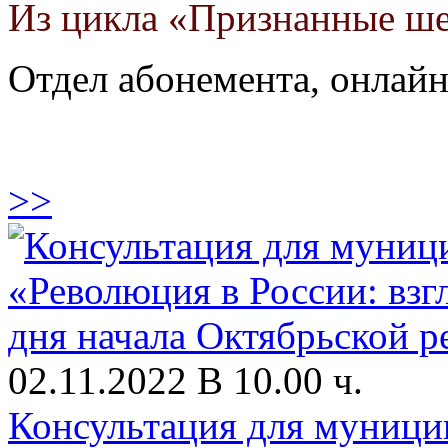
Из цикла «Признанные ш
Отдел абонемента, онлай
>>
02.11.2022 В 10.00 ч.
Консультация для муници