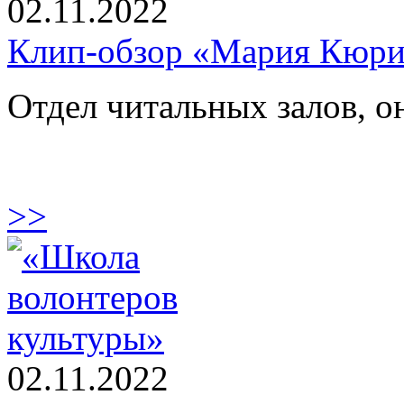
02.11.2022
Клип-обзор «Мария Кюри
Отдел читальных залов, 
>>
02.11.2022