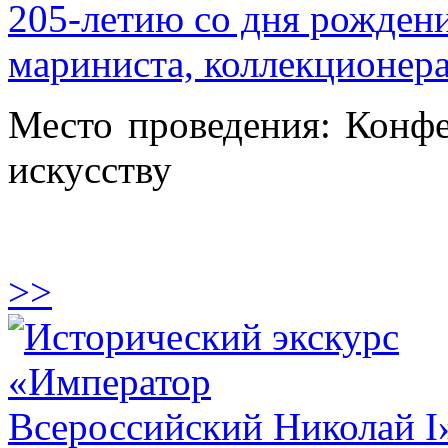
205-летию со дня рождени
мариниста, коллекционера
Место проведения: Конфе
искусству
>>