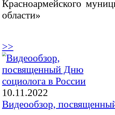
Красноармейского муниц
области»
>>
10.11.2022
Видеообзор, посвященный