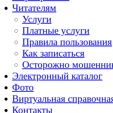
Читателям
Услуги
Платные услуги
Правила пользования
Как записаться
Осторожно мошенни
Электронный каталог
Фото
Виртуальная справочна
Контакты