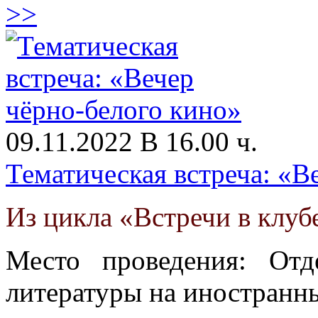
>>
09.11.2022 В 16.00 ч.
Тематическая встреча: «В
Из цикла «Встречи в клуб
Место проведения: От
литературы на иностранны