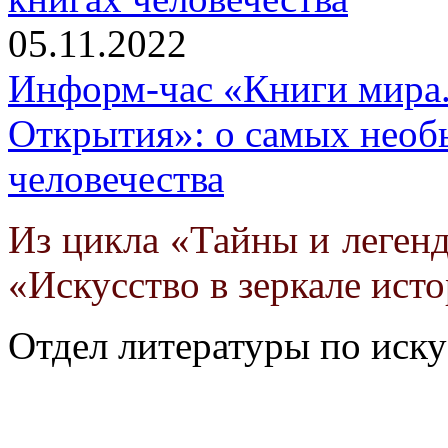
05.11.2022
Информ-час «Книги мира.
Открытия»: о самых необ
человечества
Из цикла «Тайны и легенд
«Искусство в зеркале ист
Отдел литературы по иску