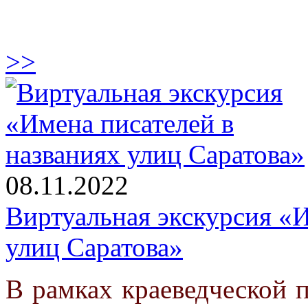
>>
08.11.2022
Виртуальная экскурсия «И
улиц Саратова»
В рамках краеведческой п