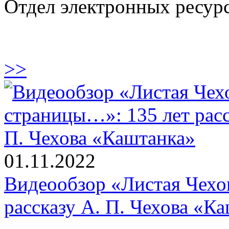
Отдел электронных ресур
>>
01.11.2022
Видеообзор «Листая Чехо
рассказу А. П. Чехова «К