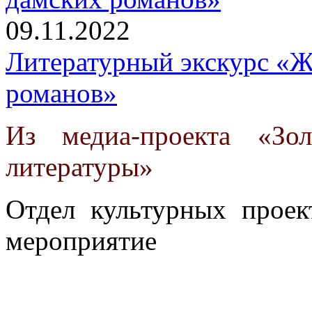
09.11.2022
Литературный экскурс «Ж
романов»
Из медиа-проекта «Зо
литературы»
Отдел культурных проек
мероприятие