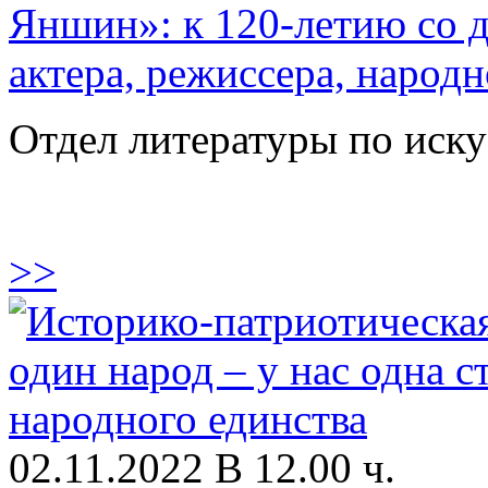
Яншин»: к 120-летию со д
актера, режиссера, народ
Отдел литературы по иску
>>
02.11.2022 В 12.00 ч.