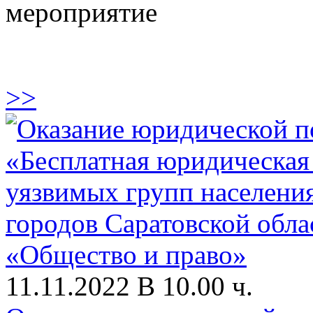
мероприятие
>>
11.11.2022 В 10.00 ч.