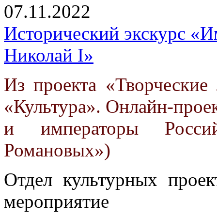
07.11.2022
Исторический экскурс «И
Николай I»
Из проекта «Творческие
«Культура». Онлайн-прое
и императоры Россий
Романовых»)
Отдел культурных проек
мероприятие