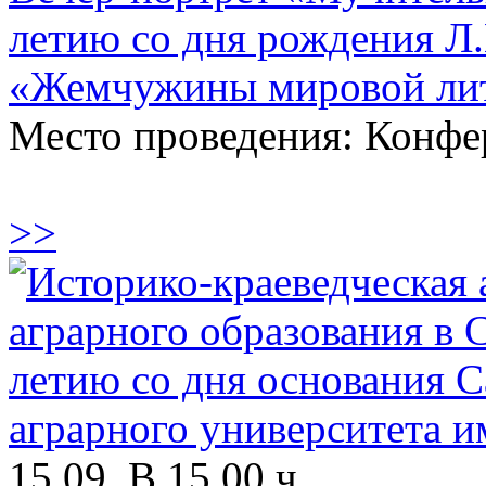
летию со дня рождения Л.
«Жемчужины мировой ли
Место проведения: Конфе
>>
15.09, В 15.00 ч.