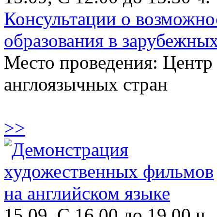
Консультации о возможно
образования в зарубежных
Место проведения: Центр
англоязычных стран
>>
15.09, С 16.00 до 19.00 ч.