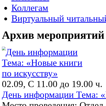
Коллегам
Виртуальный читальный
Архив мероприятий
02.09, С 11.00 до 19.00 ч.
День информации Тема: «
Место проведения: Отдел 