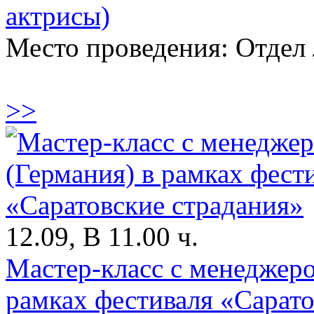
актрисы)
Место проведения: Отдел 
>>
12.09, В 11.00 ч.
Мастер-класс с менеджеро
рамках фестиваля «Сарато