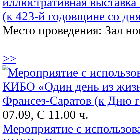
иллюстративная выставка 
(к 423-й годовщине со дня
Место проведения: Зал н
>>
07.09, С 11.00 ч.
Мероприятие с использов