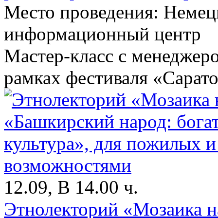
Место проведения: Немец
информационный центр
Мастер-класс с менеджеро
рамках фестиваля «Сарато
12.09, В 14.00 ч.
Этнолекторий «Мозаика н