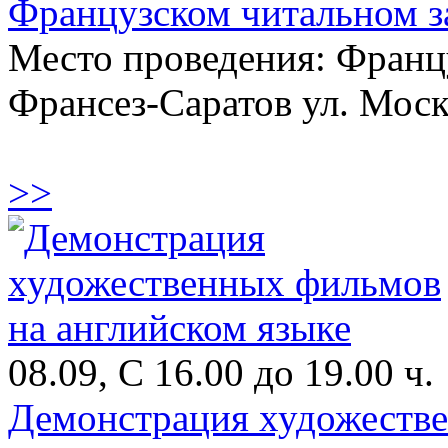
Французском читальном з
Место проведения: Франц
Франсез-Саратов ул. Моск
>>
08.09, С 16.00 до 19.00 ч.
Демонстрация художестве