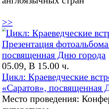
англоязычных стран
>>
05.09, В 15.00 ч.
Цикл: Краеведческие вст
«Саратов», посвященная 
Место проведения: Конфе