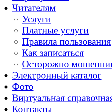
Читателям
Услуги
Платные услуги
Правила пользования
Как записаться
Осторожно мошенни
Электронный каталог
Фото
Виртуальная справочна
Контакты