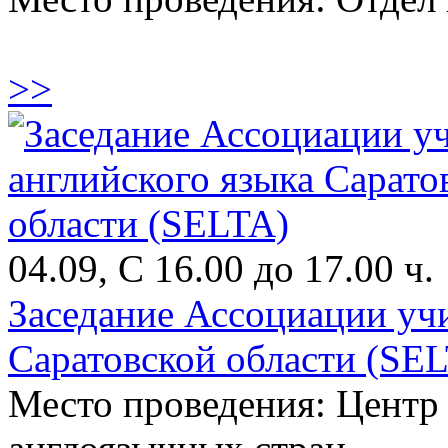
>>
04.09, С 16.00 до 17.00 ч.
Заседание Ассоциации учи
Саратовской области (SE
Место проведения: Центр