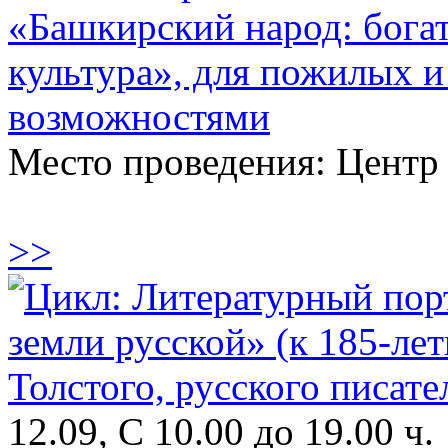
«Башкирский народ: бога
культура», для пожилых 
возможностями
Место проведения: Центр
>>
12.09, С 10.00 до 19.00 ч.