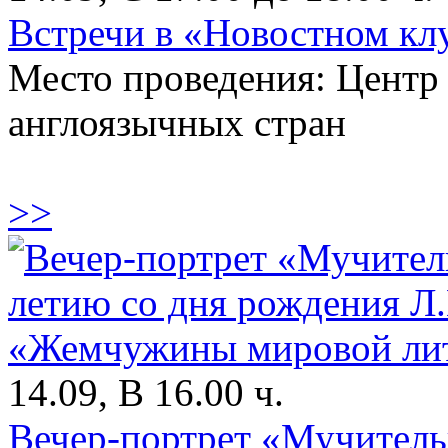
Встречи в «Новостном кл
Место проведения: Центр
англоязычных стран
>>
14.09, В 16.00 ч.
Вечер-портрет «Мучитель