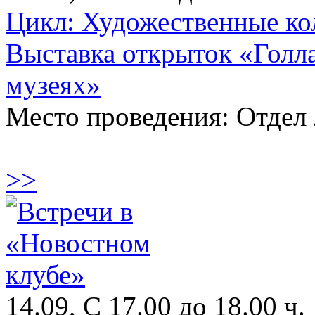
Цикл: Художественные ко
Выставка открыток «Голл
музеях»
Место проведения: Отдел 
>>
14.09, С 17.00 до 18.00 ч.