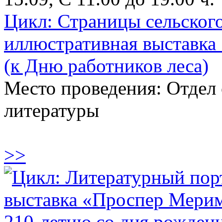
Цикл: Страницы сельског
иллюстративная выставка 
(к Дню работников леса)
Место проведения: Отдел
литературы
>>