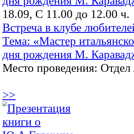
18.09, С 11.00 до 12.00 ч.
Встреча в клубе любителе
Тема: «Мастер итальянско
дня рождения М. Каравад
Место проведения: Отдел 
>>