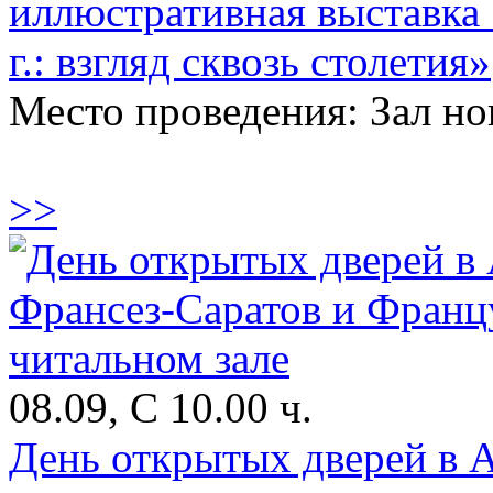
иллюстративная выставка
г.: взгляд сквозь столетия»
Место проведения: Зал н
>>
08.09, С 10.00 ч.
День открытых дверей в 