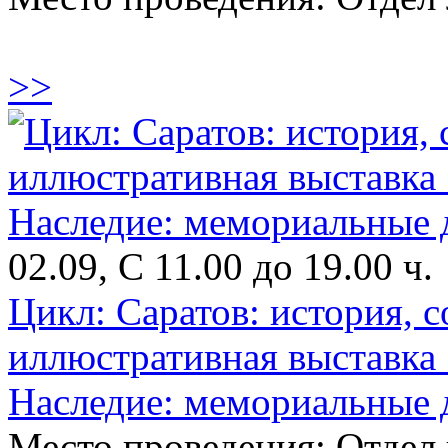
>>
02.09, С 11.00 до 19.00 ч.
Цикл: Саратов: история, 
иллюстративная выставка
Наследие: мемориальные 
Место проведения: Отдел 