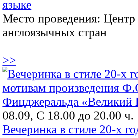
языке
Место проведения: Центр
англоязычных стран
>>
08.09, С 18.00 до 20.00 ч.
Вечеринка в стиле 20-х г