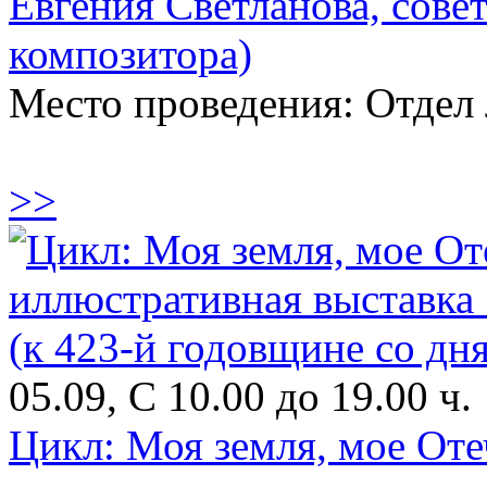
Евгения Светланова, сове
композитора)
Место проведения: Отдел 
>>
05.09, С 10.00 до 19.00 ч.
Цикл: Моя земля, мое От