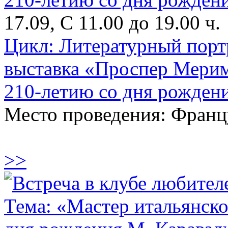
17.09, С 11.00 до 19.00 ч.
Цикл: Литературный пор
выставка «Проспер Мерим
210-летию со дня рождени
Место проведения: Франц
>>