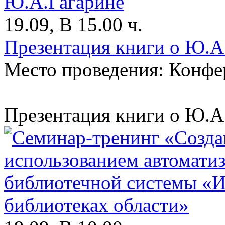
19.09, В 15.00 ч.
Презентация книги о Ю.А
Место проведения: Конфе
Презентация книги о Ю.А