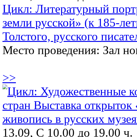
Цикл: Литературный порт
земли русской» (к 185-ле
Толстого, русского писате
Место проведения: Зал н
>>
13.09, С 10.00 до 19.00 ч.