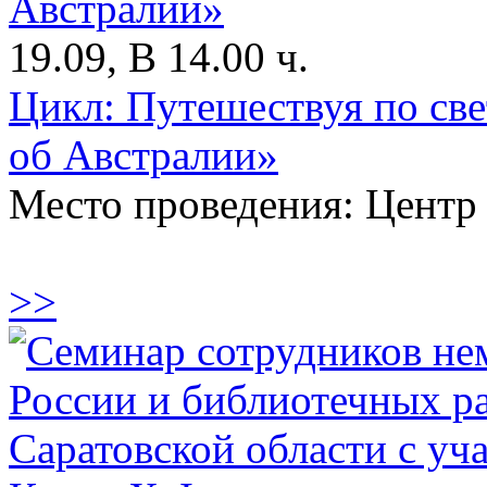
19.09, В 14.00 ч.
Цикл: Путешествуя по св
об Австралии»
Место проведения: Центр
>>