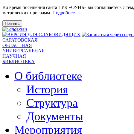
Во время посещения сайта ГУК «ОУНБ» вы соглашаетесь с тем
метрических программ.
Подробнее
Принять
САРАТОВСКАЯ
ОБЛАСТНАЯ
УНИВЕРСАЛЬНАЯ
НАУЧНАЯ
БИБЛИОТЕКА
О библиотеке
История
Структура
Документы
Мероприятия