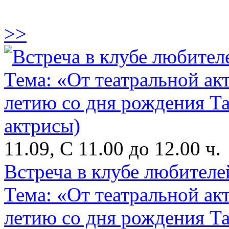
>>
11.09, С 11.00 до 12.00 ч.
Встреча в клубе любителе
Тема: «От театральной ак
летию со дня рождения Т