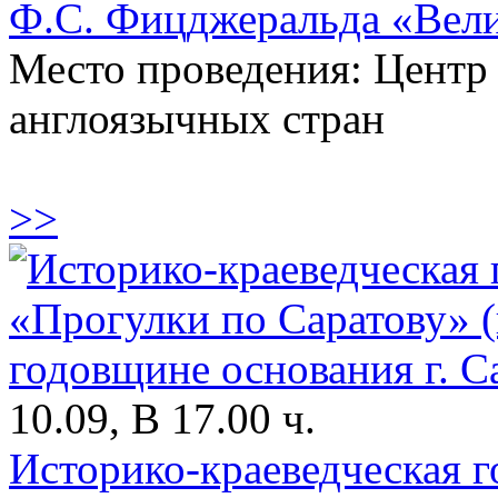
Ф.С. Фицджеральда «Вели
Место проведения: Центр
англоязычных стран
>>
10.09, В 17.00 ч.
Историко-краеведческая г