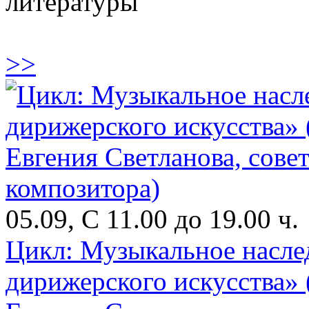
литературы
>>
05.09, С 11.00 до 19.00 ч.
Цикл: Музыкальное насле
дирижерского искусства» 