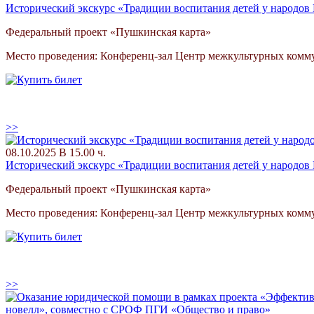
Исторический экскурс «Традиции воспитания детей у народов
Федеральный проект «Пушкинская карта»
Место проведения: Конференц-зал Центр межкультурных ком
>>
08.10.2025 В 15.00 ч.
Исторический экскурс «Традиции воспитания детей у народов
Федеральный проект «Пушкинская карта»
Место проведения: Конференц-зал Центр межкультурных ком
>>