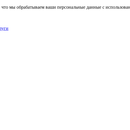
, что мы обрабатываем ваши персональные данные с использова