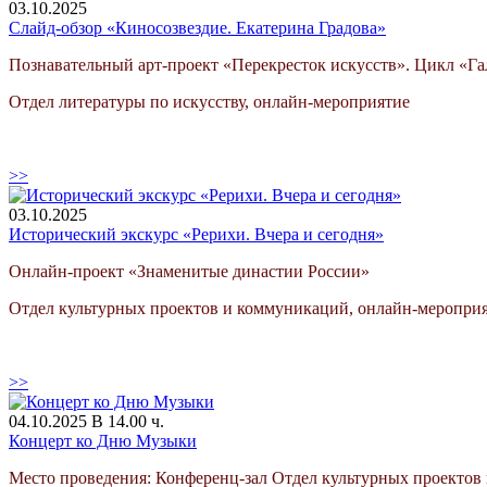
03.10.2025
Слайд-обзор «Киносозвездие. Екатерина Градова»
Познавательный арт-проект «Перекресток искусств». Цикл «Гал
Отдел литературы по искусству, онлайн-мероприятие
>>
03.10.2025
Исторический экскурс «Рерихи. Вчера и сегодня»
Онлайн-проект «Знаменитые династии России»
Отдел культурных проектов и коммуникаций, онлайн-меропри
>>
04.10.2025 В 14.00 ч.
Концерт ко Дню Музыки
Место проведения: Конференц-зал Отдел культурных проектов