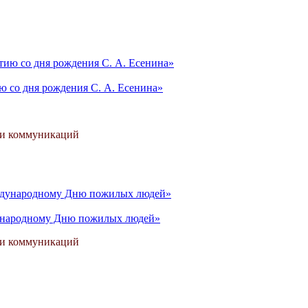
ю со дня рождения С. А. Есенина»
 и коммуникаций
дународному Дню пожилых людей»
 и коммуникаций