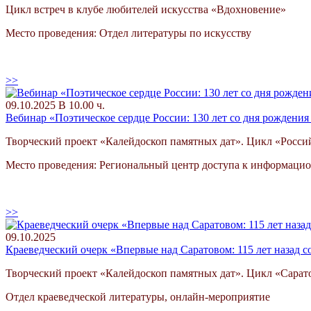
Цикл встреч в клубе любителей искусства «Вдохновение»
Место проведения: Отдел литературы по искусству
>>
09.10.2025 В 10.00 ч.
Вебинар «Поэтическое сердце России: 130 лет со дня рождения
Творческий проект «Калейдоскоп памятных дат». Цикл «Россий
Место проведения: Региональный центр доступа к информаци
>>
09.10.2025
Краеведческий очерк «Впервые над Саратовом: 115 лет назад с
Творческий проект «Калейдоскоп памятных дат». Цикл «Сарато
Отдел краеведческой литературы, онлайн-мероприятие