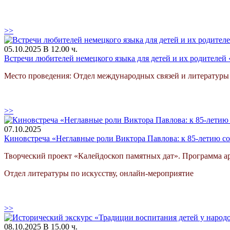
>>
05.10.2025 В 12.00 ч.
Встречи любителей немецкого языка для детей и их родителе
Место проведения: Отдел международных связей и литературы
>>
07.10.2025
Киновстреча «Неглавные роли Виктора Павлова: к 85-летию со 
Творческий проект «Калейдоскоп памятных дат». Программа а
Отдел литературы по искусству, онлайн-мероприятие
>>
08.10.2025 В 15.00 ч.