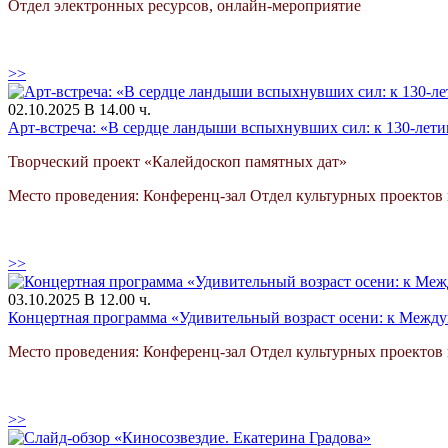
Отдел электронных ресурсов, онлайн-мероприятие
>>
02.10.2025 В 14.00 ч.
Арт-встреча: «В сердце ландыши вспыхнувших сил: к 130-лети
Творческий проект «Калейдоскоп памятных дат»
Место проведения: Конференц-зал Отдел культурных проектов
>>
03.10.2025 В 12.00 ч.
Концертная программа «Удивительный возраст осени: к Меж
Место проведения: Конференц-зал Отдел культурных проектов
>>