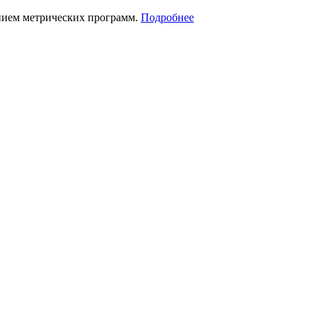
нием метрических программ.
Подробнее