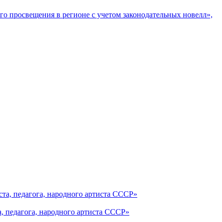
о просвещения в регионе с учетом законодательных новелл»,
, педагога, народного артиста СССР»