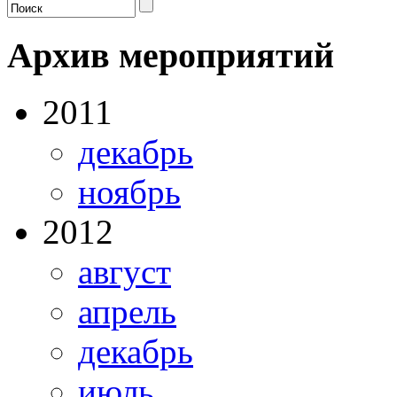
Архив мероприятий
2011
декабрь
ноябрь
2012
август
апрель
декабрь
июль