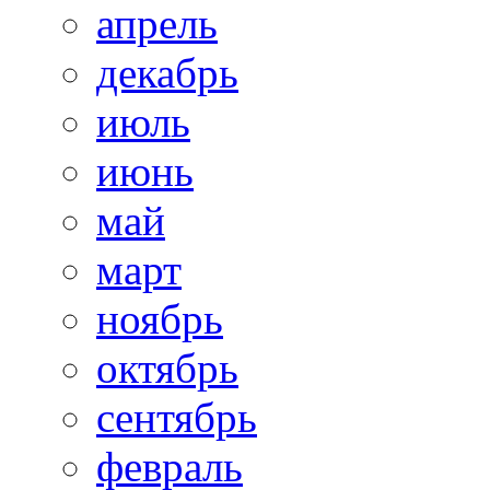
апрель
декабрь
июль
июнь
май
март
ноябрь
октябрь
сентябрь
февраль