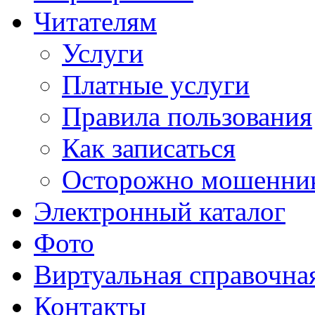
Читателям
Услуги
Платные услуги
Правила пользования
Как записаться
Осторожно мошенни
Электронный каталог
Фото
Виртуальная справочна
Контакты