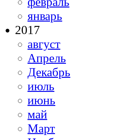
февраль
январь
2017
август
Апрель
Декабрь
июль
июнь
май
Март