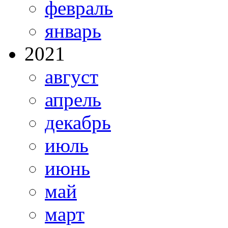
февраль
январь
2021
август
апрель
декабрь
июль
июнь
май
март