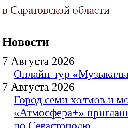
в Саратовской области
Новости
7 Августа 2026
Онлайн-тур «Музыкаль
7 Августа 2026
Город семи холмов и мо
«Атмосфера+» приглаша
по Севастополю