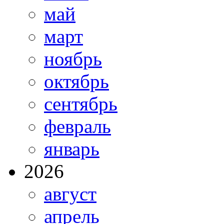
май
март
ноябрь
октябрь
сентябрь
февраль
январь
2026
август
апрель