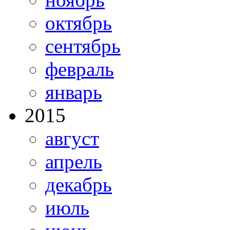
октябрь
сентябрь
февраль
январь
2015
август
апрель
декабрь
июль