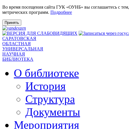
Во время посещения сайта ГУК «ОУНБ» вы соглашаетесь с тем
метрических программ.
Подробнее
Принять
САРАТОВСКАЯ
ОБЛАСТНАЯ
УНИВЕРСАЛЬНАЯ
НАУЧНАЯ
БИБЛИОТЕКА
О библиотеке
История
Структура
Документы
Мероприятия