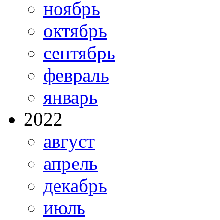
ноябрь
октябрь
сентябрь
февраль
январь
2022
август
апрель
декабрь
июль