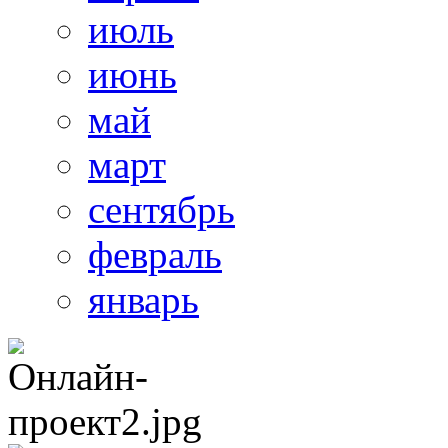
июль
июнь
май
март
сентябрь
февраль
январь