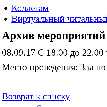
Коллегам
Виртуальный читальный
Архив мероприятий
08.09.17 С 18.00 до 22.00 
Место проведения: Зал н
Возврат к списку