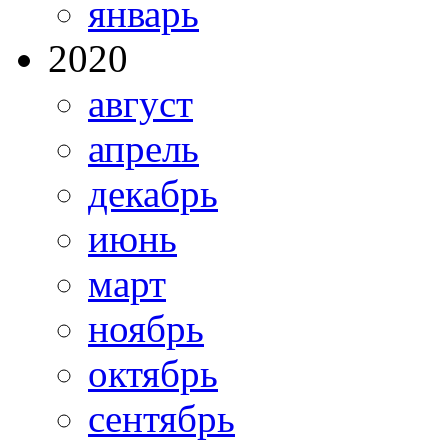
январь
2020
август
апрель
декабрь
июнь
март
ноябрь
октябрь
сентябрь