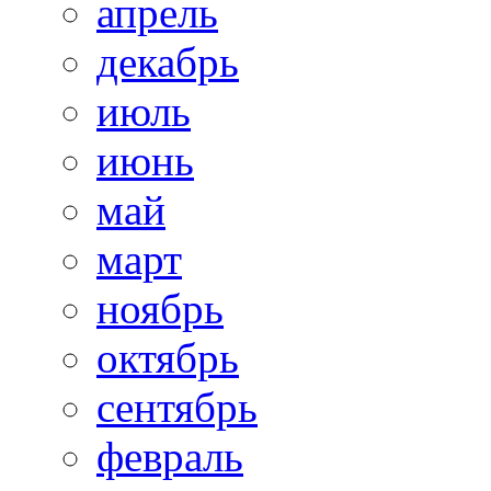
апрель
декабрь
июль
июнь
май
март
ноябрь
октябрь
сентябрь
февраль