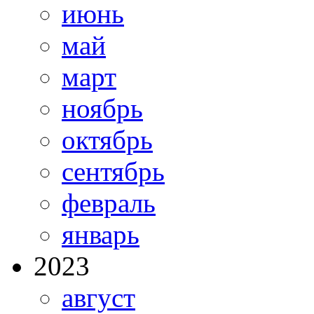
июнь
май
март
ноябрь
октябрь
сентябрь
февраль
январь
2023
август