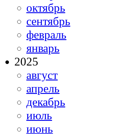
октябрь
сентябрь
февраль
январь
2025
август
апрель
декабрь
июль
июнь