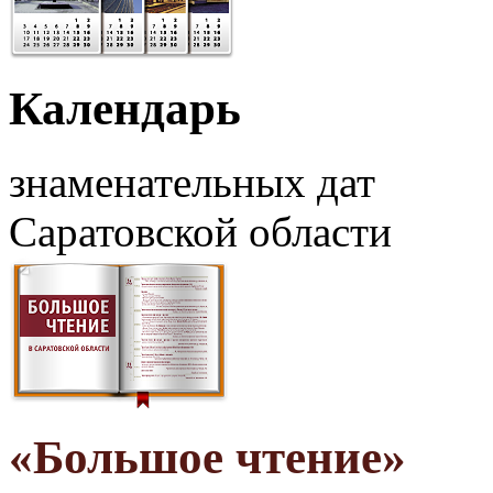
Календарь
знаменательных дат
Саратовской области
«Большое чтение»