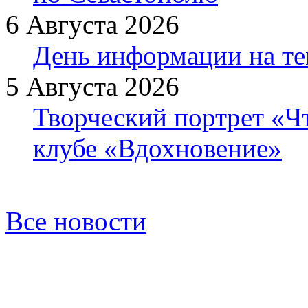
6 Августа 2026
День информации на т
5 Августа 2026
Творческий портрет «Ч
клубе «Вдохновение»
Все новости