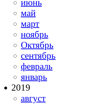
июнь
май
март
ноябрь
Октябрь
сентябрь
февраль
январь
2019
август