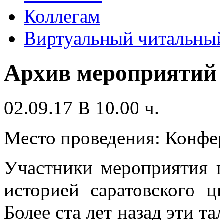
Коллегам
Виртуальный читальный
Архив мероприятий
02.09.17 В 10.00 ч.
Место проведения: Конфе
Участники мероприятия 
историей саратовского 
Более ста лет назад эти 