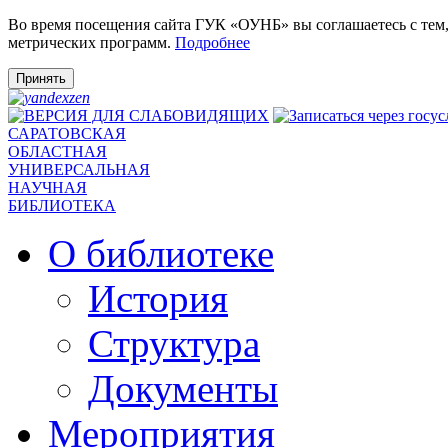
Во время посещения сайта ГУК «ОУНБ» вы соглашаетесь с тем
метрических программ.
Подробнее
Принять
САРАТОВСКАЯ
ОБЛАСТНАЯ
УНИВЕРСАЛЬНАЯ
НАУЧНАЯ
БИБЛИОТЕКА
О библиотеке
История
Структура
Документы
Мероприятия