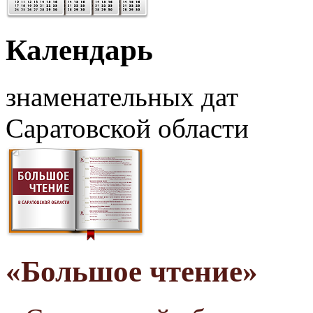
Календарь
знаменательных дат
Саратовской области
«Большое чтение»