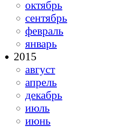
октябрь
сентябрь
февраль
январь
2015
август
апрель
декабрь
июль
июнь