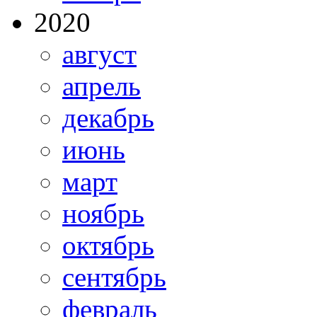
2020
август
апрель
декабрь
июнь
март
ноябрь
октябрь
сентябрь
февраль