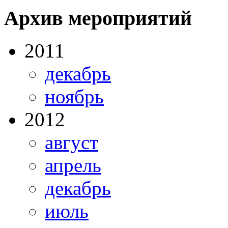
Архив мероприятий
2011
декабрь
ноябрь
2012
август
апрель
декабрь
июль