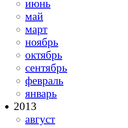
июнь
май
март
ноябрь
октябрь
сентябрь
февраль
январь
2013
август