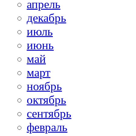
апрель
декабрь
июль
июнь
май
март
ноябрь
октябрь
сентябрь
февраль