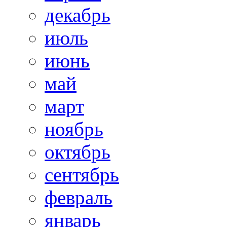
декабрь
июль
июнь
май
март
ноябрь
октябрь
сентябрь
февраль
январь