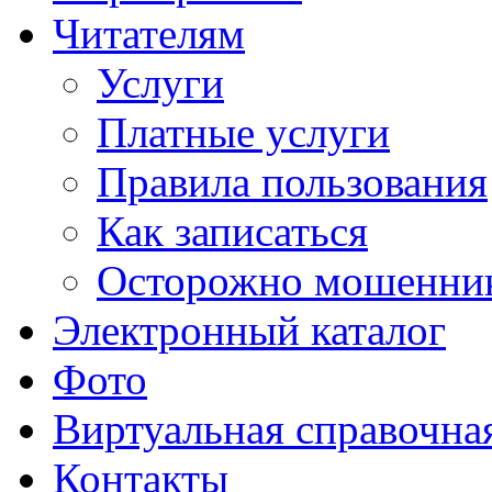
Читателям
Услуги
Платные услуги
Правила пользования
Как записаться
Осторожно мошенни
Электронный каталог
Фото
Виртуальная справочна
Контакты