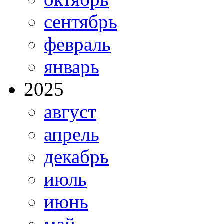
сентябрь
февраль
январь
2025
август
апрель
декабрь
июль
июнь