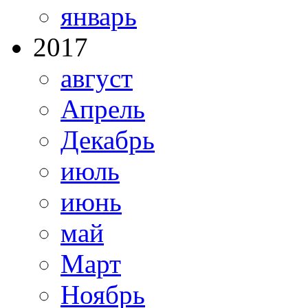
январь
2017
август
Апрель
Декабрь
июль
июнь
май
Март
Ноябрь