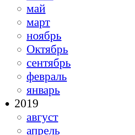
май
март
ноябрь
Октябрь
сентябрь
февраль
январь
2019
август
апрель