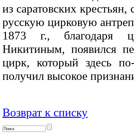
из саратовских крестьян,
русскую цирковую антреп
1873 г., благодаря ц
Никитиным, появился п
цирк, который здесь по
получил высокое признан
Возврат к списку