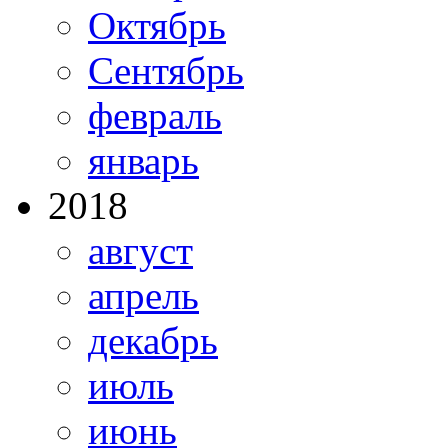
Октябрь
Сентябрь
февраль
январь
2018
август
апрель
декабрь
июль
июнь