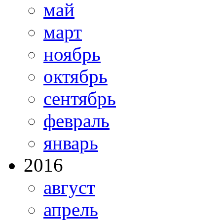
май
март
ноябрь
октябрь
сентябрь
февраль
январь
2016
август
апрель