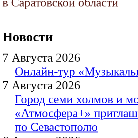
в Саратовской области
Новости
7 Августа 2026
Онлайн-тур «Музыкаль
7 Августа 2026
Город семи холмов и мо
«Атмосфера+» приглаша
по Севастополю