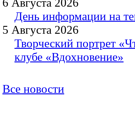
6 Августа 2026
День информации на т
5 Августа 2026
Творческий портрет «Ч
клубе «Вдохновение»
Все новости