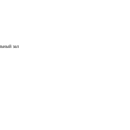
льный зал