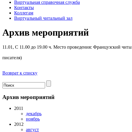
Виртуальная справочная служба
Контакты
Коллегам
Виртуальный читальный зал
Архив мероприятий
11.01, С 11.00 до 19.00 ч.
Место проведения: Французский чита
писателя)
Возврат к списку
Архив мероприятий
2011
декабрь
ноябрь
2012
август