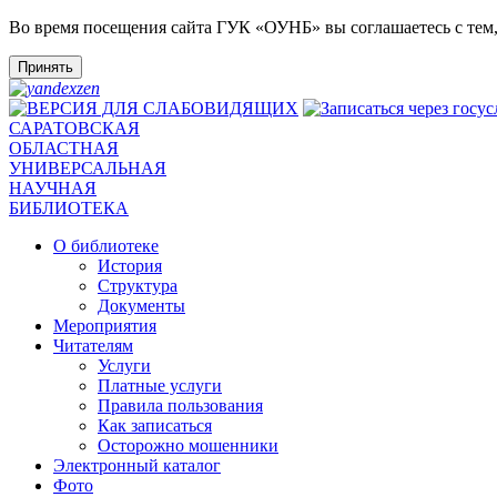
Во время посещения сайта ГУК «ОУНБ» вы соглашаетесь с тем
Принять
САРАТОВСКАЯ
ОБЛАСТНАЯ
УНИВЕРСАЛЬНАЯ
НАУЧНАЯ
БИБЛИОТЕКА
О библиотеке
История
Структура
Документы
Мероприятия
Читателям
Услуги
Платные услуги
Правила пользования
Как записаться
Осторожно мошенники
Электронный каталог
Фото