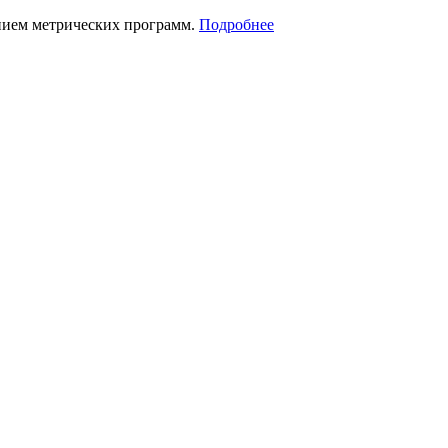
нием метрических программ.
Подробнее