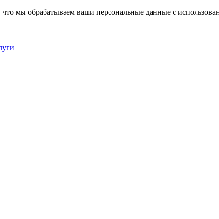
, что мы обрабатываем ваши персональные данные с использова