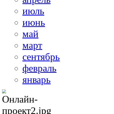
июль
июнь
май
март
сентябрь
февраль
январь