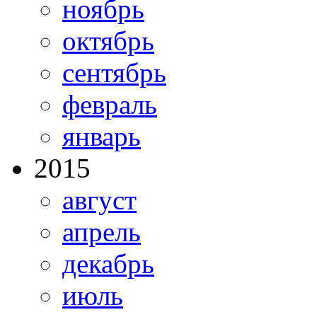
ноябрь
октябрь
сентябрь
февраль
январь
2015
август
апрель
декабрь
июль