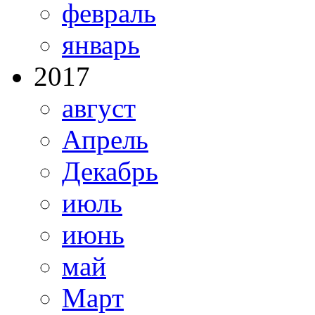
февраль
январь
2017
август
Апрель
Декабрь
июль
июнь
май
Март