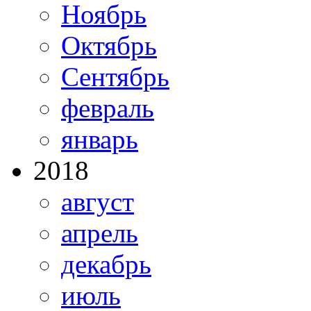
Ноябрь
Октябрь
Сентябрь
февраль
январь
2018
август
апрель
декабрь
июль