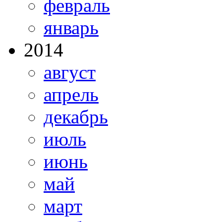
февраль
январь
2014
август
апрель
декабрь
июль
июнь
май
март