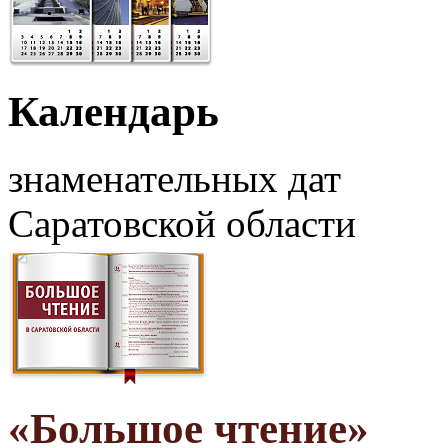
Календарь
знаменательных дат
Саратовской области
«Большое чтение»