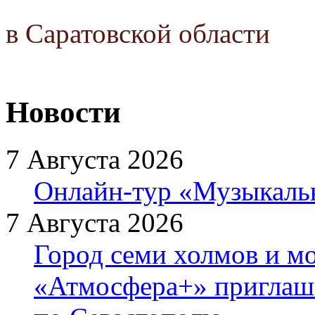
в Саратовской области
Новости
7 Августа 2026
Онлайн-тур «Музыкаль
7 Августа 2026
Город семи холмов и мо
«Атмосфера+» приглаша