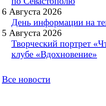
по Севастополю
6 Августа 2026
День информации на т
5 Августа 2026
Творческий портрет «Ч
клубе «Вдохновение»
Все новости