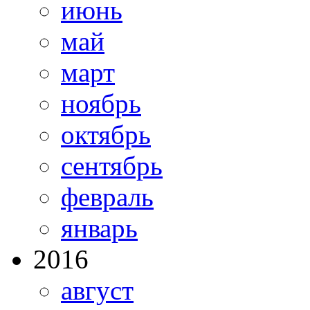
июнь
май
март
ноябрь
октябрь
сентябрь
февраль
январь
2016
август