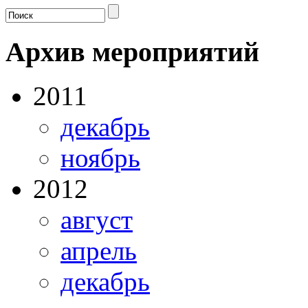
Архив мероприятий
2011
декабрь
ноябрь
2012
август
апрель
декабрь