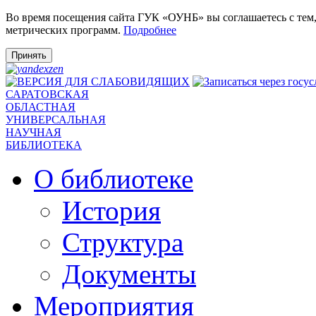
Во время посещения сайта ГУК «ОУНБ» вы соглашаетесь с тем
метрических программ.
Подробнее
Принять
САРАТОВСКАЯ
ОБЛАСТНАЯ
УНИВЕРСАЛЬНАЯ
НАУЧНАЯ
БИБЛИОТЕКА
О библиотеке
История
Структура
Документы
Мероприятия