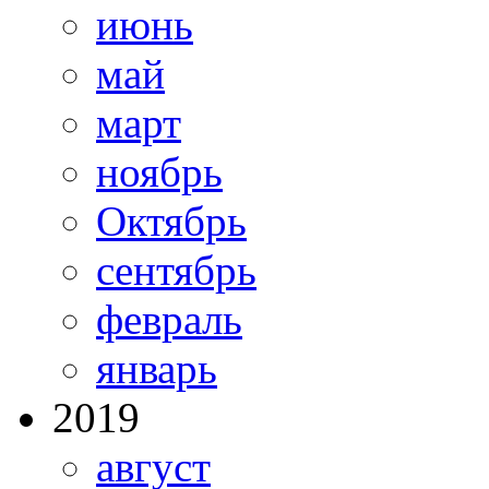
июнь
май
март
ноябрь
Октябрь
сентябрь
февраль
январь
2019
август