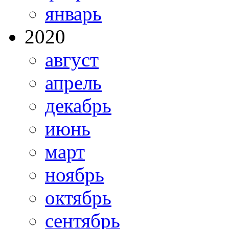
январь
2020
август
апрель
декабрь
июнь
март
ноябрь
октябрь
сентябрь