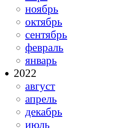
ноябрь
октябрь
сентябрь
февраль
январь
2022
август
апрель
декабрь
июль