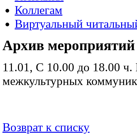
Коллегам
Виртуальный читальный
Архив мероприятий
11.01, С 10.00 до 18.00 ч.
межкультурных коммуник
Возврат к списку