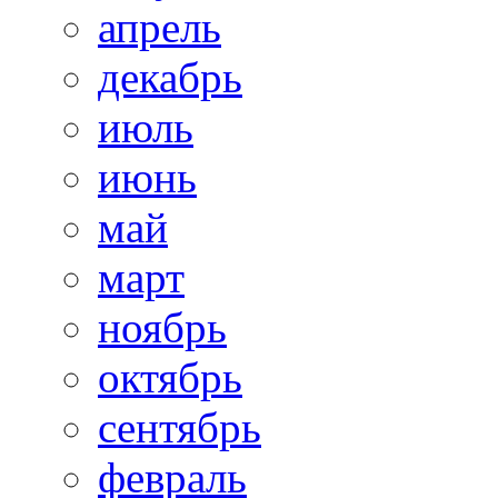
апрель
декабрь
июль
июнь
май
март
ноябрь
октябрь
сентябрь
февраль