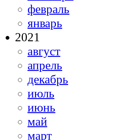
февраль
январь
2021
август
апрель
декабрь
июль
июнь
май
март