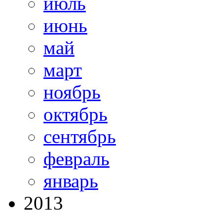
июль
июнь
май
март
ноябрь
октябрь
сентябрь
февраль
январь
2013