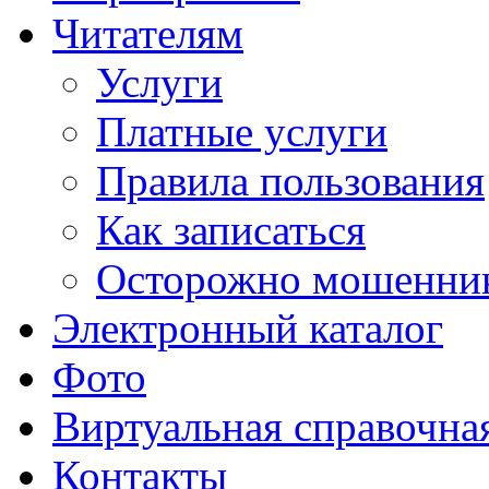
Читателям
Услуги
Платные услуги
Правила пользования
Как записаться
Осторожно мошенни
Электронный каталог
Фото
Виртуальная справочна
Контакты