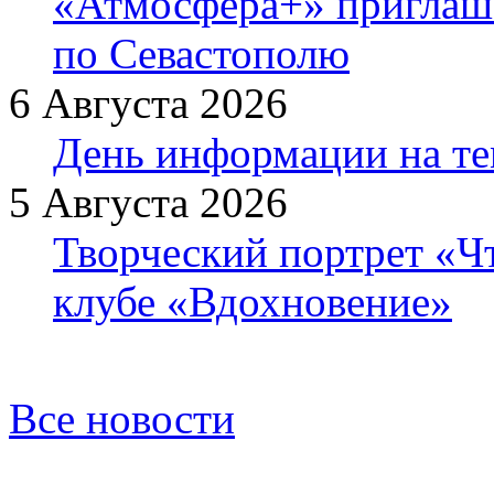
«Атмосфера+» приглаша
по Севастополю
6 Августа 2026
День информации на т
5 Августа 2026
Творческий портрет «Ч
клубе «Вдохновение»
Все новости