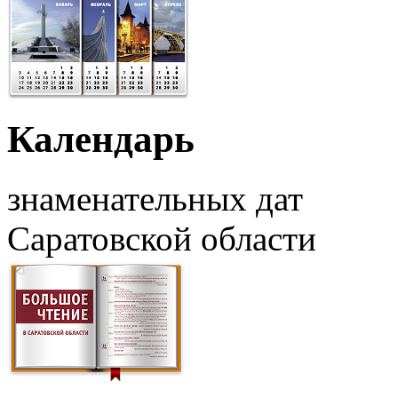
Календарь
знаменательных дат
Саратовской области