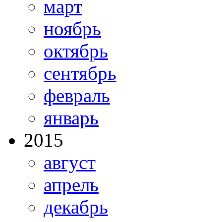
март
ноябрь
октябрь
сентябрь
февраль
январь
2015
август
апрель
декабрь