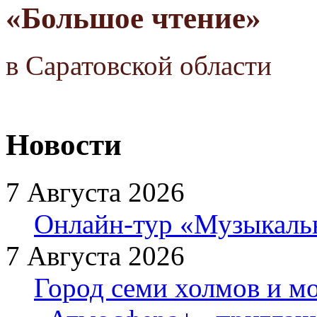
«Большое чтение»
в Саратовской области
Новости
7 Августа 2026
Онлайн-тур «Музыкаль
7 Августа 2026
Город семи холмов и мо