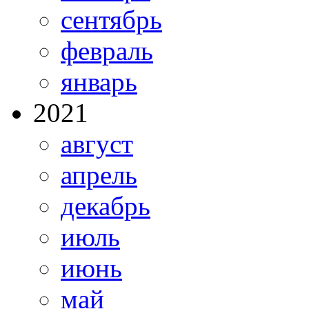
сентябрь
февраль
январь
2021
август
апрель
декабрь
июль
июнь
май