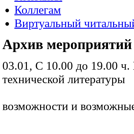
Коллегам
Виртуальный читальный
Архив мероприятий
03.01, С 10.00 до 19.00 ч.
технической литературы
возможности и возможны