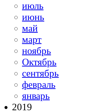
июль
июнь
май
март
ноябрь
Октябрь
сентябрь
февраль
январь
2019