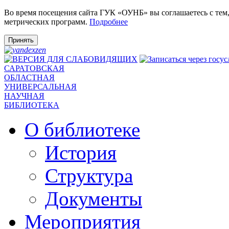
Во время посещения сайта ГУК «ОУНБ» вы соглашаетесь с тем
метрических программ.
Подробнее
Принять
САРАТОВСКАЯ
ОБЛАСТНАЯ
УНИВЕРСАЛЬНАЯ
НАУЧНАЯ
БИБЛИОТЕКА
О библиотеке
История
Структура
Документы
Мероприятия