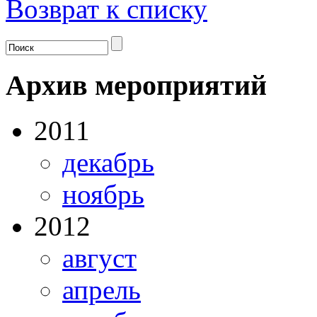
Возврат к списку
Архив мероприятий
2011
декабрь
ноябрь
2012
август
апрель