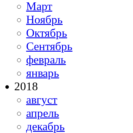
Март
Ноябрь
Октябрь
Сентябрь
февраль
январь
2018
август
апрель
декабрь