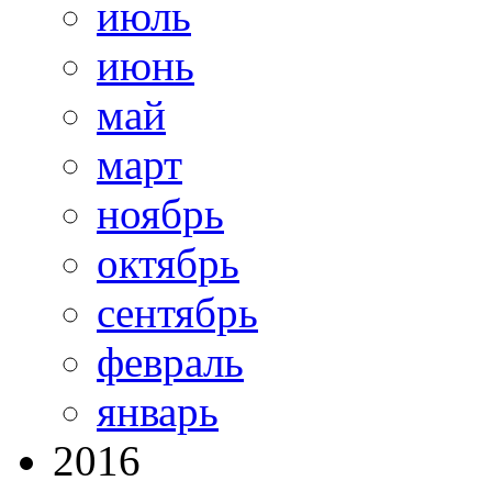
июль
июнь
май
март
ноябрь
октябрь
сентябрь
февраль
январь
2016