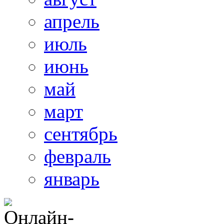
апрель
июль
июнь
май
март
сентябрь
февраль
январь