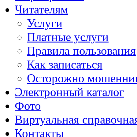
Читателям
Услуги
Платные услуги
Правила пользования
Как записаться
Осторожно мошенни
Электронный каталог
Фото
Виртуальная справочна
Контакты