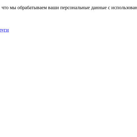
, что мы обрабатываем ваши персональные данные с использова