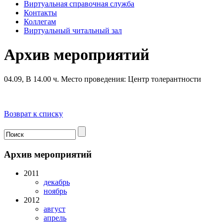
Виртуальная справочная служба
Контакты
Коллегам
Виртуальный читальный зал
Архив мероприятий
04.09, В 14.00 ч.
Место проведения: Центр толерантности
Возврат к списку
Архив мероприятий
2011
декабрь
ноябрь
2012
август
апрель