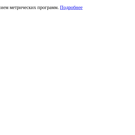
нием метрических программ.
Подробнее