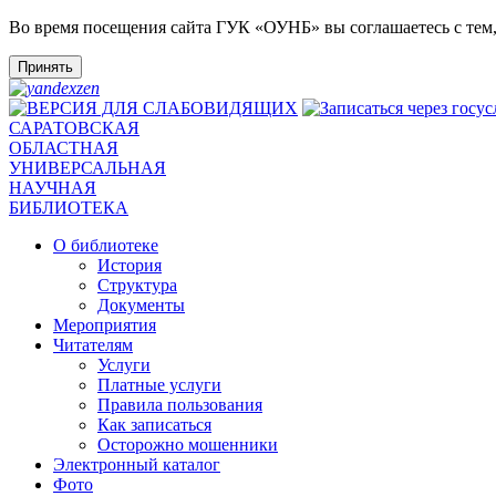
Во время посещения сайта ГУК «ОУНБ» вы соглашаетесь с тем
Принять
САРАТОВСКАЯ
ОБЛАСТНАЯ
УНИВЕРСАЛЬНАЯ
НАУЧНАЯ
БИБЛИОТЕКА
О библиотеке
История
Структура
Документы
Мероприятия
Читателям
Услуги
Платные услуги
Правила пользования
Как записаться
Осторожно мошенники
Электронный каталог
Фото