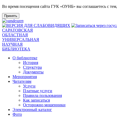
Во время посещения сайта ГУК «ОУНБ» вы соглашаетесь с тем
Принять
САРАТОВСКАЯ
ОБЛАСТНАЯ
УНИВЕРСАЛЬНАЯ
НАУЧНАЯ
БИБЛИОТЕКА
О библиотеке
История
Структура
Документы
Мероприятия
Читателям
Услуги
Платные услуги
Правила пользования
Как записаться
Осторожно мошенники
Электронный каталог
Фото