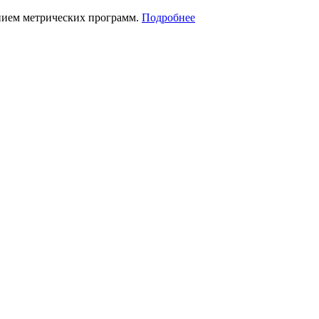
нием метрических программ.
Подробнее