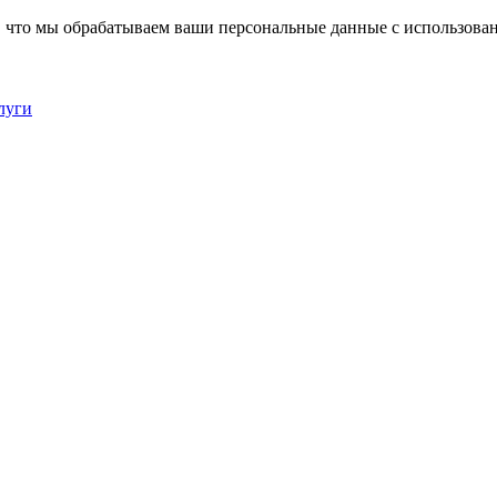
, что мы обрабатываем ваши персональные данные с использова