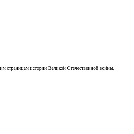
ким страницам истории Великой Отечественной войны.