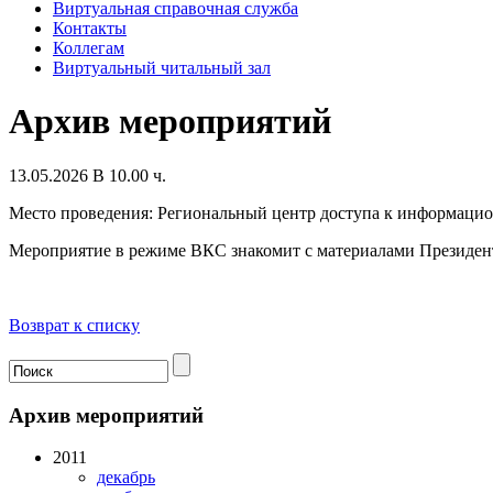
Виртуальная справочная служба
Контакты
Коллегам
Виртуальный читальный зал
Архив мероприятий
13.05.2026 В 10.00 ч.
Место проведения: Региональный центр доступа к информацио
Мероприятие в режиме ВКС знакомит с материалами Президен
Возврат к списку
Архив мероприятий
2011
декабрь