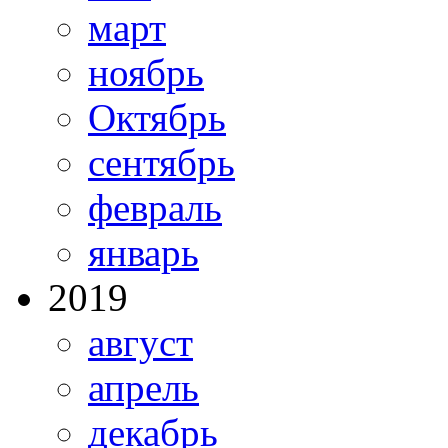
март
ноябрь
Октябрь
сентябрь
февраль
январь
2019
август
апрель
декабрь