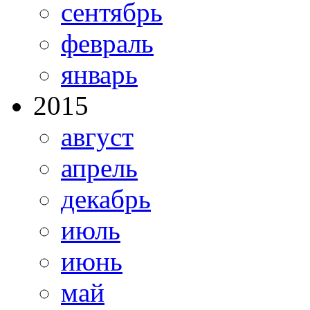
сентябрь
февраль
январь
2015
август
апрель
декабрь
июль
июнь
май