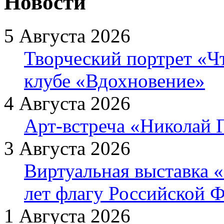
Новости
5 Августа 2026
Творческий портрет «Ч
клубе «Вдохновение»
4 Августа 2026
Арт-встреча «Николай Г
3 Августа 2026
Виртуальная выставка «
лет флагу Российской 
1 Августа 2026