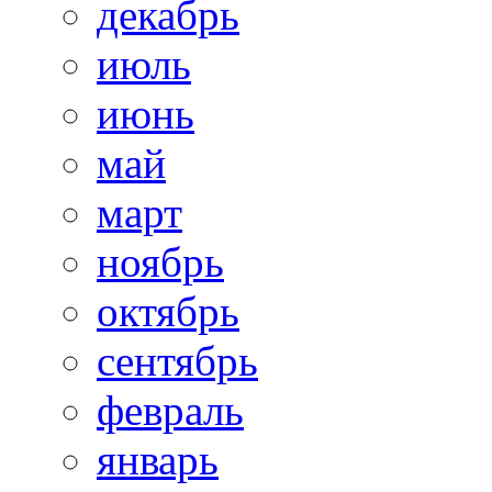
декабрь
июль
июнь
май
март
ноябрь
октябрь
сентябрь
февраль
январь