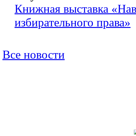
Книжная выставка «Нав
избирательного права»
Все новости