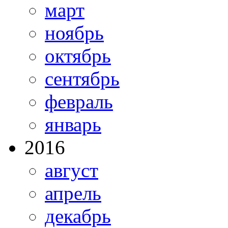
март
ноябрь
октябрь
сентябрь
февраль
январь
2016
август
апрель
декабрь