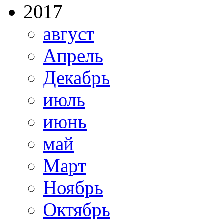
2017
август
Апрель
Декабрь
июль
июнь
май
Март
Ноябрь
Октябрь