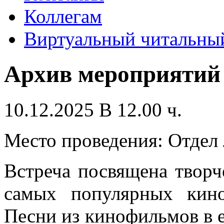
Коллегам
Виртуальный читальный
Архив мероприятий
10.12.2025 В 12.00 ч.
Место проведения: Отдел 
Встреча посвящена творч
самых популярных кино
Песни из кинофильмов в е