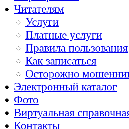
Читателям
Услуги
Платные услуги
Правила пользования
Как записаться
Осторожно мошенни
Электронный каталог
Фото
Виртуальная справочна
Контакты