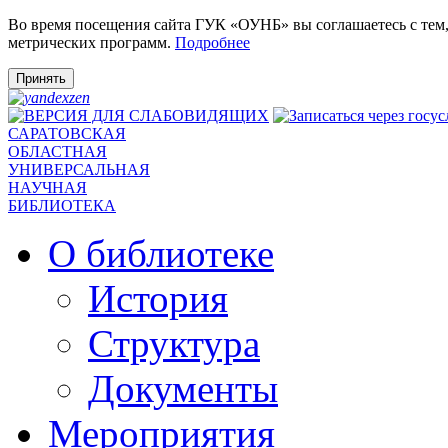
Во время посещения сайта ГУК «ОУНБ» вы соглашаетесь с тем
метрических программ.
Подробнее
Принять
САРАТОВСКАЯ
ОБЛАСТНАЯ
УНИВЕРСАЛЬНАЯ
НАУЧНАЯ
БИБЛИОТЕКА
О библиотеке
История
Структура
Документы
Мероприятия