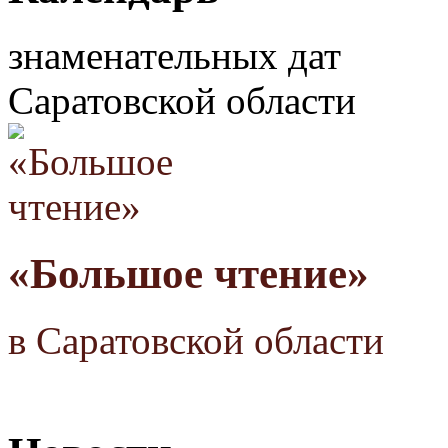
знаменательных дат
Саратовской области
«Большое чтение»
в Саратовской области