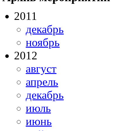
2011
декабрь
ноябрь
2012
август
апрель
декабрь
июль
июнь