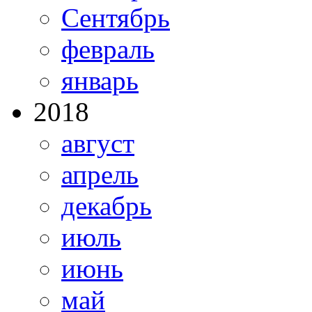
Сентябрь
февраль
январь
2018
август
апрель
декабрь
июль
июнь
май