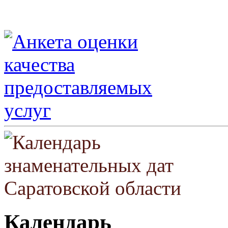
Календарь