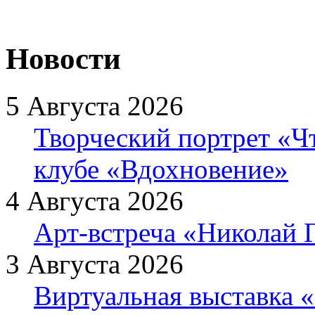
Новости
5 Августа 2026
Творческий портрет «Ч
клубе «Вдохновение»
4 Августа 2026
Арт-встреча «Николай Г
3 Августа 2026
Виртуальная выставка «