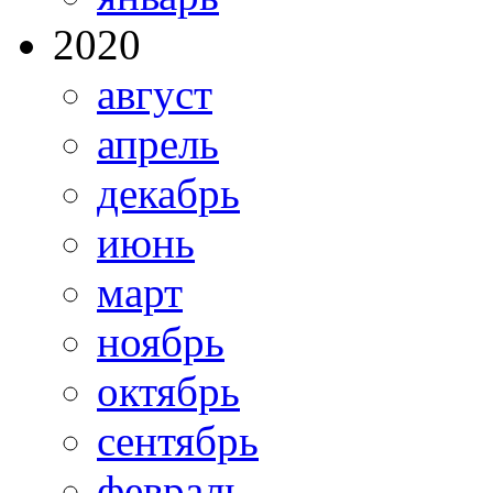
2020
август
апрель
декабрь
июнь
март
ноябрь
октябрь
сентябрь
февраль