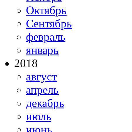
Октябрь
Сентябрь
февраль
январь
2018
август
апрель
декабрь
июль
июнь