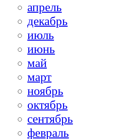
апрель
декабрь
июль
июнь
май
март
ноябрь
октябрь
сентябрь
февраль