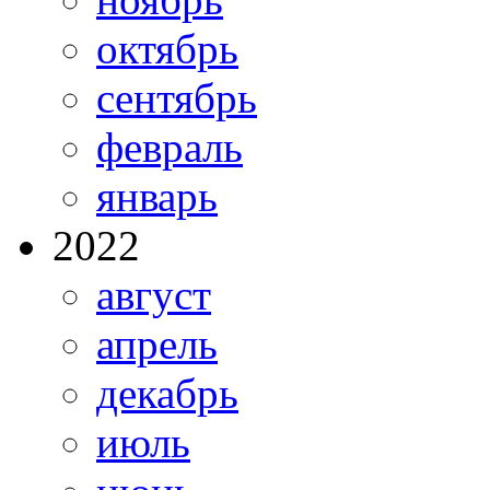
октябрь
сентябрь
февраль
январь
2022
август
апрель
декабрь
июль