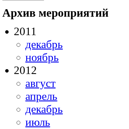
Архив мероприятий
2011
декабрь
ноябрь
2012
август
апрель
декабрь
июль