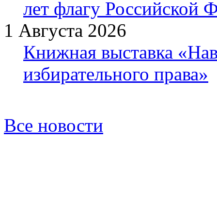
лет флагу Российской 
1 Августа 2026
Книжная выставка «Нав
избирательного права»
Все новости