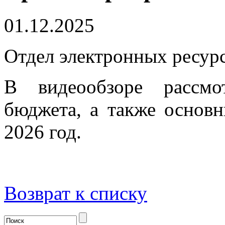
01.12.2025
Отдел электронных ресур
В видеообзоре рассм
бюджета, а также основ
2026 год.
Возврат к списку