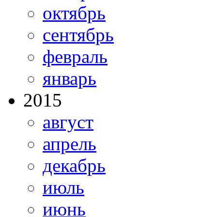
октябрь
сентябрь
февраль
январь
2015
август
апрель
декабрь
июль
июнь