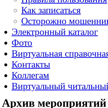
Как записаться
Осторожно мошенни
Электронный каталог
Фото
Виртуальная справочна
Контакты
Коллегам
Виртуальный читальный
Архив мероприятий