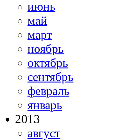
июнь
май
март
ноябрь
октябрь
сентябрь
февраль
январь
2013
август