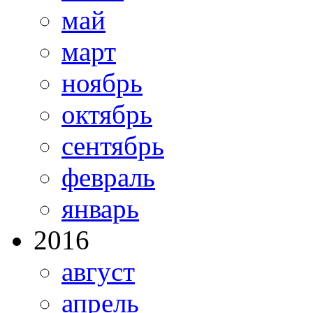
май
март
ноябрь
октябрь
сентябрь
февраль
январь
2016
август
апрель