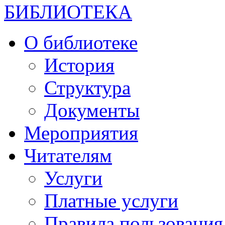
БИБЛИОТЕКА
О библиотеке
История
Структура
Документы
Мероприятия
Читателям
Услуги
Платные услуги
Правила пользования