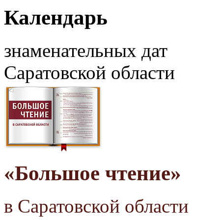
Календарь
знаменательных дат
Саратовской области
«Большое чтение»
в Саратовской области