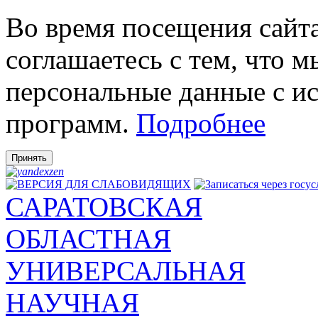
Во время посещения сай
соглашаетесь с тем, что 
персональные данные с и
программ.
Подробнее
Принять
САРАТОВСКАЯ
ОБЛАСТНАЯ
УНИВЕРСАЛЬНАЯ
НАУЧНАЯ