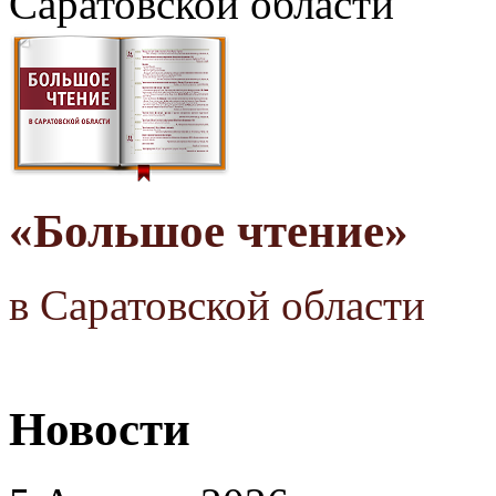
Саратовской области
«Большое чтение»
в Саратовской области
Новости