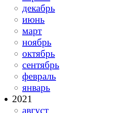
декабрь
июнь
март
ноябрь
октябрь
сентябрь
февраль
январь
2021
август