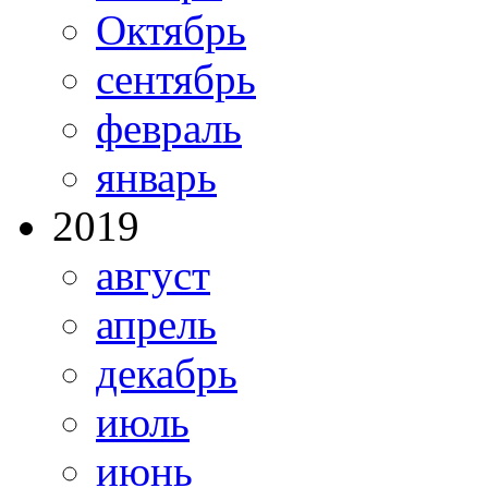
Октябрь
сентябрь
февраль
январь
2019
август
апрель
декабрь
июль
июнь