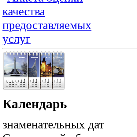
Календарь
знаменательных дат