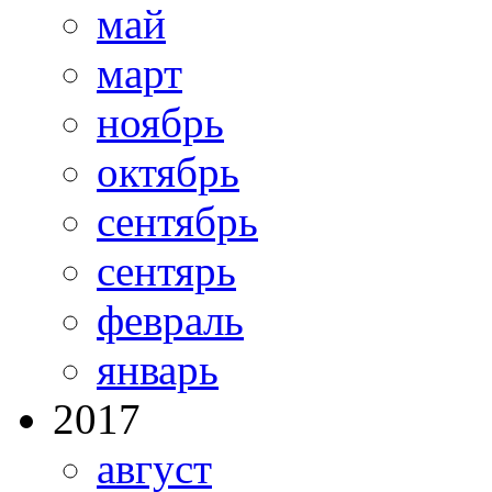
май
март
ноябрь
октябрь
сентябрь
сентярь
февраль
январь
2017
август