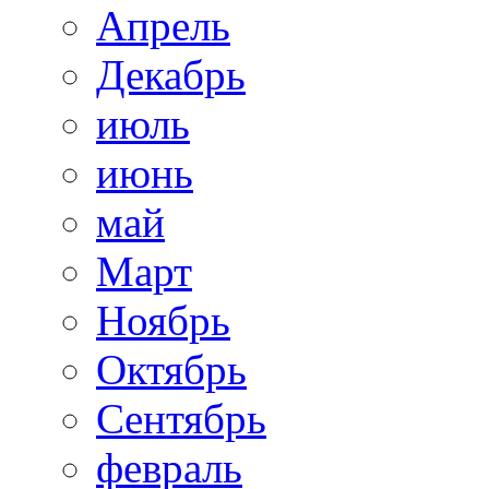
Апрель
Декабрь
июль
июнь
май
Март
Ноябрь
Октябрь
Сентябрь
февраль