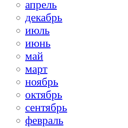
апрель
декабрь
июль
июнь
май
март
ноябрь
октябрь
сентябрь
февраль