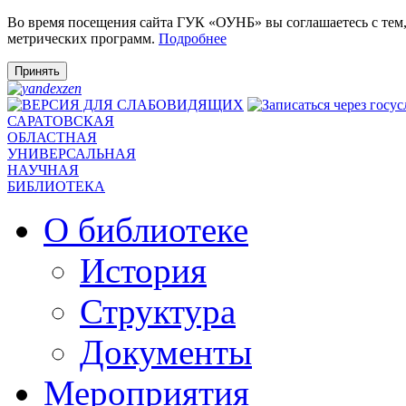
Во время посещения сайта ГУК «ОУНБ» вы соглашаетесь с тем
метрических программ.
Подробнее
Принять
САРАТОВСКАЯ
ОБЛАСТНАЯ
УНИВЕРСАЛЬНАЯ
НАУЧНАЯ
БИБЛИОТЕКА
О библиотеке
История
Структура
Документы
Мероприятия