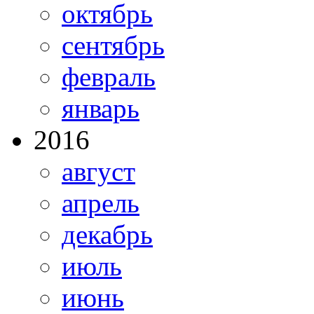
октябрь
сентябрь
февраль
январь
2016
август
апрель
декабрь
июль
июнь