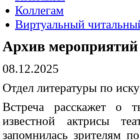
Коллегам
Виртуальный читальный
Архив мероприятий
08.12.2025
Отдел литературы по иску
Встреча расскажет о 
известной актрисы те
запомнилась зрителям п