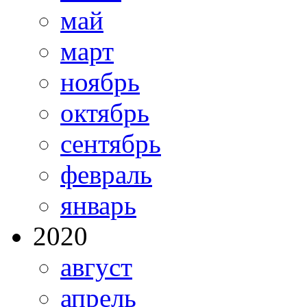
май
март
ноябрь
октябрь
сентябрь
февраль
январь
2020
август
апрель