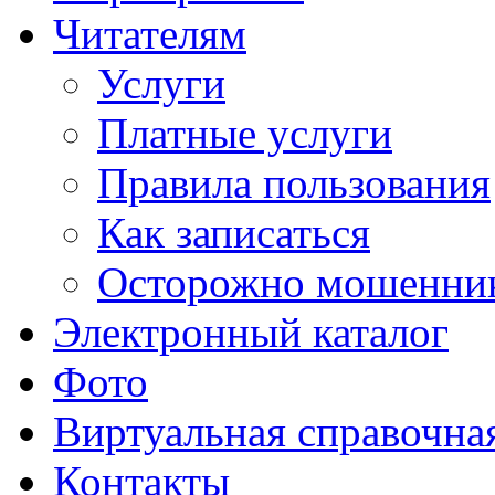
Читателям
Услуги
Платные услуги
Правила пользования
Как записаться
Осторожно мошенни
Электронный каталог
Фото
Виртуальная справочна
Контакты