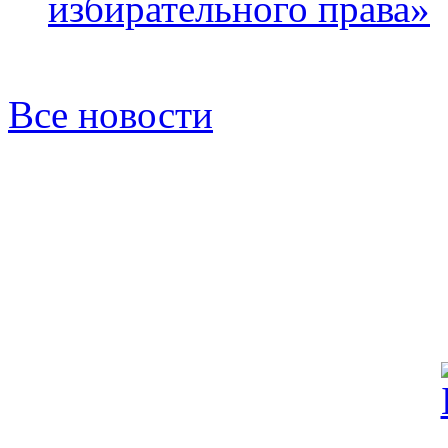
избирательного права»
Все новости