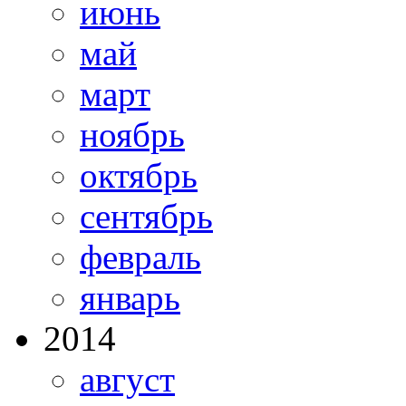
июнь
май
март
ноябрь
октябрь
сентябрь
февраль
январь
2014
август