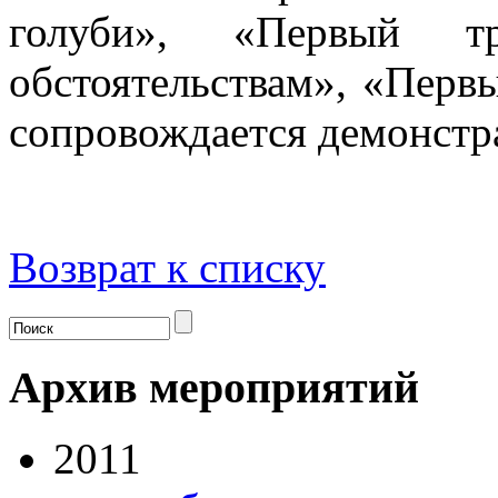
голуби», «Первый т
обстоятельствам», «Перв
сопровождается демонстр
Возврат к списку
Архив мероприятий
2011