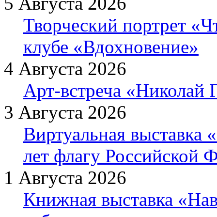
5 Августа 2026
Творческий портрет «Ч
клубе «Вдохновение»
4 Августа 2026
Арт-встреча «Николай Г
3 Августа 2026
Виртуальная выставка «
лет флагу Российской 
1 Августа 2026
Книжная выставка «Нав