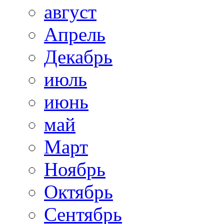
август
Апрель
Декабрь
июль
июнь
май
Март
Ноябрь
Октябрь
Сентябрь