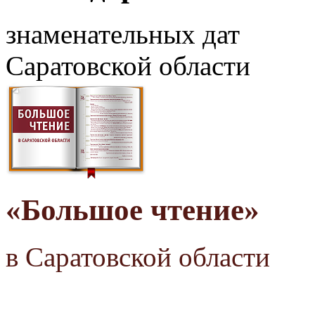
знаменательных дат
Саратовской области
«Большое чтение»
в Саратовской области