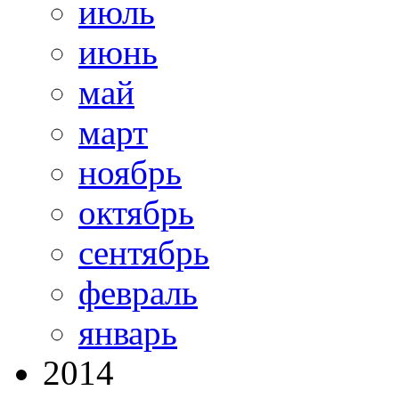
июль
июнь
май
март
ноябрь
октябрь
сентябрь
февраль
январь
2014