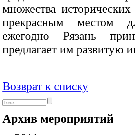
множества исторических 
прекрасным местом дл
ежегодно Рязань при
предлагает им развитую и
Возврат к списку
Архив мероприятий