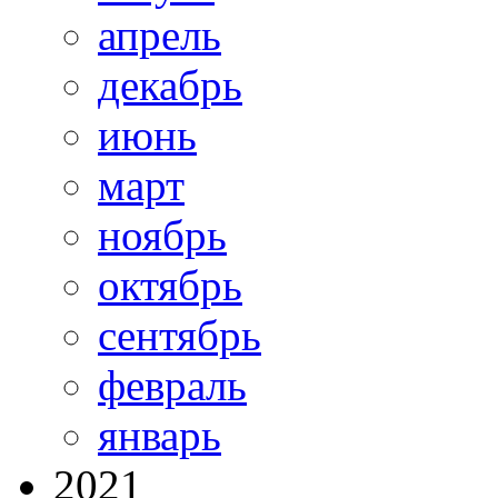
апрель
декабрь
июнь
март
ноябрь
октябрь
сентябрь
февраль
январь
2021