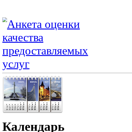
Календарь