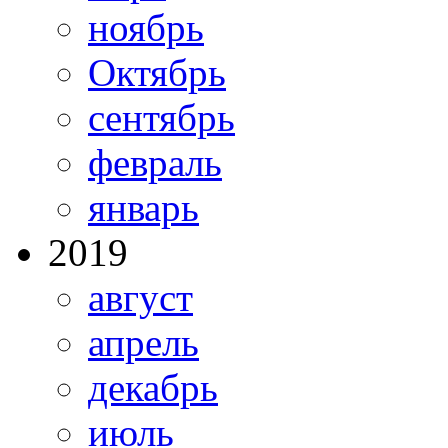
ноябрь
Октябрь
сентябрь
февраль
январь
2019
август
апрель
декабрь
июль