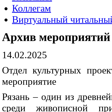
Коллегам
Виртуальный читальный
Архив мероприятий
14.02.2025
Отдел культурных проек
мероприятие
Рязань – один из древне
среди живописной пр