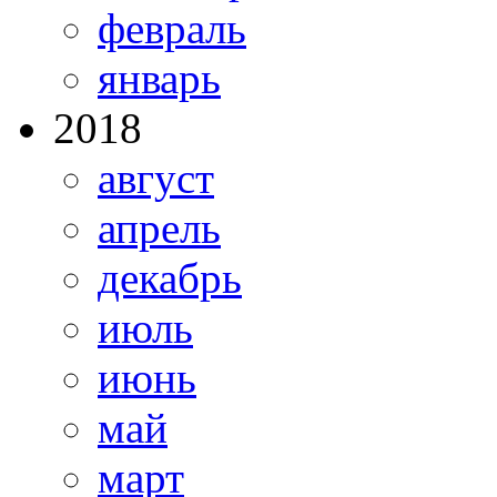
февраль
январь
2018
август
апрель
декабрь
июль
июнь
май
март