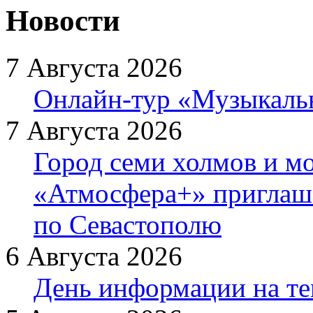
Новости
7 Августа 2026
Онлайн-тур «Музыкаль
7 Августа 2026
Город семи холмов и мо
«Атмосфера+» приглаша
по Севастополю
6 Августа 2026
День информации на т