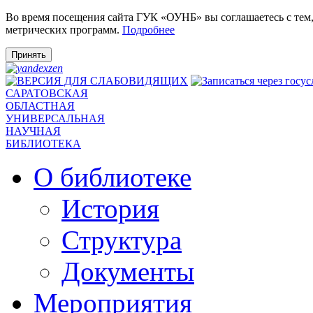
Во время посещения сайта ГУК «ОУНБ» вы соглашаетесь с тем
метрических программ.
Подробнее
Принять
САРАТОВСКАЯ
ОБЛАСТНАЯ
УНИВЕРСАЛЬНАЯ
НАУЧНАЯ
БИБЛИОТЕКА
О библиотеке
История
Структура
Документы
Мероприятия