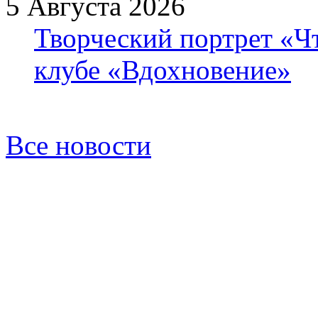
5 Августа 2026
Творческий портрет «Ч
клубе «Вдохновение»
Все новости