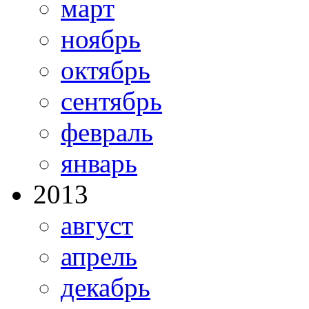
март
ноябрь
октябрь
сентябрь
февраль
январь
2013
август
апрель
декабрь