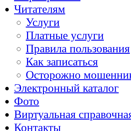
Читателям
Услуги
Платные услуги
Правила пользования
Как записаться
Осторожно мошенни
Электронный каталог
Фото
Виртуальная справочна
Контакты