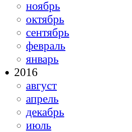
ноябрь
октябрь
сентябрь
февраль
январь
2016
август
апрель
декабрь
июль