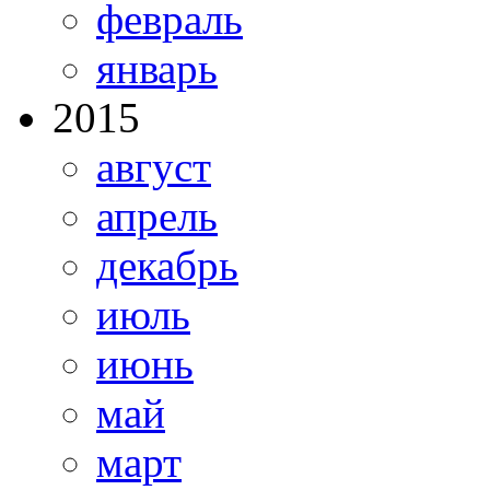
февраль
январь
2015
август
апрель
декабрь
июль
июнь
май
март