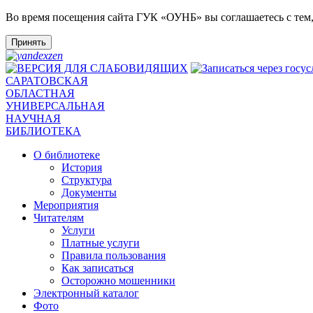
Во время посещения сайта ГУК «ОУНБ» вы соглашаетесь с тем
Принять
САРАТОВСКАЯ
ОБЛАСТНАЯ
УНИВЕРСАЛЬНАЯ
НАУЧНАЯ
БИБЛИОТЕКА
О библиотеке
История
Структура
Документы
Мероприятия
Читателям
Услуги
Платные услуги
Правила пользования
Как записаться
Осторожно мошенники
Электронный каталог
Фото