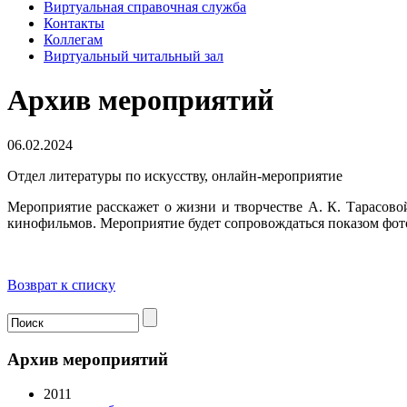
Виртуальная справочная служба
Контакты
Коллегам
Виртуальный читальный зал
Архив мероприятий
06.02.2024
Отдел литературы по искусству, онлайн-мероприятие
Мероприятие расскажет о жизни и творчестве А. К. Тарасово
кинофильмов. Мероприятие будет сопровождаться показом фот
Возврат к списку
Архив мероприятий
2011