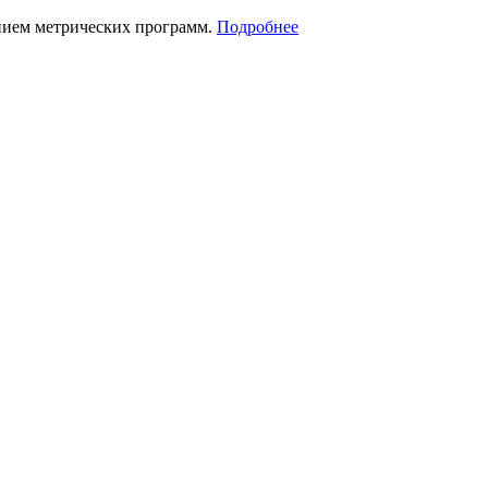
нием метрических программ.
Подробнее