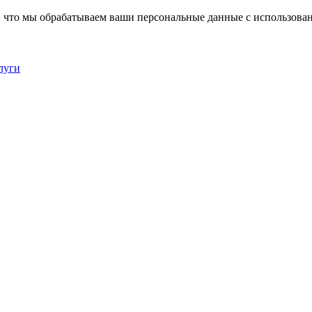
, что мы обрабатываем ваши персональные данные с использова