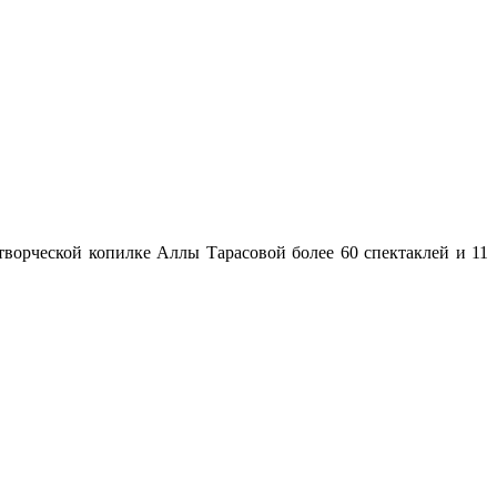
творческой копилке Аллы Тарасовой более 60 спектаклей и 11