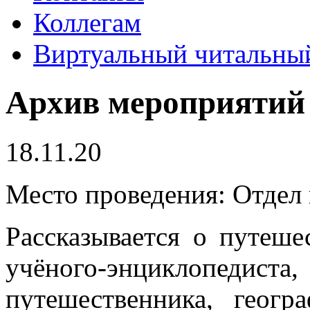
Коллегам
Виртуальный читальный
Архив мероприятий
18.11.20
Место проведения: Отдел 
Рассказывается о путеш
учёного-энциклопеди
путешественника, геогр