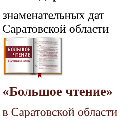
знаменательных дат
Саратовской области
«Большое чтение»
в Саратовской области