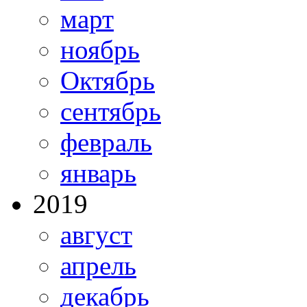
март
ноябрь
Октябрь
сентябрь
февраль
январь
2019
август
апрель
декабрь