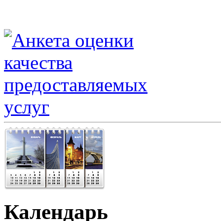
Календарь