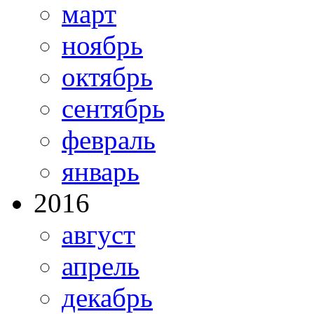
март
ноябрь
октябрь
сентябрь
февраль
январь
2016
август
апрель
декабрь