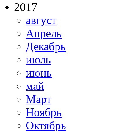
2017
август
Апрель
Декабрь
июль
июнь
май
Март
Ноябрь
Октябрь