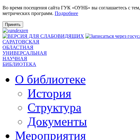
Во время посещения сайта ГУК «ОУНБ» вы соглашаетесь с тем
метрических программ.
Подробнее
Принять
САРАТОВСКАЯ
ОБЛАСТНАЯ
УНИВЕРСАЛЬНАЯ
НАУЧНАЯ
БИБЛИОТЕКА
О библиотеке
История
Структура
Документы
Мероприятия