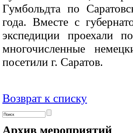
Гумбольдта по Саратовс
года. Вместе с губерна
экспедиции проехали п
многочисленные немец
посетили г. Саратов.
Возврат к списку
Архив мероприятий