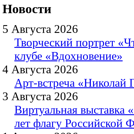
Новости
5 Августа 2026
Творческий портрет «Ч
клубе «Вдохновение»
4 Августа 2026
Арт-встреча «Николай Г
3 Августа 2026
Виртуальная выставка «
лет флагу Российской 