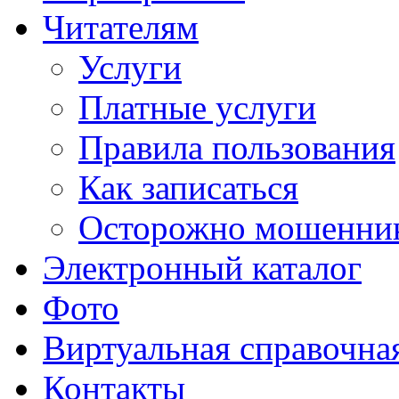
Читателям
Услуги
Платные услуги
Правила пользования
Как записаться
Осторожно мошенни
Электронный каталог
Фото
Виртуальная справочна
Контакты