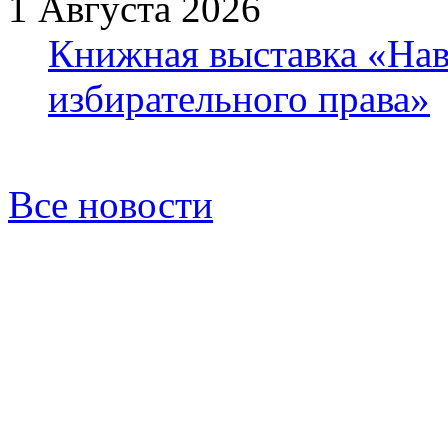
1 Августа 2026
Книжная выставка «Нав
избирательного права»
Все новости