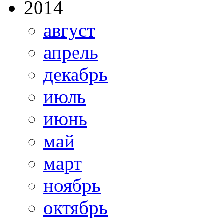
2014
август
апрель
декабрь
июль
июнь
май
март
ноябрь
октябрь