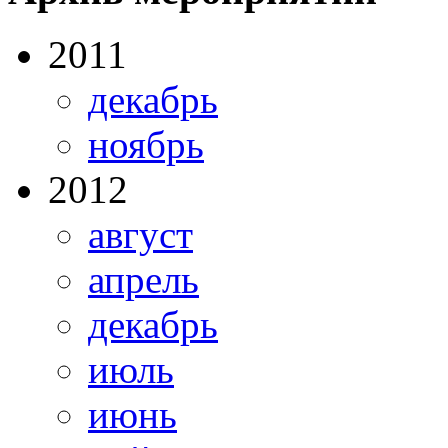
2011
декабрь
ноябрь
2012
август
апрель
декабрь
июль
июнь