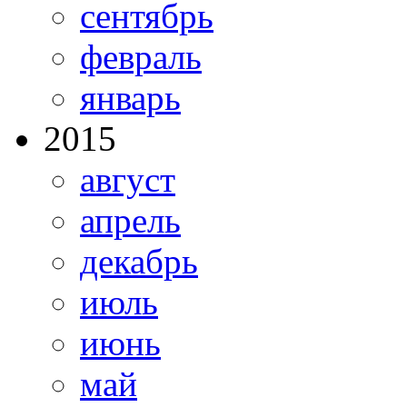
сентябрь
февраль
январь
2015
август
апрель
декабрь
июль
июнь
май