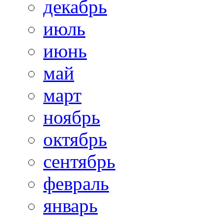
декабрь
июль
июнь
май
март
ноябрь
октябрь
сентябрь
февраль
январь