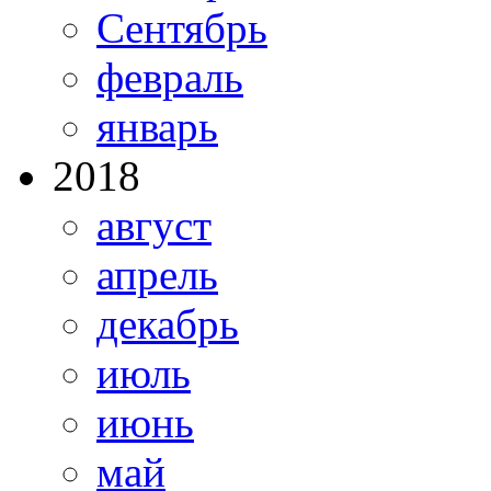
Сентябрь
февраль
январь
2018
август
апрель
декабрь
июль
июнь
май