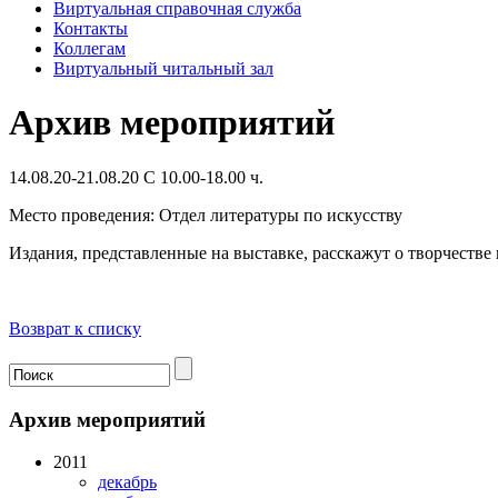
Виртуальная справочная служба
Контакты
Коллегам
Виртуальный читальный зал
Архив мероприятий
14.08.20-21.08.20 С 10.00-18.00 ч.
Место проведения: Отдел литературы по искусству
Издания, представленные на выставке, расскажут о творчестве
Возврат к списку
Архив мероприятий
2011
декабрь