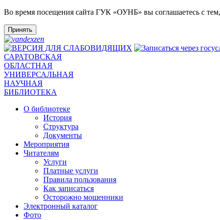
Во время посещения сайта ГУК «ОУНБ» вы соглашаетесь с тем
Принять
САРАТОВСКАЯ
ОБЛАСТНАЯ
УНИВЕРСАЛЬНАЯ
НАУЧНАЯ
БИБЛИОТЕКА
О библиотеке
История
Структура
Документы
Мероприятия
Читателям
Услуги
Платные услуги
Правила пользования
Как записаться
Осторожно мошенники
Электронный каталог
Фото