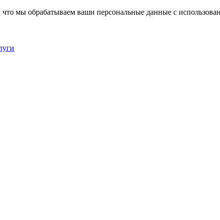
, что мы обрабатываем ваши персональные данные с использова