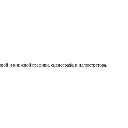
ковой и книжной графики, сценографа и иллюстратора.