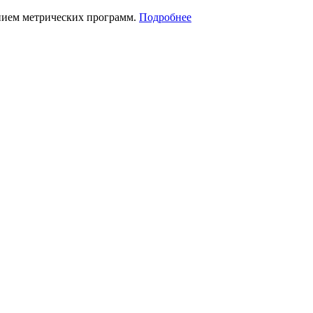
нием метрических программ.
Подробнее