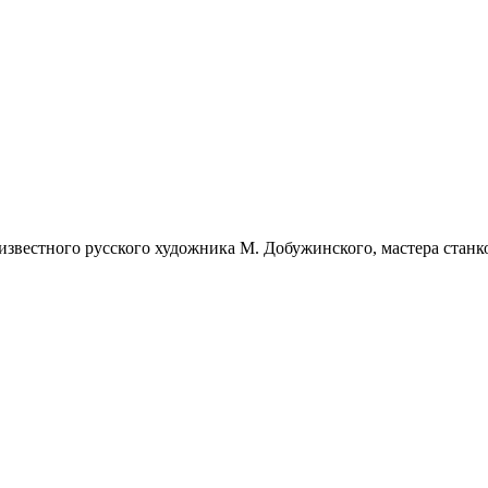
 известного русского художника М. Добужинского, мастера стан