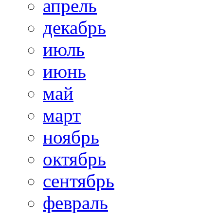
апрель
декабрь
июль
июнь
май
март
ноябрь
октябрь
сентябрь
февраль