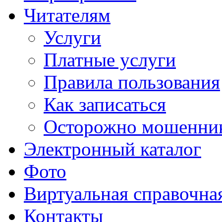
Читателям
Услуги
Платные услуги
Правила пользования
Как записаться
Осторожно мошенни
Электронный каталог
Фото
Виртуальная справочна
Контакты