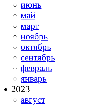
июнь
май
март
ноябрь
октябрь
сентябрь
февраль
январь
2023
август