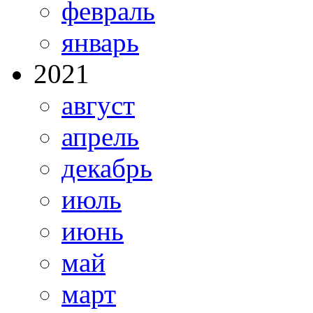
февраль
январь
2021
август
апрель
декабрь
июль
июнь
май
март