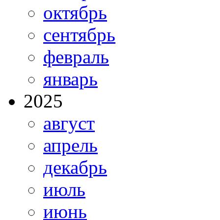
октябрь
сентябрь
февраль
январь
2025
август
апрель
декабрь
июль
июнь