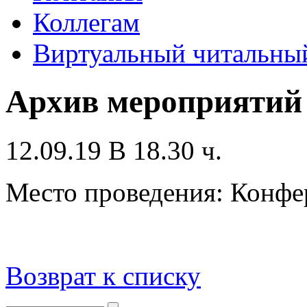
Коллегам
Виртуальный читальный
Архив мероприятий
12.09.19 В 18.30 ч.
Место проведения: Конфе
Возврат к списку