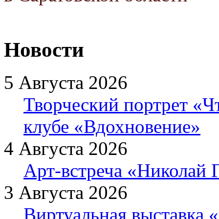
Новости
5 Августа 2026
Творческий портрет «Ч
клубе «Вдохновение»
4 Августа 2026
Арт-встреча «Николай Г
3 Августа 2026
Виртуальная выставка «