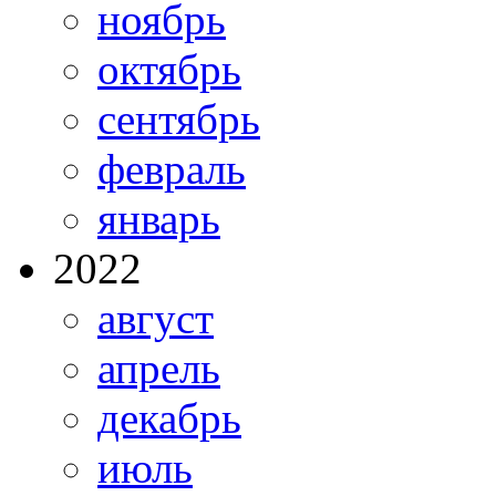
ноябрь
октябрь
сентябрь
февраль
январь
2022
август
апрель
декабрь
июль