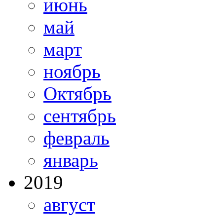
июнь
май
март
ноябрь
Октябрь
сентябрь
февраль
январь
2019
август