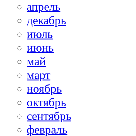
апрель
декабрь
июль
июнь
май
март
ноябрь
октябрь
сентябрь
февраль