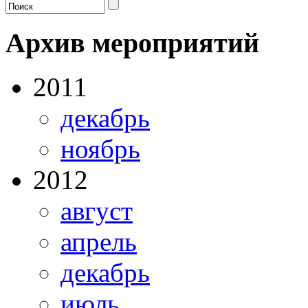
Архив мероприятий
2011
декабрь
ноябрь
2012
август
апрель
декабрь
июль