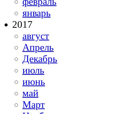
февраль
январь
2017
август
Апрель
Декабрь
июль
июнь
май
Март