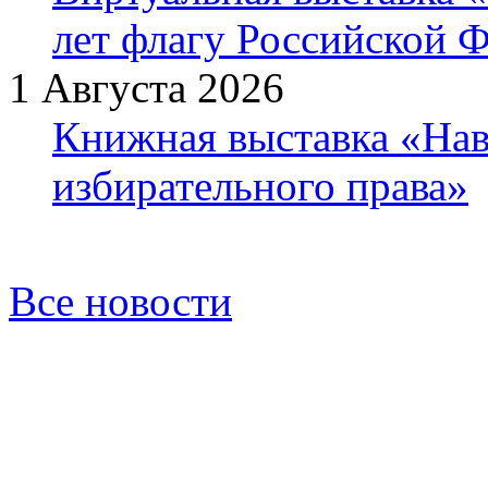
лет флагу Российской 
1 Августа 2026
Книжная выставка «Нав
избирательного права»
Все новости