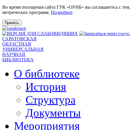
Во время посещения сайта ГУК «ОУНБ» вы соглашаетесь с тем
метрических программ.
Подробнее
Принять
САРАТОВСКАЯ
ОБЛАСТНАЯ
УНИВЕРСАЛЬНАЯ
НАУЧНАЯ
БИБЛИОТЕКА
О библиотеке
История
Структура
Документы
Мероприятия