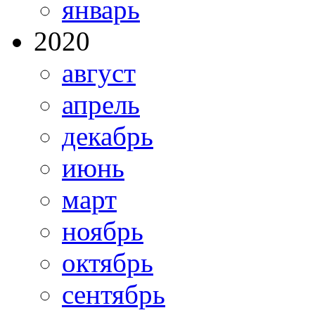
январь
2020
август
апрель
декабрь
июнь
март
ноябрь
октябрь
сентябрь