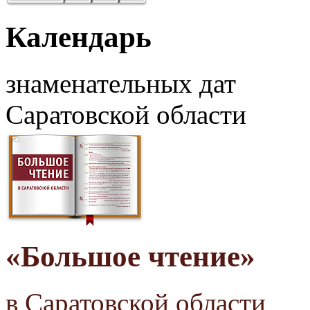
Календарь
знаменательных дат
Саратовской области
«Большое чтение»
в Саратовской области