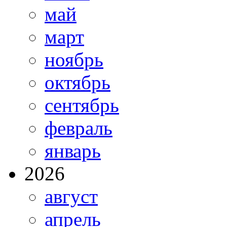
май
март
ноябрь
октябрь
сентябрь
февраль
январь
2026
август
апрель