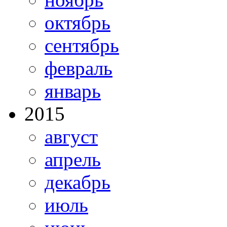
октябрь
сентябрь
февраль
январь
2015
август
апрель
декабрь
июль