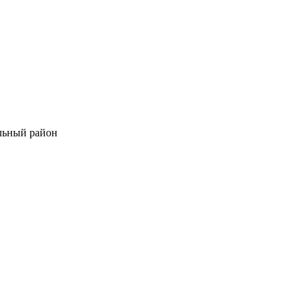
льный район