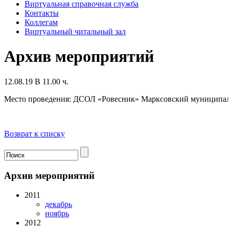
Виртуальная справочная служба
Контакты
Коллегам
Виртуальный читальный зал
Архив мероприятий
12.08.19 В 11.00 ч.
Место проведения: ДСОЛ «Ровесник» Марксовский муниципа
Возврат к списку
Архив мероприятий
2011
декабрь
ноябрь
2012