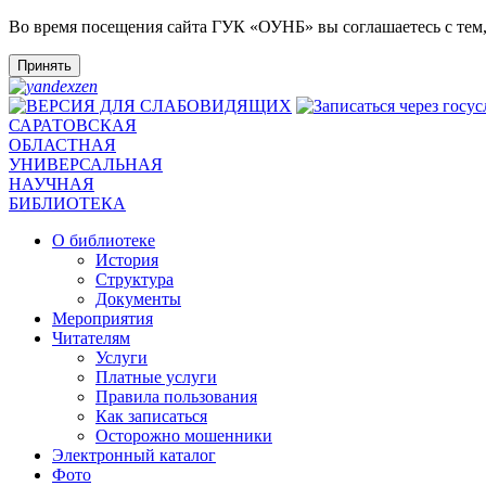
Во время посещения сайта ГУК «ОУНБ» вы соглашаетесь с тем
Принять
САРАТОВСКАЯ
ОБЛАСТНАЯ
УНИВЕРСАЛЬНАЯ
НАУЧНАЯ
БИБЛИОТЕКА
О библиотеке
История
Структура
Документы
Мероприятия
Читателям
Услуги
Платные услуги
Правила пользования
Как записаться
Осторожно мошенники
Электронный каталог
Фото