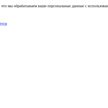
, что мы обрабатываем ваши персональные данные с использова