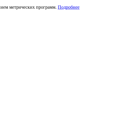
нием метрических программ.
Подробнее