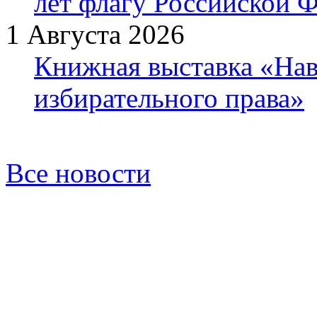
лет флагу Российской 
1 Августа 2026
Книжная выставка «Нав
избирательного права»
Все новости