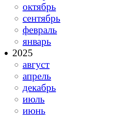
октябрь
сентябрь
февраль
январь
2025
август
апрель
декабрь
июль
июнь