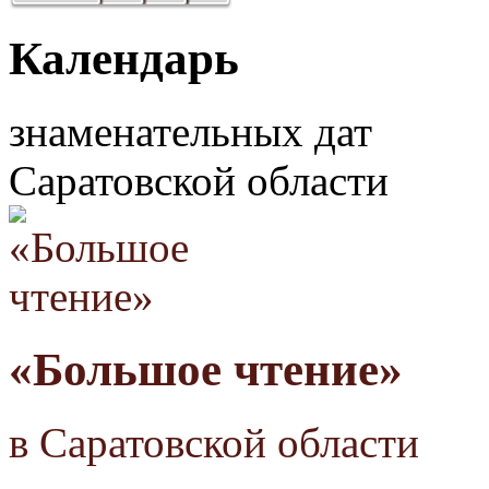
Календарь
знаменательных дат
Саратовской области
«Большое чтение»
в Саратовской области