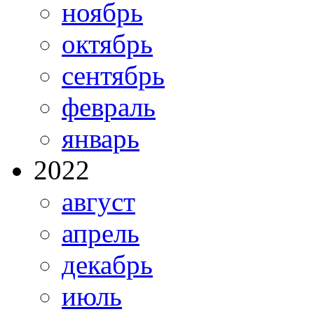
ноябрь
октябрь
сентябрь
февраль
январь
2022
август
апрель
декабрь
июль