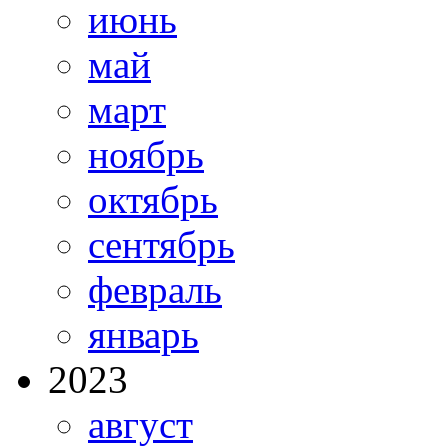
июнь
май
март
ноябрь
октябрь
сентябрь
февраль
январь
2023
август