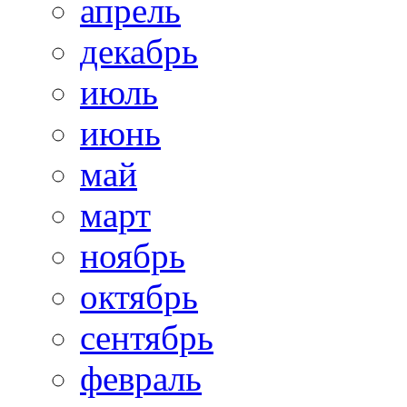
апрель
декабрь
июль
июнь
май
март
ноябрь
октябрь
сентябрь
февраль