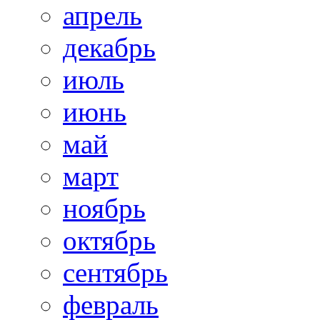
апрель
декабрь
июль
июнь
май
март
ноябрь
октябрь
сентябрь
февраль