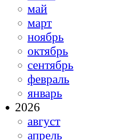
май
март
ноябрь
октябрь
сентябрь
февраль
январь
2026
август
апрель