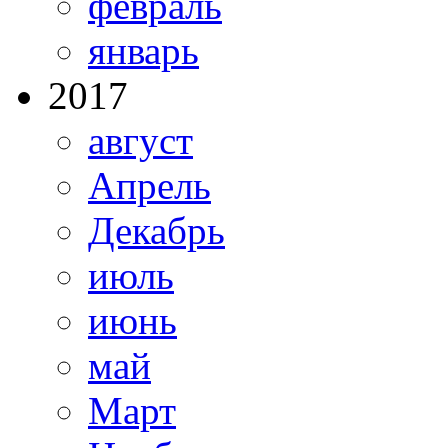
февраль
январь
2017
август
Апрель
Декабрь
июль
июнь
май
Март