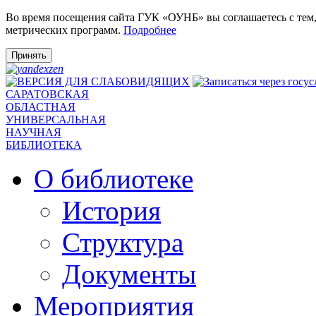
Во время посещения сайта ГУК «ОУНБ» вы соглашаетесь с тем
метрических программ.
Подробнее
Принять
САРАТОВСКАЯ
ОБЛАСТНАЯ
УНИВЕРСАЛЬНАЯ
НАУЧНАЯ
БИБЛИОТЕКА
О библиотеке
История
Структура
Документы
Мероприятия