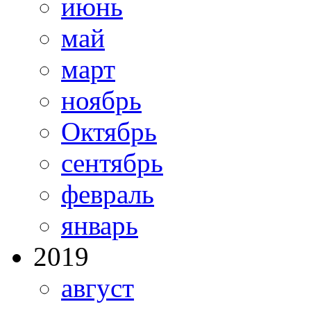
июнь
май
март
ноябрь
Октябрь
сентябрь
февраль
январь
2019
август