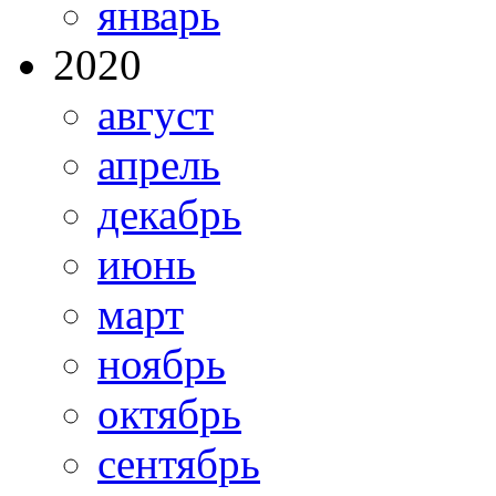
январь
2020
август
апрель
декабрь
июнь
март
ноябрь
октябрь
сентябрь