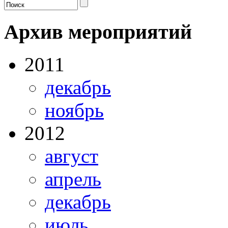
Архив мероприятий
2011
декабрь
ноябрь
2012
август
апрель
декабрь
июль