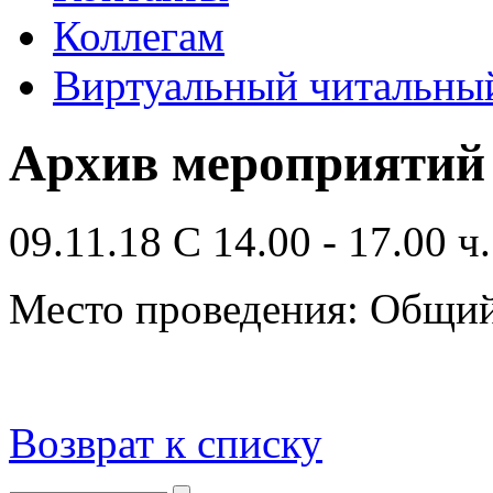
Коллегам
Виртуальный читальный
Архив мероприятий
09.11.18 С 14.00 - 17.00 ч.
Место проведения: Общий
Возврат к списку