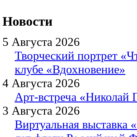
Новости
5 Августа 2026
Творческий портрет «Ч
клубе «Вдохновение»
4 Августа 2026
Арт-встреча «Николай Г
3 Августа 2026
Виртуальная выставка «