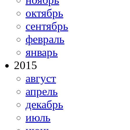
октябрь
сентябрь
февраль
январь
2015
август
апрель
декабрь
июль