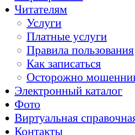
Читателям
Услуги
Платные услуги
Правила пользования
Как записаться
Осторожно мошенни
Электронный каталог
Фото
Виртуальная справочна
Контакты