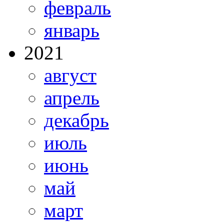
февраль
январь
2021
август
апрель
декабрь
июль
июнь
май
март