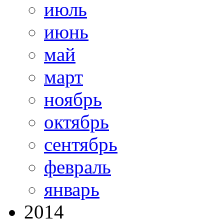
июль
июнь
май
март
ноябрь
октябрь
сентябрь
февраль
январь
2014