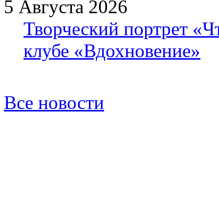
5 Августа 2026
Творческий портрет «Ч
клубе «Вдохновение»
Все новости