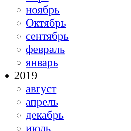
ноябрь
Октябрь
сентябрь
февраль
январь
2019
август
апрель
декабрь
июль