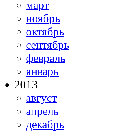
март
ноябрь
октябрь
сентябрь
февраль
январь
2013
август
апрель
декабрь