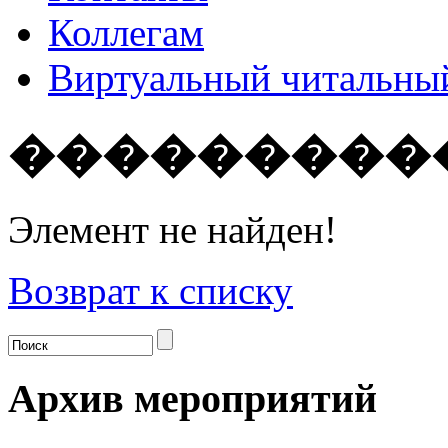
Коллегам
Виртуальный читальный
���������
Элемент не найден!
Возврат к списку
Архив мероприятий