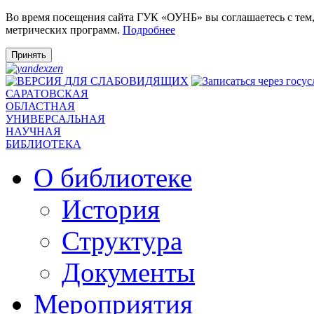
Во время посещения сайта ГУК «ОУНБ» вы соглашаетесь с тем
метрических программ.
Подробнее
Принять
САРАТОВСКАЯ
ОБЛАСТНАЯ
УНИВЕРСАЛЬНАЯ
НАУЧНАЯ
БИБЛИОТЕКА
О библиотеке
История
Структура
Документы
Мероприятия