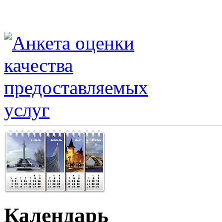
Календарь