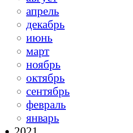
апрель
декабрь
июнь
март
ноябрь
октябрь
сентябрь
февраль
январь
2021