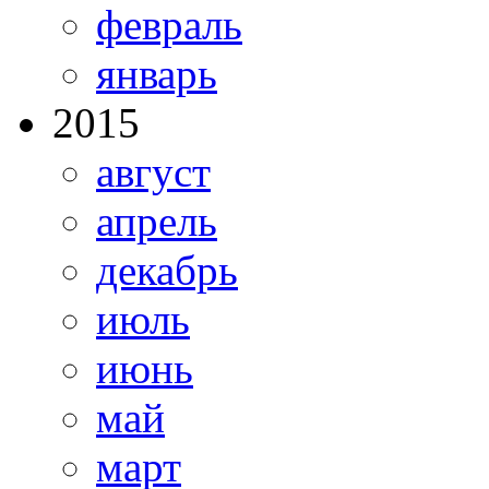
февраль
январь
2015
август
апрель
декабрь
июль
июнь
май
март