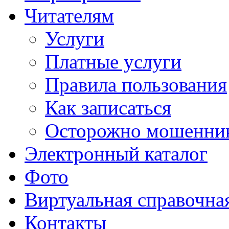
Читателям
Услуги
Платные услуги
Правила пользования
Как записаться
Осторожно мошенни
Электронный каталог
Фото
Виртуальная справочна
Контакты