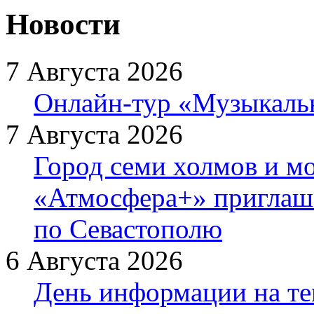
Новости
7 Августа 2026
Онлайн-тур «Музыкаль
7 Августа 2026
Город семи холмов и мо
«Атмосфера+» приглаша
по Севастополю
6 Августа 2026
День информации на т