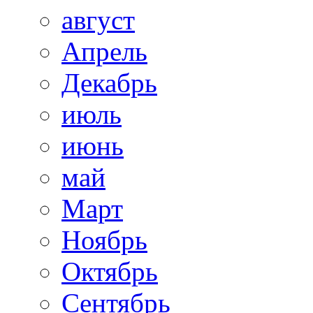
август
Апрель
Декабрь
июль
июнь
май
Март
Ноябрь
Октябрь
Сентябрь