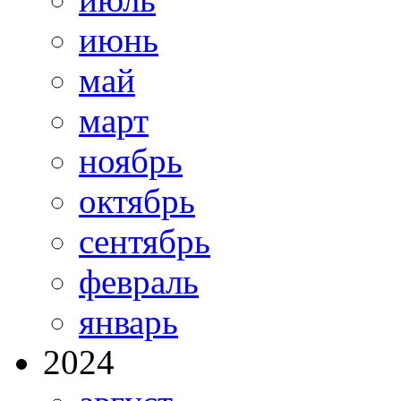
июнь
май
март
ноябрь
октябрь
сентябрь
февраль
январь
2024