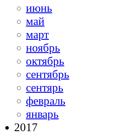
июнь
май
март
ноябрь
октябрь
сентябрь
сентярь
февраль
январь
2017