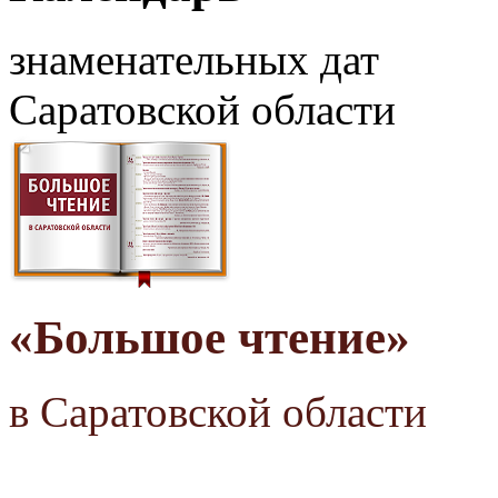
знаменательных дат
Саратовской области
«Большое чтение»
в Саратовской области