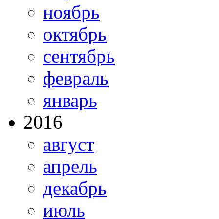
ноябрь
октябрь
сентябрь
февраль
январь
2016
август
апрель
декабрь
июль