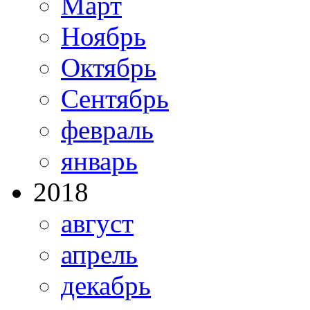
Март
Ноябрь
Октябрь
Сентябрь
февраль
январь
2018
август
апрель
декабрь