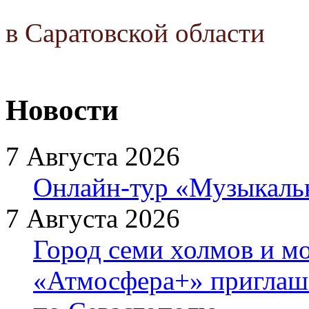
в Саратовской области
Новости
7 Августа 2026
Онлайн-тур «Музыкаль
7 Августа 2026
Город семи холмов и мо
«Атмосфера+» приглаша