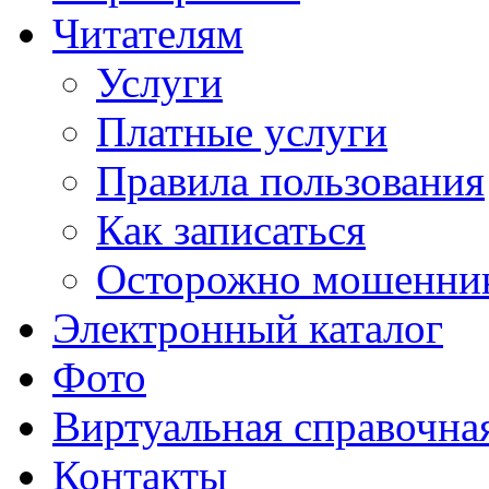
Читателям
Услуги
Платные услуги
Правила пользования
Как записаться
Осторожно мошенни
Электронный каталог
Фото
Виртуальная справочна
Контакты