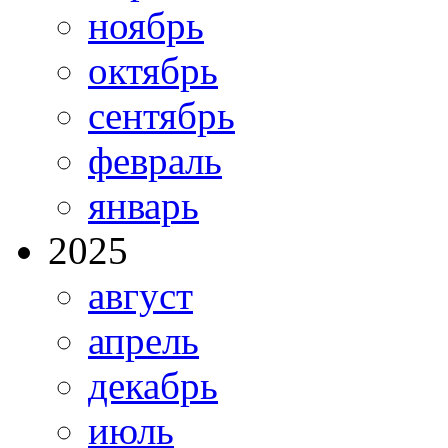
ноябрь
октябрь
сентябрь
февраль
январь
2025
август
апрель
декабрь
июль