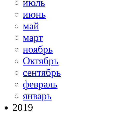
июль
июнь
май
март
ноябрь
Октябрь
сентябрь
февраль
январь
2019