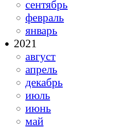
сентябрь
февраль
январь
2021
август
апрель
декабрь
июль
июнь
май