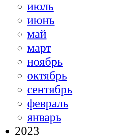
июль
июнь
май
март
ноябрь
октябрь
сентябрь
февраль
январь
2023