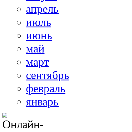
апрель
июль
июнь
май
март
сентябрь
февраль
январь