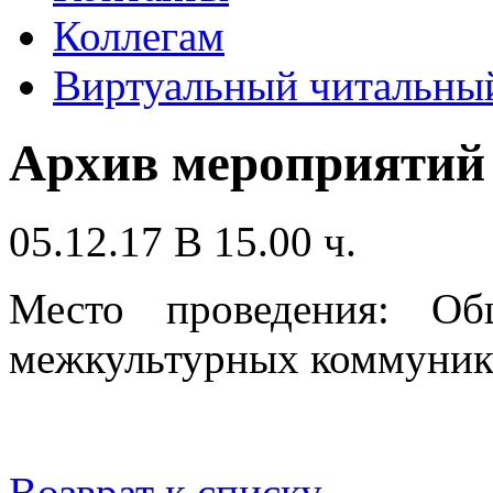
Коллегам
Виртуальный читальный
Архив мероприятий
05.12.17 В 15.00 ч.
Место проведения: Об
межкультурных коммуника
Возврат к списку