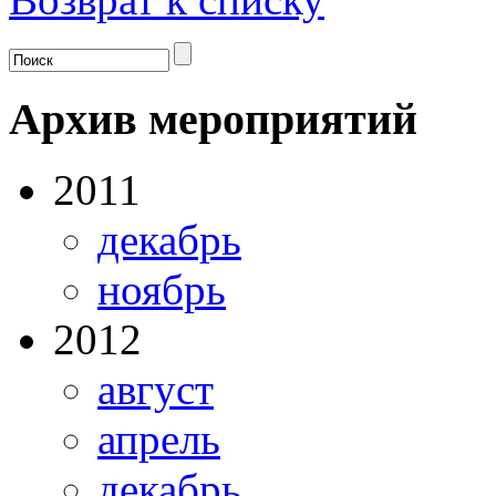
Архив мероприятий
2011
декабрь
ноябрь
2012
август
апрель
декабрь