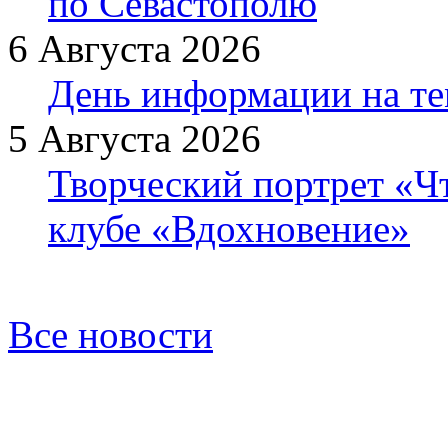
по Севастополю
6 Августа 2026
День информации на т
5 Августа 2026
Творческий портрет «Ч
клубе «Вдохновение»
Все новости