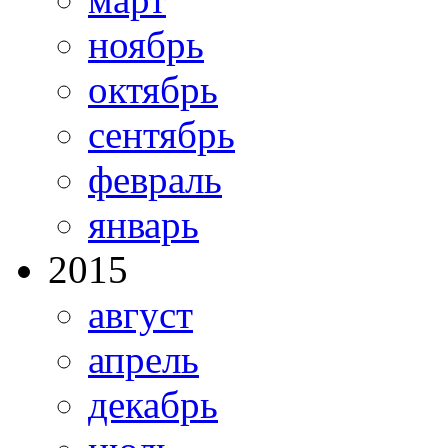
ноябрь
октябрь
сентябрь
февраль
январь
2015
август
апрель
декабрь