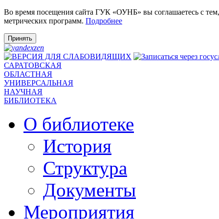
Во время посещения сайта ГУК «ОУНБ» вы соглашаетесь с тем
метрических программ.
Подробнее
Принять
САРАТОВСКАЯ
ОБЛАСТНАЯ
УНИВЕРСАЛЬНАЯ
НАУЧНАЯ
БИБЛИОТЕКА
О библиотеке
История
Структура
Документы
Мероприятия