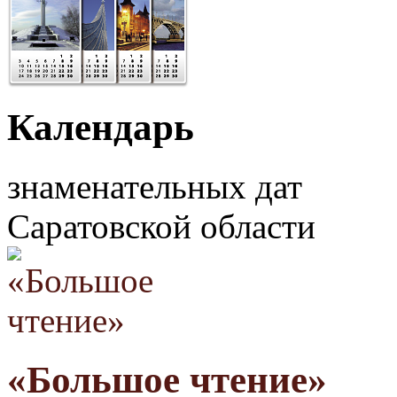
Календарь
знаменательных дат
Саратовской области
«Большое чтение»