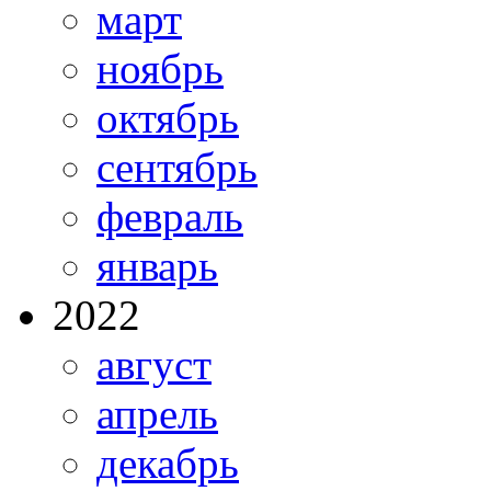
март
ноябрь
октябрь
сентябрь
февраль
январь
2022
август
апрель
декабрь