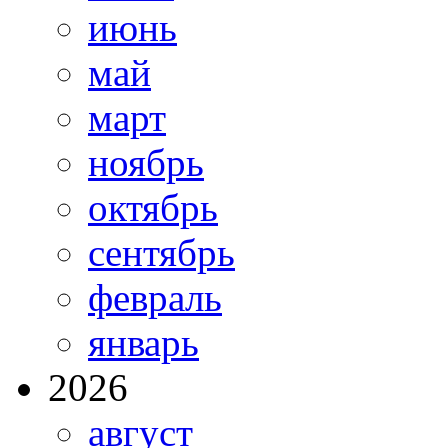
июнь
май
март
ноябрь
октябрь
сентябрь
февраль
январь
2026
август