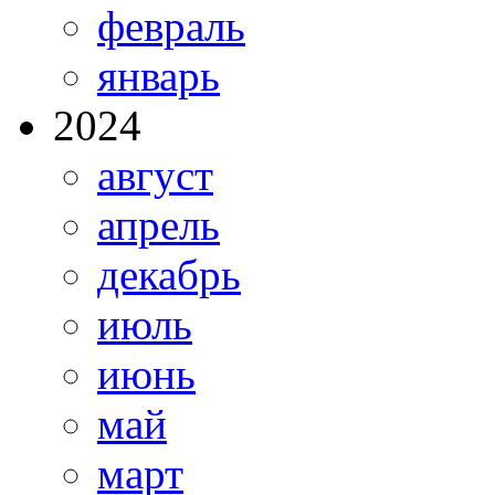
февраль
январь
2024
август
апрель
декабрь
июль
июнь
май
март