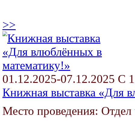
>>
01.12.2025-07.12.2025 С 1
Книжная выставка «Для в
Место проведения: Отдел