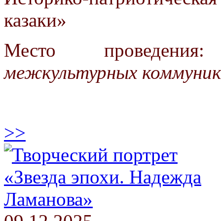
казаки»
Место проведения
межкультурных коммуник
>>