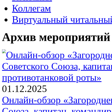
Коллегам
Виртуальный читальный
Архив мероприятий
01.12.2025
Онлайн-обзор «Загороднев
Союза, капитан, команди