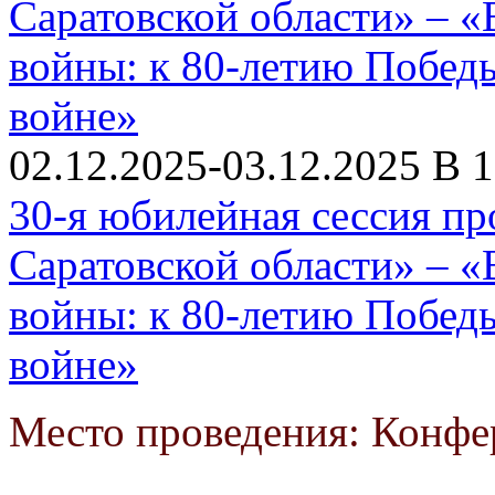
02.12.2025-03.12.2025 В 1
30-я юбилейная сессия пр
Саратовской области» – 
войны: к 80-летию Побед
войне»
Место проведения: Конфе