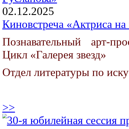
02.12.2025
Киновстреча «Актриса на 
Познавательный арт-про
Цикл «Галерея звезд»
Отдел литературы по иску
>>