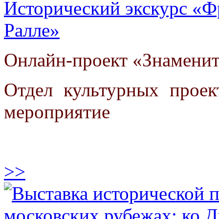
Исторический экскурс «Ф
Ралле»
Онлайн-проект «Знаменит
Отдел культурных проек
мероприятие
>>