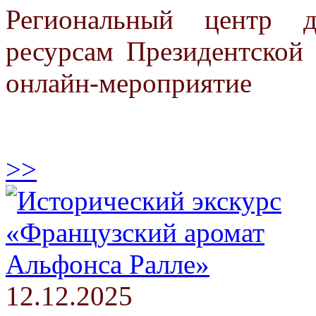
Региональный центр 
ресурсам Президентской 
онлайн-мероприятие
>>
12.12.2025