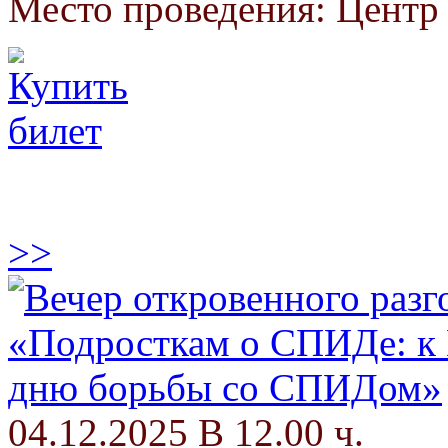
Место проведения: Цент
>>
04.12.2025 В 12.00 ч.