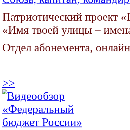
Патриотический проект «Г
«Имя твоей улицы – имен
Отдел абонемента, онлай
>>