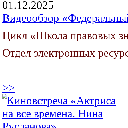
01.12.2025
Видеообзор «Федеральны
Цикл «Школа правовых з
Отдел электронных ресур
>>