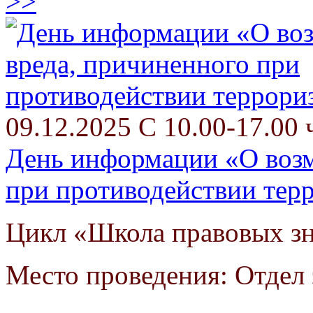
>>
09.12.2025 С 10.00-17.00 
День информации «О возм
при противодействии тер
Цикл «Школа правовых з
Место проведения: Отдел