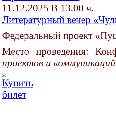
11.12.2025 В 13.00 ч.
Литературный вечер «Чуд
Федеральный проект «Пуш
Место проведения: Кон
проектов и коммуникаций