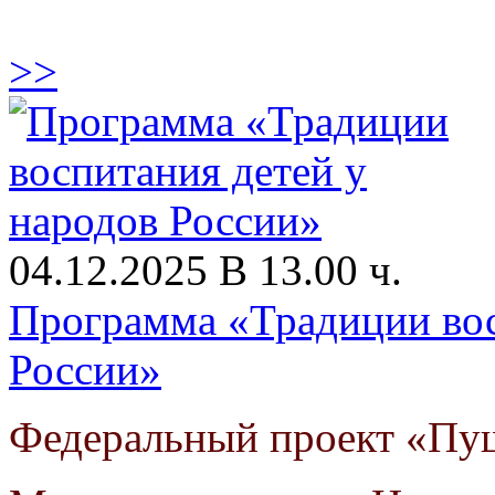
>>
04.12.2025 В 13.00 ч.
Программа «Традиции вос
России»
Федеральный проект «Пуш