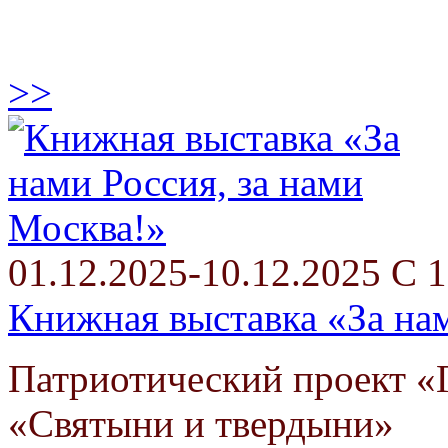
>>
01.12.2025-10.12.2025 С 1
Книжная выставка «За нам
Патриотический проект «Г
«Святыни и твердыни»