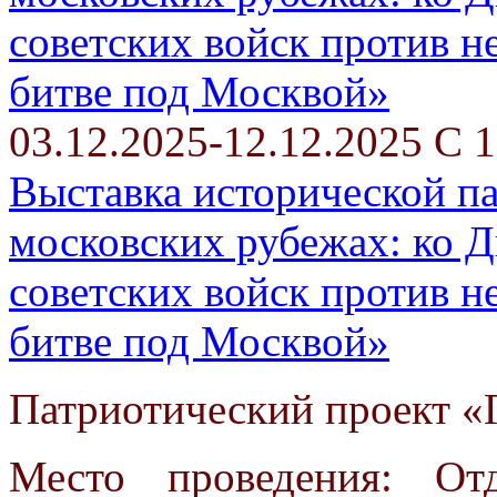
03.12.2025-12.12.2025 С 1
Выставка исторической п
московских рубежах: ко 
советских войск против н
битве под Москвой»
Патриотический проект «Г
Место проведения: От