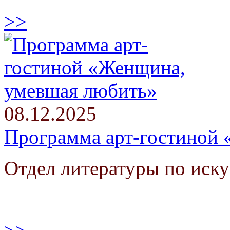
>>
08.12.2025
Программа арт-гостиной
Отдел литературы по иску