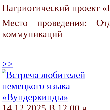
Патриотический проект «Г
Место проведения: От
коммуникаций
>>
14.12.2025 В 12.00 ч.