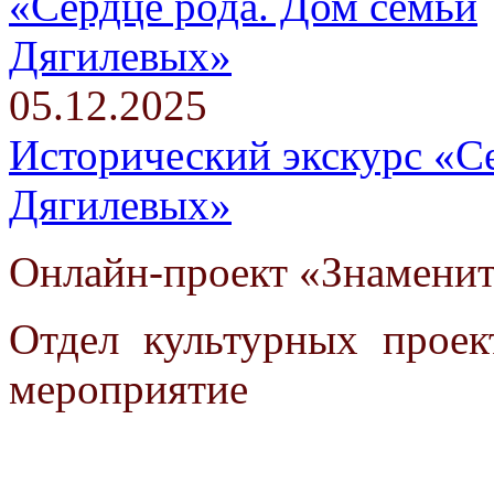
05.12.2025
Исторический экскурс «С
Дягилевых»
Онлайн-проект «Знаменит
Отдел культурных проек
мероприятие