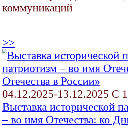
коммуникаций
>>
04.12.2025-13.12.2025 С 1
Выставка исторической п
– во имя Отечества: ко Д