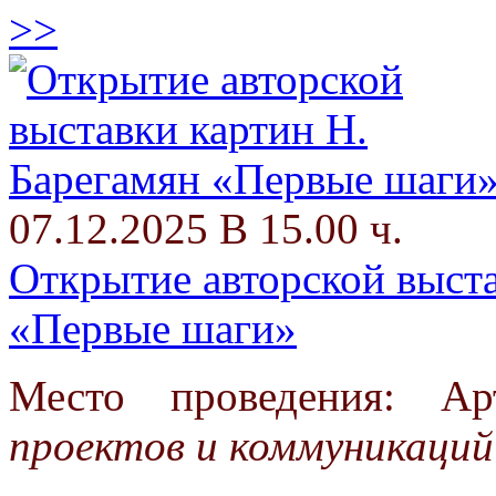
>>
07.12.2025 В 15.00 ч.
Открытие авторской выста
«Первые шаги»
Место проведения: А
проектов и коммуникаций