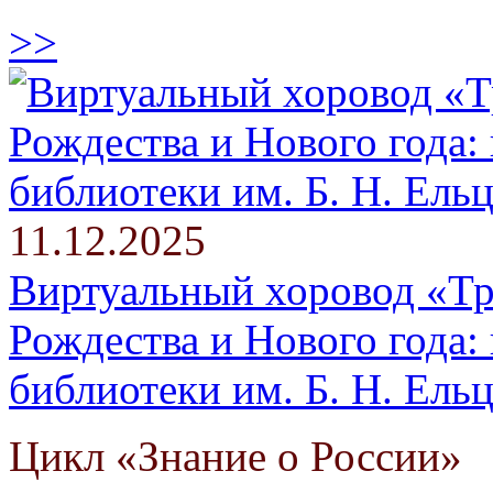
>>
11.12.2025
Виртуальный хоровод «Тр
Рождества и Нового года:
библиотеки им. Б. Н. Ель
Цикл «Знание о России»