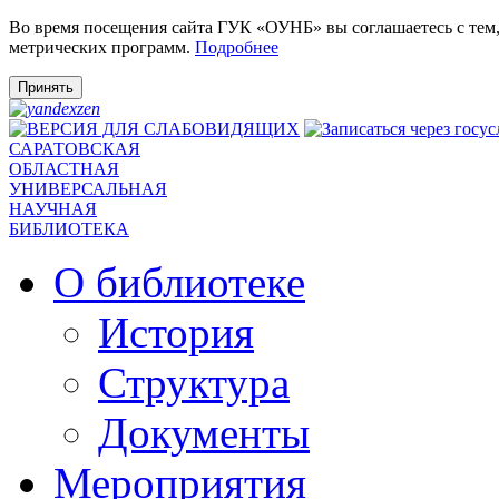
Во время посещения сайта ГУК «ОУНБ» вы соглашаетесь с тем
метрических программ.
Подробнее
Принять
САРАТОВСКАЯ
ОБЛАСТНАЯ
УНИВЕРСАЛЬНАЯ
НАУЧНАЯ
БИБЛИОТЕКА
О библиотеке
История
Структура
Документы
Мероприятия