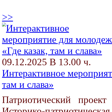
>>
09.12.2025 В 13.00 ч.
Интерактивное мероприяти
там и слава»
Патриотический проект
Историко-патриотическ