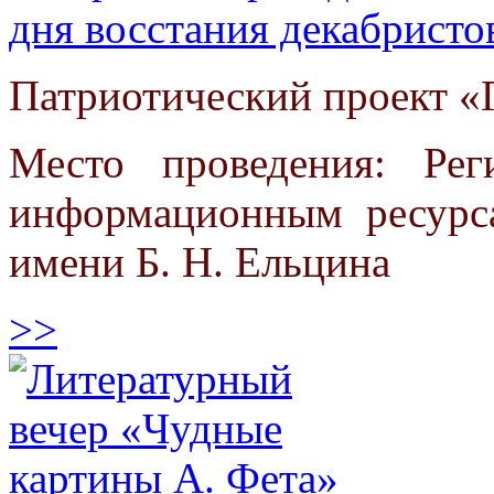
дня восстания декабристо
Патриотический проект «Г
Место проведения: Ре
информационным ресурс
имени Б. Н. Ельцина
>>