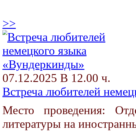
>>
07.12.2025 В 12.00 ч.
Встреча любителей немец
Место проведения: От
литературы на иностранн