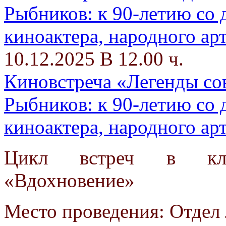
10.12.2025 В 12.00 ч.
Киновстреча «Легенды со
Рыбников: к 90-летию со 
киноактера, народного а
Цикл встреч в клу
«Вдохновение»
Место проведения: Отдел 