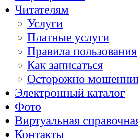
Читателям
Услуги
Платные услуги
Правила пользования
Как записаться
Осторожно мошенни
Электронный каталог
Фото
Виртуальная справочна
Контакты