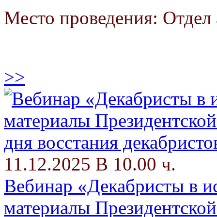
Место проведения: Отдел
>>
11.12.2025 В 10.00 ч.
Вебинар «Декабристы в и
материалы Президентской