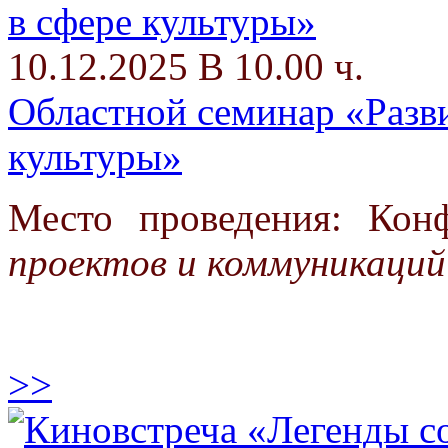
10.12.2025 В 10.00 ч.
Областной семинар «Разви
культуры»
Место проведения: Кон
проектов и коммуникаций
>>