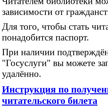
Читателем библиотеки мож
зависимости от гражданст
Для того, чтобы стать чи
понадобится паспорт.
При наличии подтверждён
"Госуслуги" вы можете за
удалённо.
Инструкция по получен
читательского билета