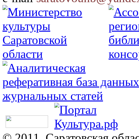
© 2011, Саратовская обла