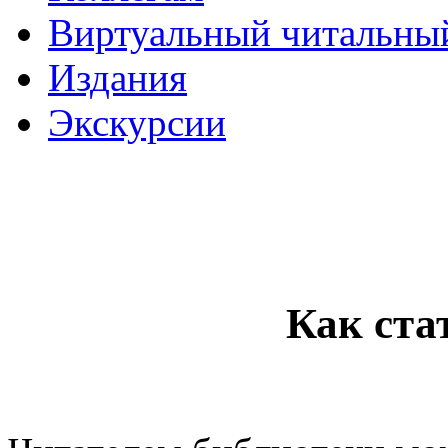
Виртуальный читальный
Издания
Экскурсии
Как ста