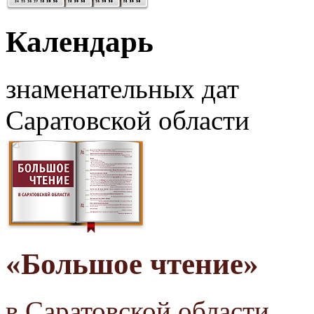
Календарь
знаменательных дат
Саратовской области
«Большое чтение»
в Саратовской области