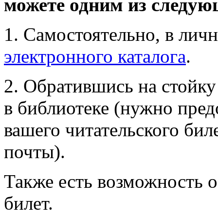
можете одним из следую
1. Самостоятельно, в лич
электронного каталога
.
2. Обратившись на стойку
в библиотеке (нужно пред
вашего читательского бил
почты).
Также есть возможность 
билет.