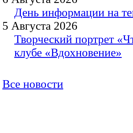
День информации на т
5 Августа 2026
Творческий портрет «Ч
клубе «Вдохновение»
Все новости