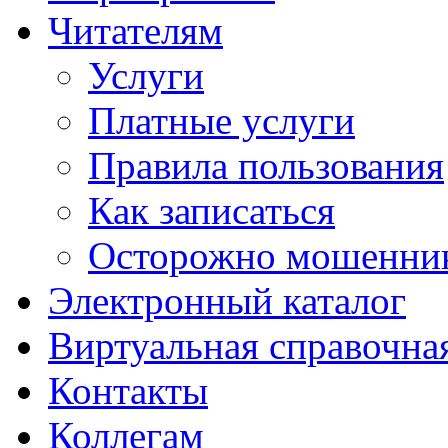
Читателям
Услуги
Платные услуги
Правила пользования
Как записаться
Осторожно мошенни
Электронный каталог
Виртуальная справочна
Контакты
Коллегам