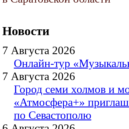
Новости
7 Августа 2026
Онлайн-тур «Музыкаль
7 Августа 2026
Город семи холмов и мо
«Атмосфера+» приглаша
по Севастополю
6 Августа 2026