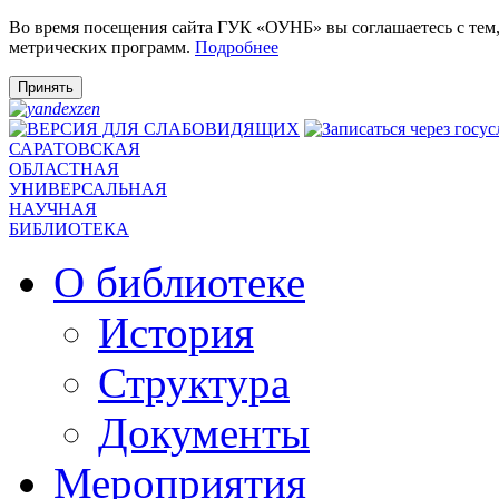
Во время посещения сайта ГУК «ОУНБ» вы соглашаетесь с тем
метрических программ.
Подробнее
Принять
САРАТОВСКАЯ
ОБЛАСТНАЯ
УНИВЕРСАЛЬНАЯ
НАУЧНАЯ
БИБЛИОТЕКА
О библиотеке
История
Структура
Документы
Мероприятия