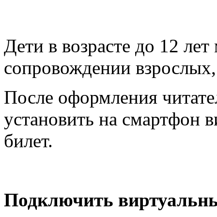
Дети в возрасте до 12 лет
сопровождении взрослых,
После оформления читате
установить на смартфон 
билет.
Подключить виртуальны