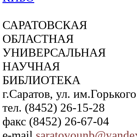
САРАТОВСКАЯ
ОБЛАСТНАЯ
УНИВЕРСАЛЬНАЯ
НАУЧНАЯ
БИБЛИОТЕКА
г.Саратов, ул. им.Горького
тел. (8452) 26-15-28
факс (8452) 26-67-04
e-mail
saratovounb@yandex