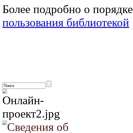
Более подробно о порядк
пользования библиотекой