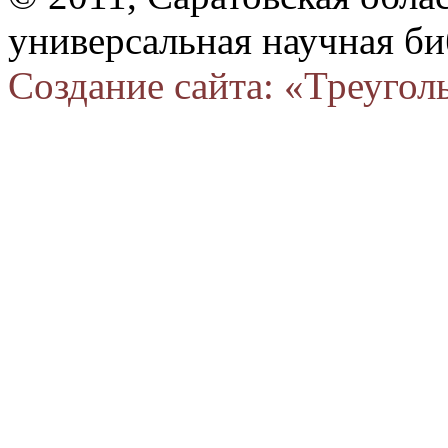
универсальная научная би
Создание сайта: «Треугол