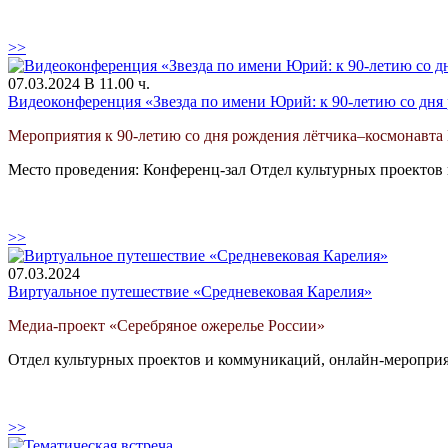
>>
07.03.2024 В 11.00 ч.
Видеоконференция «Звезда по имени Юрий: к 90-летию со дня
Мероприятия к 90-летию со дня рождения лётчика–космонавта 
Место проведения: Конференц-зал Отдел культурных проектов
>>
07.03.2024
Виртуальное путешествие «Средневековая Карелия»
Медиа-проект «Серебряное ожерелье России»
Отдел культурных проектов и коммуникаций, онлайн-меропри
>>