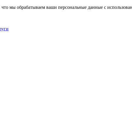
, что мы обрабатываем ваши персональные данные с использова