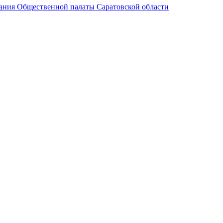
ания Общественной палаты Саратовской области