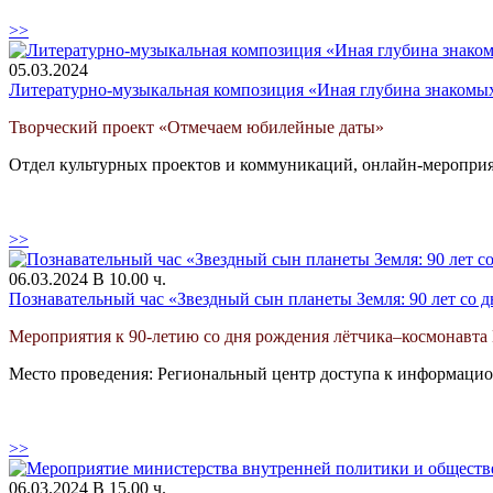
>>
05.03.2024
Литературно-музыкальная композиция «Иная глубина знакомых 
Творческий проект «Отмечаем юбилейные даты»
Отдел культурных проектов и коммуникаций, онлайн-меропри
>>
06.03.2024 В 10.00 ч.
Познавательный час «Звездный сын планеты Земля: 90 лет со 
Мероприятия к 90-летию со дня рождения лётчика–космонавта 
Место проведения: Региональный центр доступа к информацио
>>
06.03.2024 В 15.00 ч.