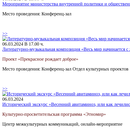
Мероприятие министерства внутренней политики и общественн
Место проведения: Конференц-зал
>>
06.03.2024 В 17.00 ч.
Литературно-музыкальная композиция «Весь мир начинается 
Проект «Прекрасное рождает доброе»
Место проведения: Конференц-зал Отдел культурных проектов
>>
06.03.2024
Исторический экскурс «Весенний авитаминоз, или как лечилис
Культурно-просветительская программа «Этномир»
Центр межкультурных коммуникаций, онлайн-мероприятие