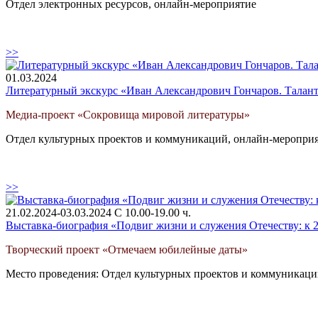
Отдел электронных ресурсов, онлайн-мероприятие
>>
01.03.2024
Литературный экскурс «Иван Александрович Гончаров. Талант
Медиа-проект «Сокровища мировой литературы»
Отдел культурных проектов и коммуникаций, онлайн-меропри
>>
21.02.2024-03.03.2024 С 10.00-19.00 ч.
Выставка-биография «Подвиг жизни и служения Отечеству: к 2
Творческий проект «Отмечаем юбилейные даты»
Место проведения: Отдел культурных проектов и коммуникац