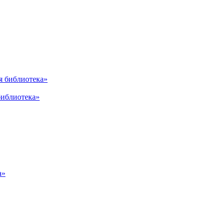
библиотека»