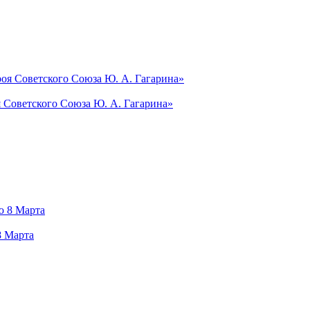
я Советского Союза Ю. А. Гагарина»
8 Марта