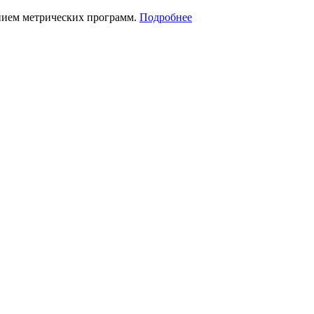
нием метрических программ.
Подробнее