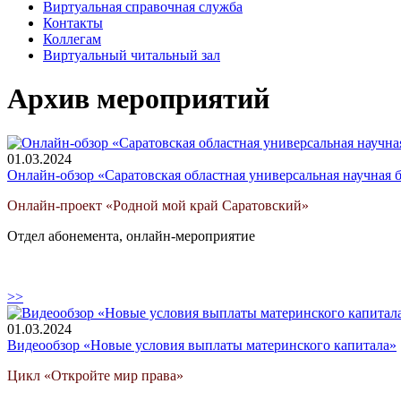
Виртуальная справочная служба
Контакты
Коллегам
Виртуальный читальный зал
Архив мероприятий
01.03.2024
Онлайн-обзор «Саратовская областная универсальная научная 
Онлайн-проект «Родной мой край Саратовский»
Отдел абонемента, онлайн-мероприятие
>>
01.03.2024
Видеообзор «Новые условия выплаты материнского капитала»
Цикл «Откройте мир права»