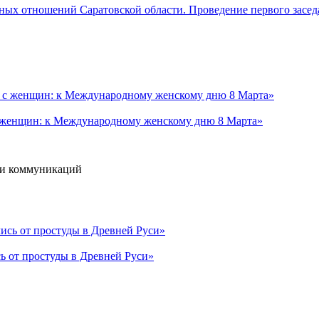
ых отношений Саратовской области. Проведение первого засед
с женщин: к Международному женскому дню 8 Марта»
 и коммуникаций
ь от простуды в Древней Руси»