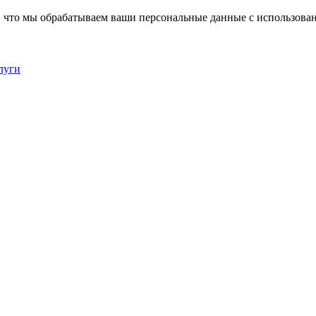
, что мы обрабатываем ваши персональные данные с использова