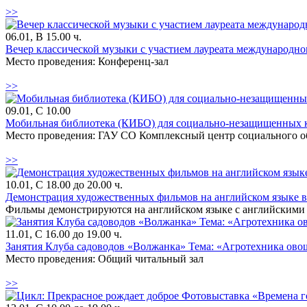
>>
06.01, В 15.00 ч.
Вечер классической музыки с участием лауреата международно
Место проведения: Конференц-зал
>>
09.01, С 10.00
Мобильная библиотека (КИБО) для социально-незащищенных к
Место проведения: ГАУ СО Комплексный центр социального об
>>
10.01, С 18.00 до 20.00 ч.
Демонстрация художественных фильмов на английском языке в 
Фильмы демонстрируются на английском языке с английскими
11.01, С 16.00 до 19.00 ч.
Занятия Клуба садоводов «Волжанка» Тема: «Агротехника ово
Место проведения: Общий читальный зал
>>