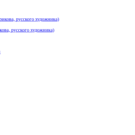
кова, русского художника)