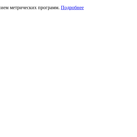
нием метрических программ.
Подробнее