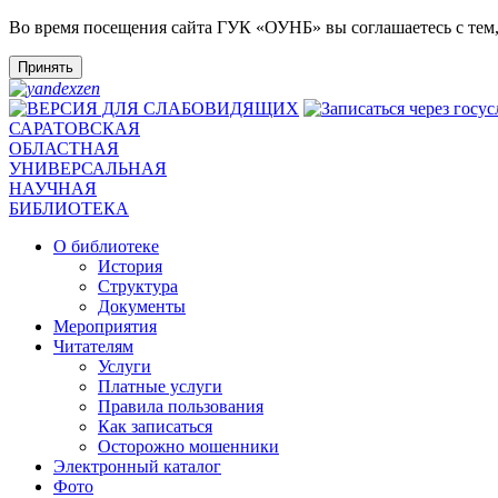
Во время посещения сайта ГУК «ОУНБ» вы соглашаетесь с тем
Принять
САРАТОВСКАЯ
ОБЛАСТНАЯ
УНИВЕРСАЛЬНАЯ
НАУЧНАЯ
БИБЛИОТЕКА
О библиотеке
История
Структура
Документы
Мероприятия
Читателям
Услуги
Платные услуги
Правила пользования
Как записаться
Осторожно мошенники
Электронный каталог
Фото