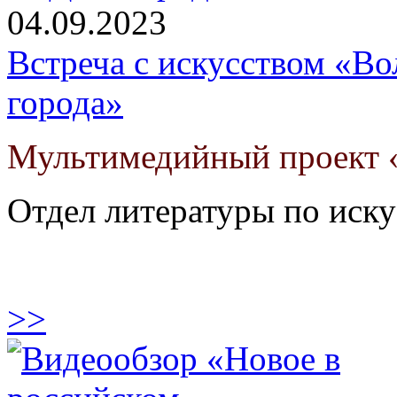
04.09.2023
Встреча с искусством «Во
города»
Мультимедийный проект «
Отдел литературы по иску
>>