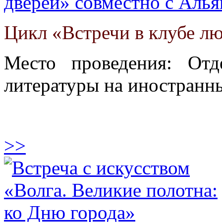
дверей» совместно с Алья
Цикл «Встречи в клубе л
Место проведения: От
литературы на иностранны
>>