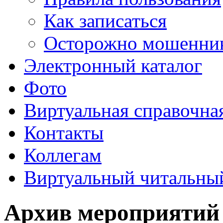
Как записаться
Осторожно мошенни
Электронный каталог
Фото
Виртуальная справочна
Контакты
Коллегам
Виртуальный читальный
Архив мероприятий