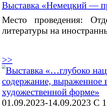
Выставка «Немецкий — п
Место проведения: От
литературы на иностранны
>>
01.09.2023-14.09.2023 С 1