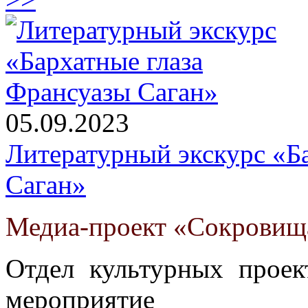
05.09.2023
Литературный экскурс «Б
Саган»
Медиа-проект «Сокровищ
Отдел культурных проек
мероприятие