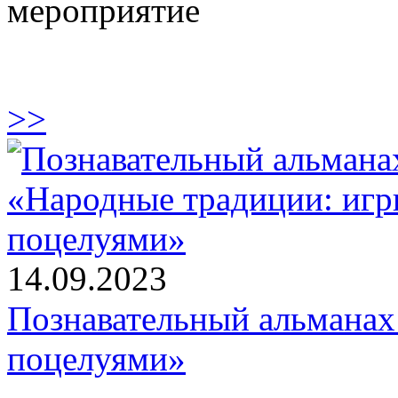
мероприятие
>>
14.09.2023
Познавательный альманах
поцелуями»