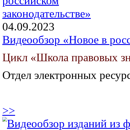
04.09.2023
Видеообзор «Новое в росс
Цикл «Школа правовых з
Отдел электронных ресур
>>