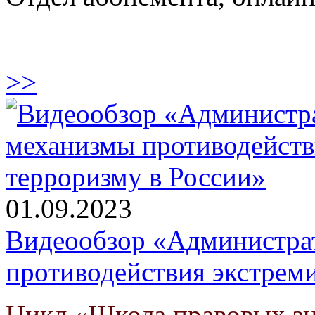
>>
01.09.2023
Видеообзор «Администра
противодействия экстреми
Цикл «Школа правовых з