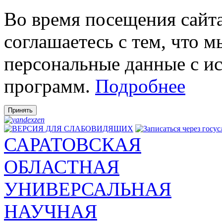
Во время посещения сай
соглашаетесь с тем, что 
персональные данные с и
программ.
Подробнее
Принять
САРАТОВСКАЯ
ОБЛАСТНАЯ
УНИВЕРСАЛЬНАЯ
НАУЧНАЯ