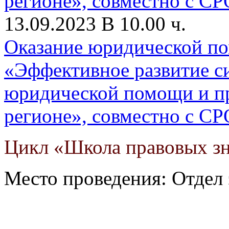
13.09.2023 В 10.00 ч.
Оказание юридической по
«Эффективное развитие с
юридической помощи и пр
регионе», совместно с С
Цикл «Школа правовых з
Место проведения: Отдел