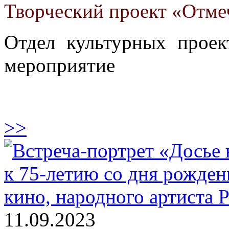
Творческий проект «Отм
Отдел культурных проек
мероприятие
>>
11.09.2023