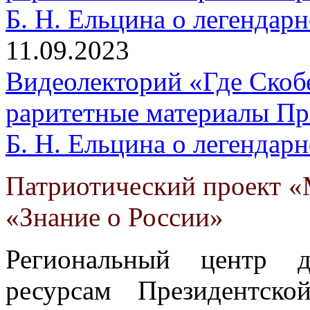
11.09.2023
Видеолекторий «Где Скобе
раритетные материалы Пр
Б. Н. Ельцина о легендар
Патриотический проект «
«Знание о России»
Региональный центр 
ресурсам Президентск