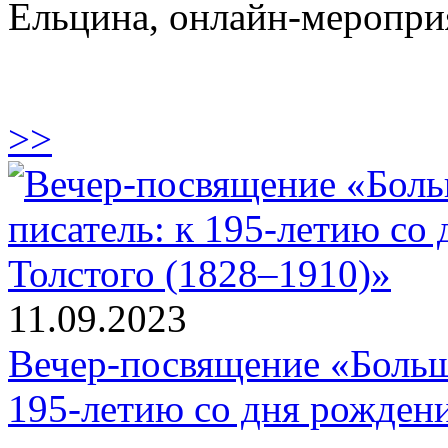
Ельцина, онлайн-меропри
>>
11.09.2023
Вечер-посвящение «Больше
195-летию со дня рождени