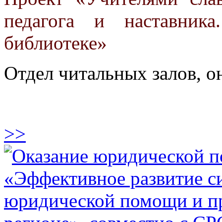
педагога и наставник
библиотеке»
Отдел читальных залов, 
>>