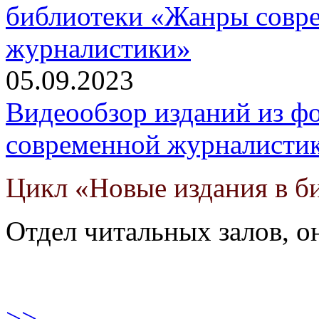
05.09.2023
Видеообзор изданий из ф
современной журналисти
Цикл «Новые издания в б
Отдел читальных залов, 
>>