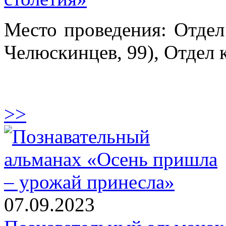
Место проведения: Отдел
Челюскинцев, 99), Отдел 
>>
07.09.2023