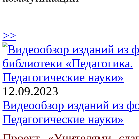
>>
12.09.2023
Видеообзор изданий из ф
Педагогические науки»
Проект «Учителями сла