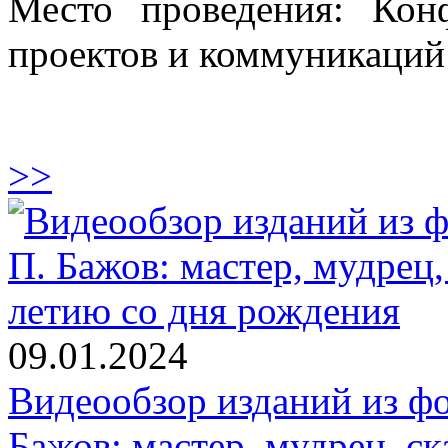
Место проведения: Кон
проектов и коммуникаций
>>
09.01.2024
Видеообзор изданий из фо
Бажов: мастер, мудрец, ск