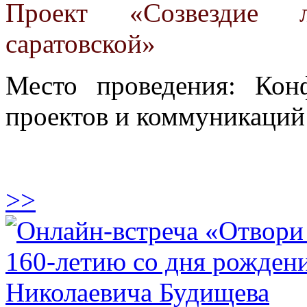
Проект «Созвездие 
саратовской»
Место проведения: Кон
проектов и коммуникаций
>>