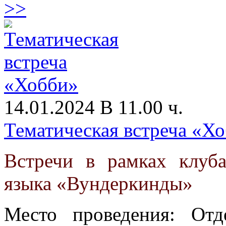
>>
14.01.2024 В 11.00 ч.
Тематическая встреча «Х
Встречи в рамках клуб
языка «Вундеркинды»
Место проведения: От