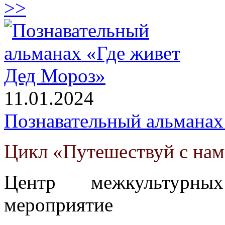
>>
11.01.2024
Познавательный альманах
Цикл «Путешествуй с на
Центр межкультурны
мероприятие