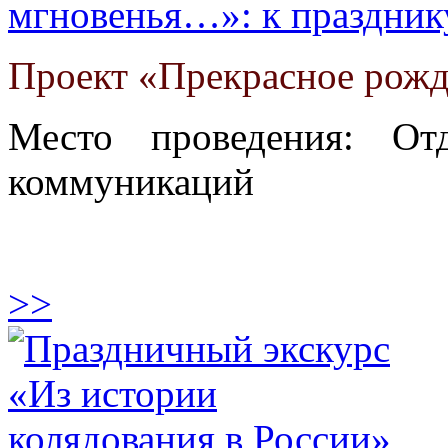
мгновенья…»: к праздник
Проект «Прекрасное рожд
Место проведения: От
коммуникаций
>>