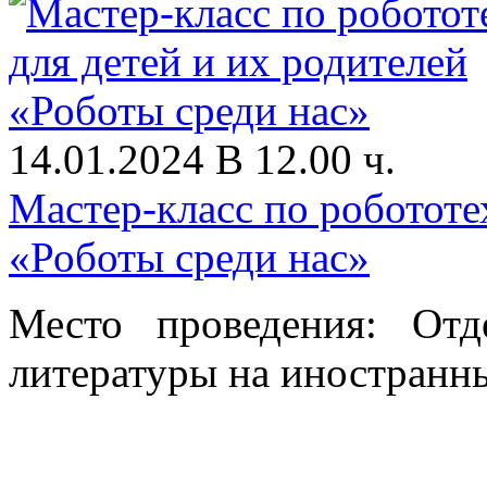
14.01.2024 В 12.00 ч.
Мастер-класс по робототе
«Роботы среди нас»
Место проведения: От
литературы на иностранны