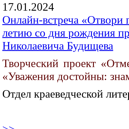
17.01.2024
Онлайн-встреча «Отвори 
летию со дня рождения пр
Николаевича Будищева
Творческий проект «Отм
«Уважения достойны: зна
Отдел краеведческой лит
>>