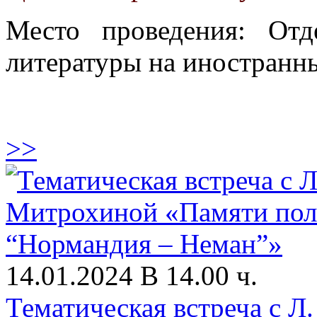
Место проведения: От
литературы на иностранны
>>
14.01.2024 В 14.00 ч.
Тематическая встреча с 