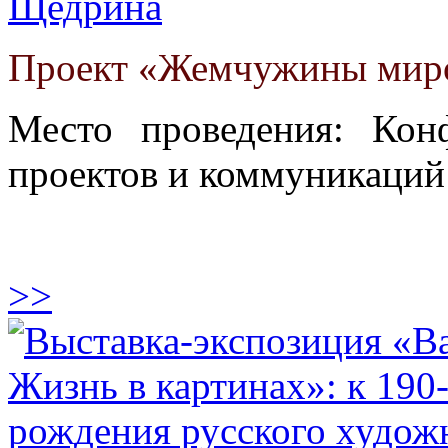
Щедрина
Проект «Жемчужины миро
Место проведения: Кон
проектов и коммуникаций
>>