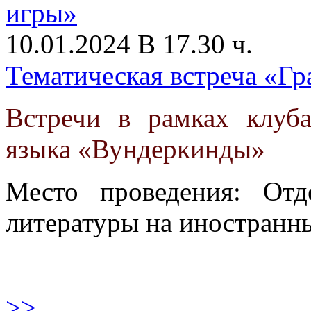
10.01.2024 В 17.30 ч.
Тематическая встреча «Г
Встречи в рамках клуб
языка «Вундеркинды»
Место проведения: От
литературы на иностранны
>>