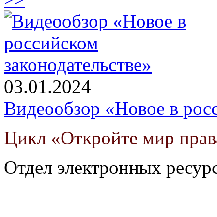
03.01.2024
Видеообзор «Новое в росс
Цикл «Откройте мир прав
Отдел электронных ресур