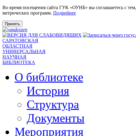
Во время посещения сайта ГУК «ОУНБ» вы соглашаетесь с тем
метрических программ.
Подробнее
Принять
САРАТОВСКАЯ
ОБЛАСТНАЯ
УНИВЕРСАЛЬНАЯ
НАУЧНАЯ
БИБЛИОТЕКА
О библиотеке
История
Структура
Документы
Мероприятия