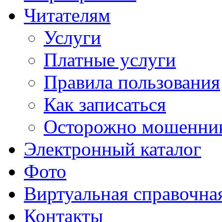
Читателям
Услуги
Платные услуги
Правила пользования
Как записаться
Осторожно мошенни
Электронный каталог
Фото
Виртуальная справочна
Контакты