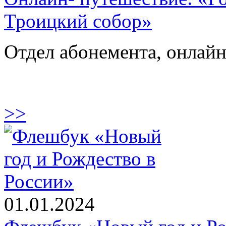
Троицкий собор»
Отдел абонемента, онлай
>>
01.01.2024