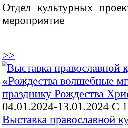
Отдел культурных проек
мероприятие
>>
04.01.2024-13.01.2024 С 1
Выставка православной к