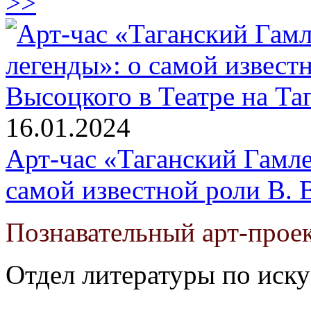
>>
16.01.2024
Арт-час «Таганский Гамле
самой известной роли В. 
Познавательный арт-проек
Отдел литературы по иску