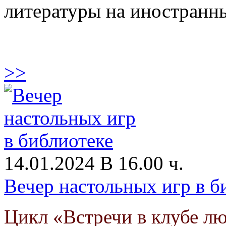
литературы на иностранны
>>
14.01.2024 В 16.00 ч.
Вечер настольных игр в б
Цикл «Встречи в клубе л