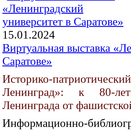
15.01.2024
Виртуальная выставка «Л
Саратове»
Историко-патриотичес
Ленинград»: к 80-ле
Ленинграда от фашистско
Информационно-библио