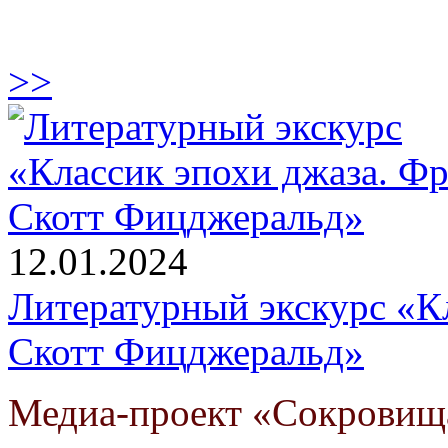
>>
12.01.2024
Литературный экскурс «К
Скотт Фицджеральд»
Медиа-проект «Сокровищ