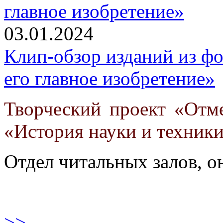
03.01.2024
Клип-обзор изданий из ф
его главное изобретение»
Творческий проект «Отм
«История науки и техники
Отдел читальных залов, 
>>