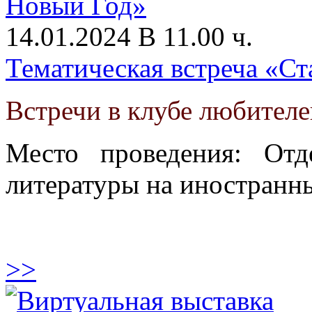
14.01.2024 В 11.00 ч.
Тематическая встреча «С
Встречи в клубе любителе
Место проведения: От
литературы на иностранны
>>