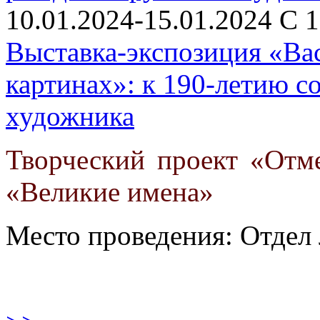
10.01.2024-15.01.2024 С 1
Выставка-экспозиция «Ва
картинах»: к 190-летию с
художника
Творческий проект «Отм
«Великие имена»
Место проведения: Отдел 