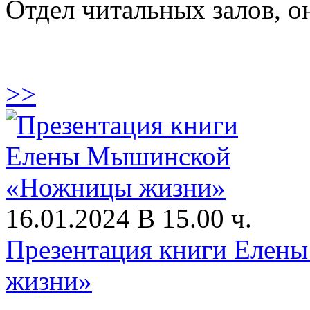
Отдел читальных залов, 
>>
16.01.2024 В 15.00 ч.
Презентация книги Еле
жизни»