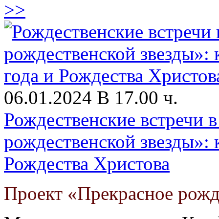
>>
06.01.2024 В 17.00 ч.
Рождественские встречи в
рождественской звезды»: 
Рождества Христова
Проект «Прекрасное рожд