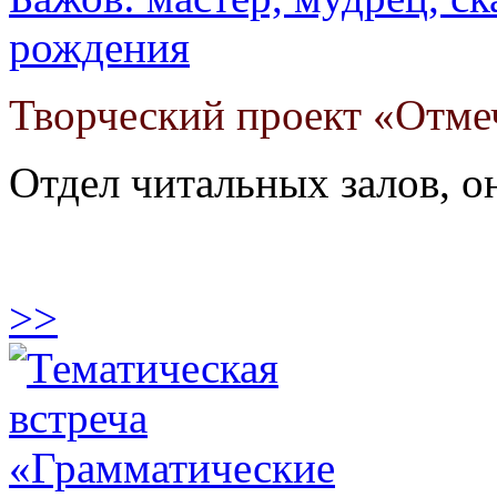
рождения
Творческий проект «Отм
Отдел читальных залов, 
>>