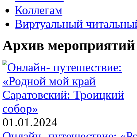
Коллегам
Виртуальный читальный
Архив мероприятий
01.01.2024
Онлайн- путешествие: «Р