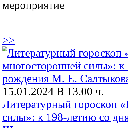
мероприятие
>>
15.01.2024 В 13.00 ч.
Литературный гороскоп «
силы»: к 198-летию со дн