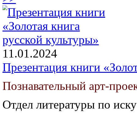
11.01.2024
Презентация книги «Золот
Познавательный арт-проек
Отдел литературы по иску