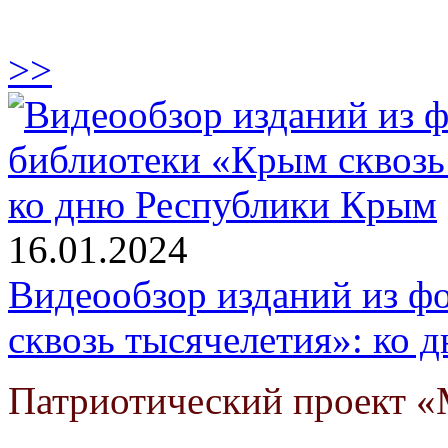
>>
16.01.2024
Видеообзор изданий из ф
сквозь тысячелетия»: ко
Патриотический проект «