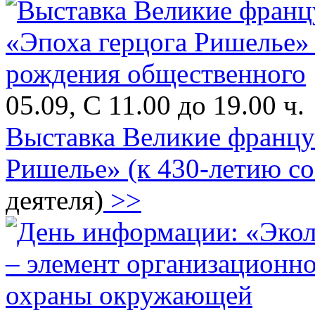
05.09, С 11.00 до 19.00 ч.
Выставка Великие францу
Ришелье» (к 430-летию с
деятеля)
>>