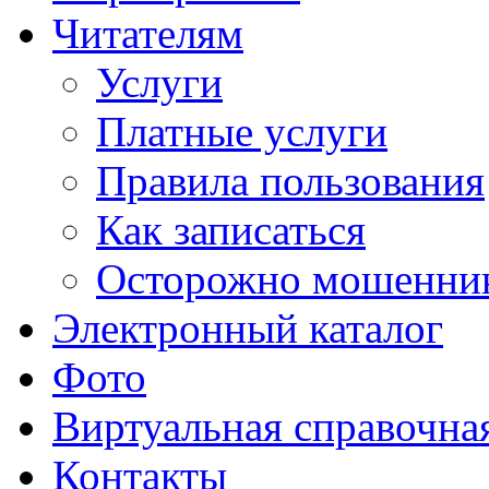
Читателям
Услуги
Платные услуги
Правила пользования
Как записаться
Осторожно мошенни
Электронный каталог
Фото
Виртуальная справочна
Контакты