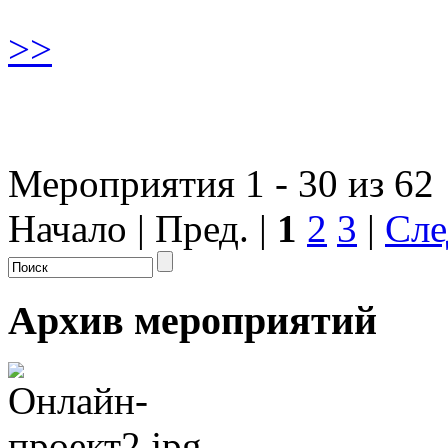
>>
Мероприятия 1 - 30 из 62
Начало | Пред. |
1
2
3
|
Сле
Архив мероприятий