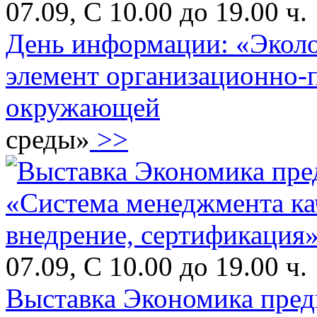
07.09, С 10.00 до 19.00 ч.
День информации: «Эколо
элемент организационно-
окружающей
среды»
>>
07.09, С 10.00 до 19.00 ч.
Выставка Экономика пред