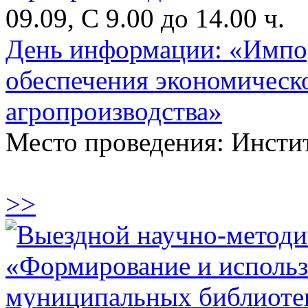
09.09, С 9.00 до 14.00 ч.
День информации: «Импор
обеспечения экономическ
агропроизводства»
Место проведения: Инсти
>>