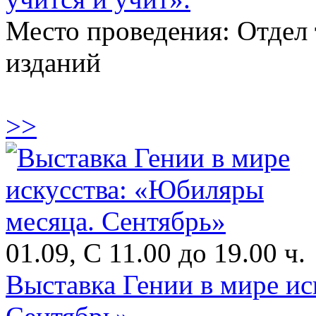
Место проведения: Отдел
изданий
>>
01.09, С 11.00 до 19.00 ч.
Выставка Гении в мире и