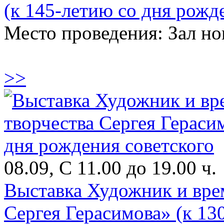
(к 145-летию со дня рожд
Место проведения: Зал н
>>
08.09, С 11.00 до 19.00 ч.
Выставка Художник и врем
Сергея Герасимова» (к 13