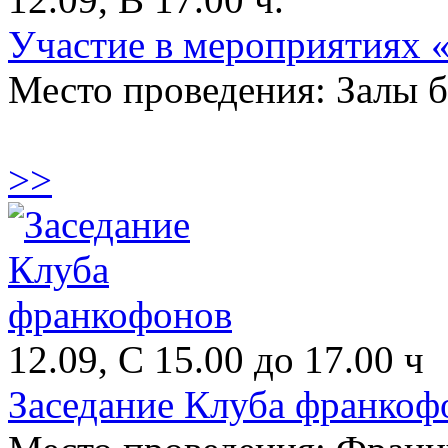
Участие в мероприятиях «
Место проведения: Залы 
>>
12.09, С 15.00 до 17.00 ч
Заседание Клуба франкоф