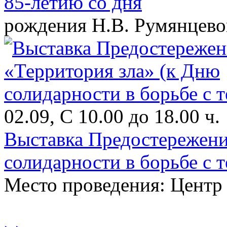
85-летию со дня
рождения Н.В. Румянцево
02.09, С 10.00 до 18.00 ч.
Выставка Предостережени
солидарности в борьбе с 
Место проведения: Цент