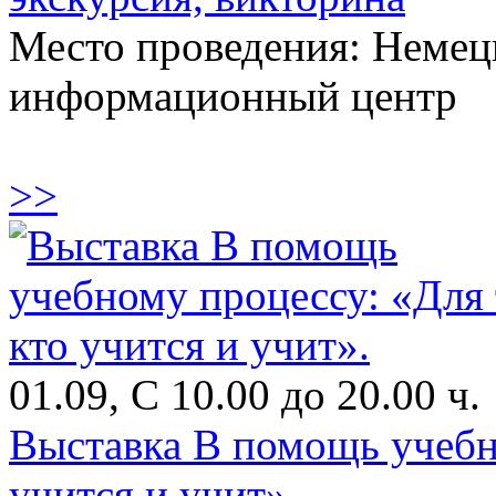
Место проведения: Немец
информационный центр
>>
01.09, С 10.00 до 20.00 ч.
Выставка В помощь учебно
учится и учит».