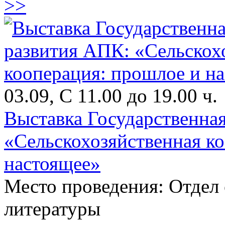
>>
03.09, С 11.00 до 19.00 ч.
Выставка Государственна
«Сельскохозяйственная к
настоящее»
Место проведения: Отдел
литературы