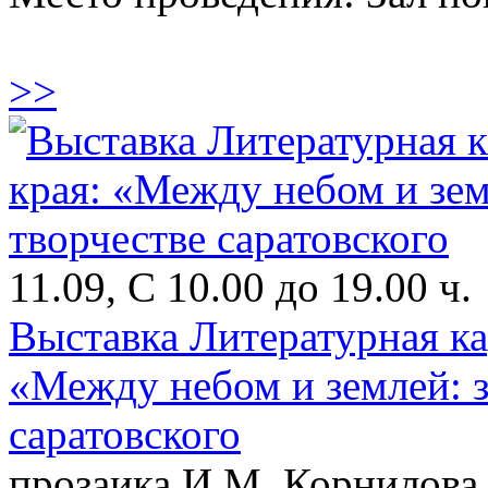
>>
11.09, С 10.00 до 19.00 ч.
Выставка Литературная ка
«Между небом и землей: з
саратовского
прозаика И.М. Корнилова 