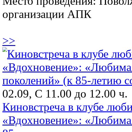
Место проведения: Пово
организации АПК
>>
02.09, С 11.00 до 12.00 ч.
Киновстреча в клубе люби
«Вдохновение»: «Любимая