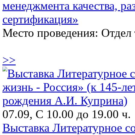
менеджмента качества, раз
сертификация»
Место проведения: Отдел
>>
07.09, С 10.00 до 19.00 ч.
Выставка Литературное со