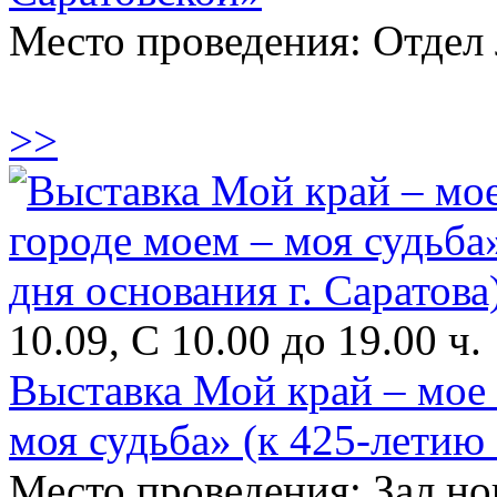
Место проведения: Отдел 
>>
10.09, С 10.00 до 19.00 ч.
Выставка Мой край – мое 
моя судьба» (к 425-летию 
Место проведения: Зал н