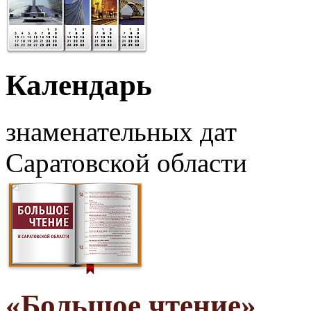
Календарь
знаменательных дат
Саратовской области
«Большое чтение»