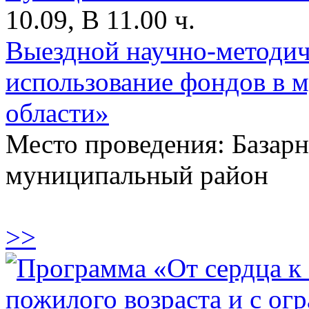
10.09, В 11.00 ч.
Выездной научно-методич
использование фондов в 
области»
Место проведения: Базар
муниципальный район
>>