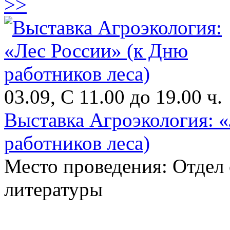
>>
03.09, С 11.00 до 19.00 ч.
Выставка Агроэкология: 
работников леса)
Место проведения: Отдел
литературы