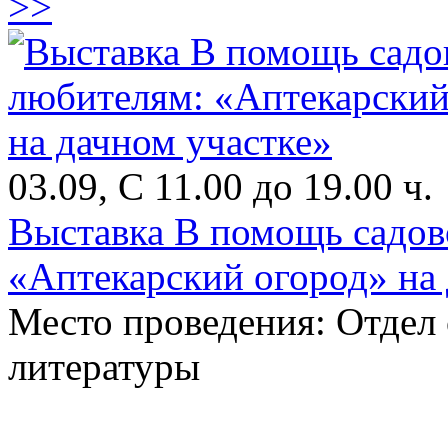
>>
03.09, С 11.00 до 19.00 ч.
Выставка В помощь садо
«Аптекарский огород» на 
Место проведения: Отдел
литературы