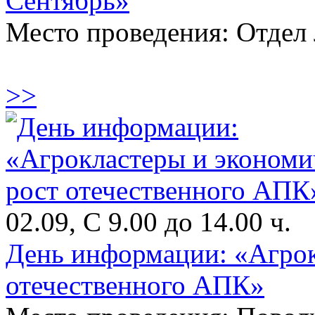
Сентябрь»
Место проведения: Отдел 
>>
02.09, С 9.00 до 14.00 ч.
День информации: «Агрок
отечественного АПК»