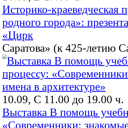
Историко-краеведческая 
родного города»: презент
«Цирк
Саратова» (к 425-летию С
10.09, С 11.00 до 19.00 ч.
Выставка В помощь учебн
«Современники: знакомые