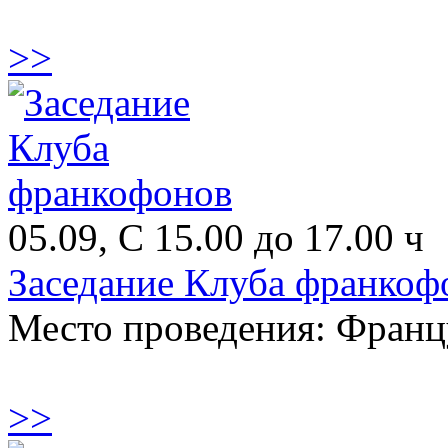
>>
05.09, С 15.00 до 17.00 ч
Заседание Клуба франкоф
Место проведения: Франц
>>