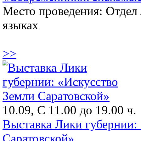
Место проведения: Отдел
языках
>>
10.09, С 11.00 до 19.00 ч.
Выставка Лики губернии:
Саратовской»