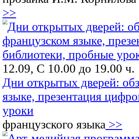
>>
12.09, С 10.00 до 19.00 ч.
Дни открытых дверей: об
языке, презентация цифр
уроки
французского языка
>>