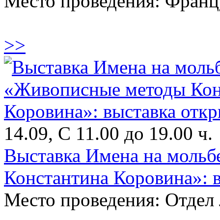
Место проведения: Франц
>>
14.09, С 11.00 до 19.00 ч.
Выставка Имена на мольб
Константина Коровина»: 
Место проведения: Отдел 