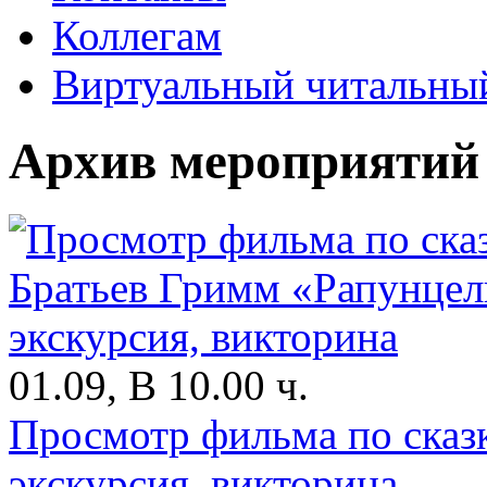
Коллегам
Виртуальный читальный
Архив мероприятий
01.09, В 10.00 ч.
Просмотр фильма по сказ
экскурсия, викторина