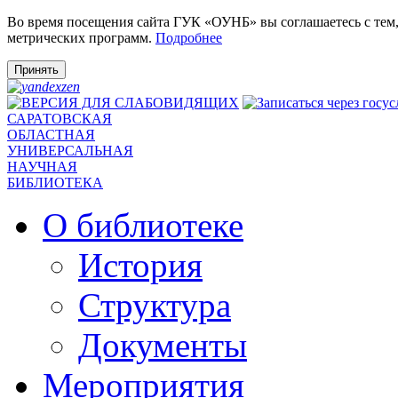
Во время посещения сайта ГУК «ОУНБ» вы соглашаетесь с тем
метрических программ.
Подробнее
Принять
САРАТОВСКАЯ
ОБЛАСТНАЯ
УНИВЕРСАЛЬНАЯ
НАУЧНАЯ
БИБЛИОТЕКА
О библиотеке
История
Структура
Документы
Мероприятия