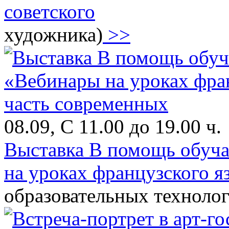
советского
художника)
>>
08.09, С 11.00 до 19.00 ч.
Выставка В помощь обуч
на уроках французского я
образовательных техноло