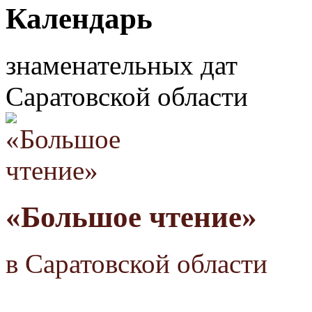
Календарь
знаменательных дат
Саратовской области
«Большое чтение»
в Саратовской области