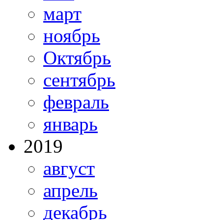
март
ноябрь
Октябрь
сентябрь
февраль
январь
2019
август
апрель
декабрь