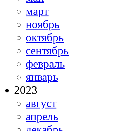
март
ноябрь
октябрь
сентябрь
февраль
январь
2023
август
апрель
декабрь