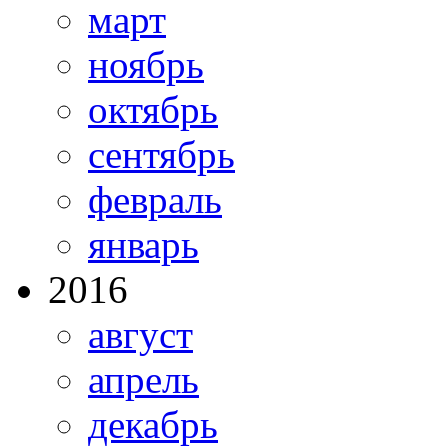
март
ноябрь
октябрь
сентябрь
февраль
январь
2016
август
апрель
декабрь