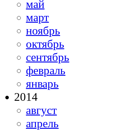
май
март
ноябрь
октябрь
сентябрь
февраль
январь
2014
август
апрель