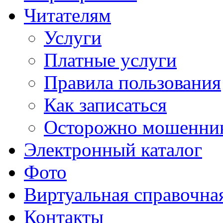
Читателям
Услуги
Платные услуги
Правила пользования
Как записаться
Осторожно мошенни
Электронный каталог
Фото
Виртуальная справочна
Контакты