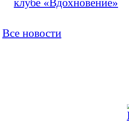
клубе «Вдохновение»
Все новости