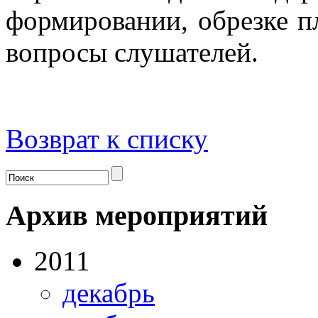
формировании, обрезке п
вопросы слушателей.
Возврат к списку
Архив мероприятий
2011
декабрь