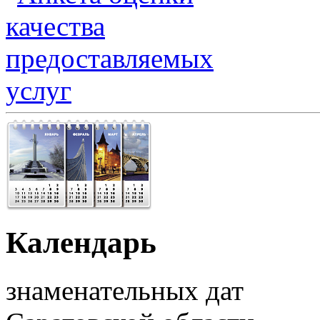
Календарь
знаменательных дат