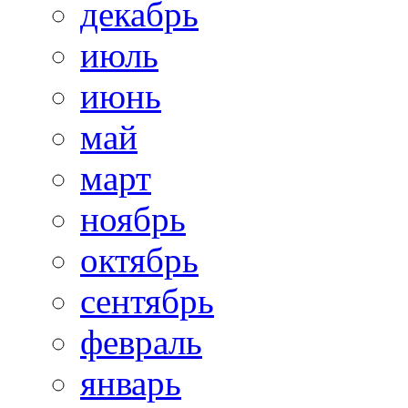
декабрь
июль
июнь
май
март
ноябрь
октябрь
сентябрь
февраль
январь