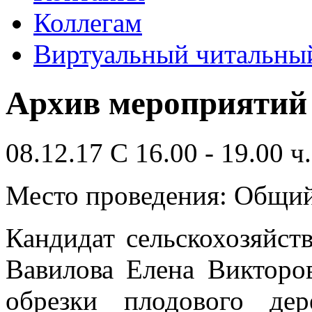
Коллегам
Виртуальный читальный
Архив мероприятий
08.12.17 С 16.00 - 19.00 ч.
Место проведения: Общий
Кандидат сельскохозяйс
Вавилова Елена Викторо
обрезки плодового де