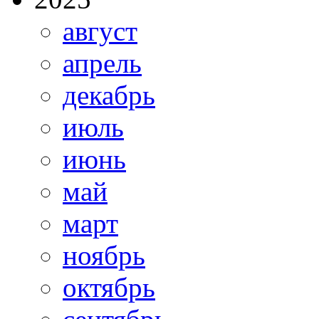
август
апрель
декабрь
июль
июнь
май
март
ноябрь
октябрь