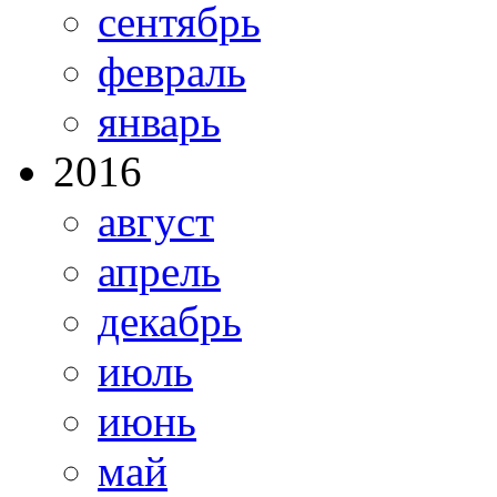
сентябрь
февраль
январь
2016
август
апрель
декабрь
июль
июнь
май