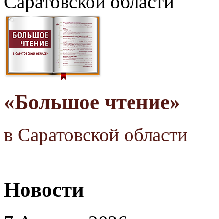
Саратовской области
«Большое чтение»
в Саратовской области
Новости