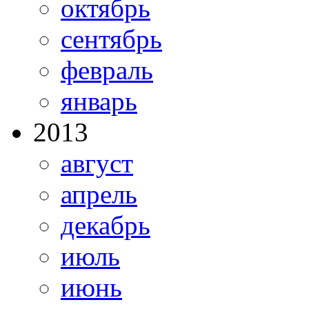
октябрь
сентябрь
февраль
январь
2013
август
апрель
декабрь
июль
июнь