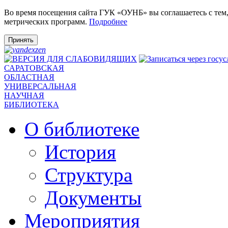
Во время посещения сайта ГУК «ОУНБ» вы соглашаетесь с тем
метрических программ.
Подробнее
Принять
САРАТОВСКАЯ
ОБЛАСТНАЯ
УНИВЕРСАЛЬНАЯ
НАУЧНАЯ
БИБЛИОТЕКА
О библиотеке
История
Структура
Документы
Мероприятия