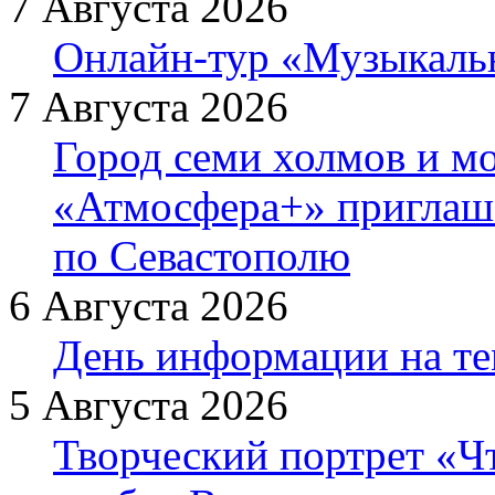
7 Августа 2026
Онлайн-тур «Музыкаль
7 Августа 2026
Город семи холмов и мо
«Атмосфера+» приглаша
по Севастополю
6 Августа 2026
День информации на т
5 Августа 2026
Творческий портрет «Ч