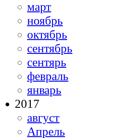
март
ноябрь
октябрь
сентябрь
сентярь
февраль
январь
2017
август
Апрель