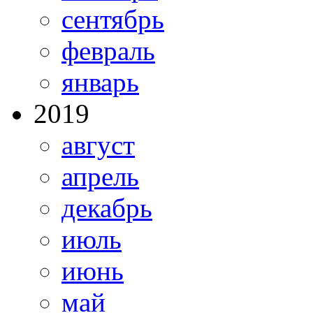
сентябрь
февраль
январь
2019
август
апрель
декабрь
июль
июнь
май