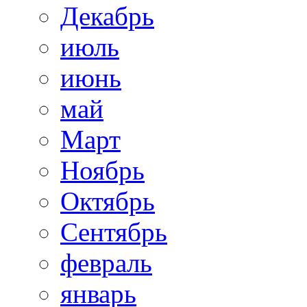
Декабрь
июль
июнь
май
Март
Ноябрь
Октябрь
Сентябрь
февраль
январь