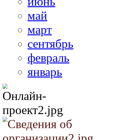
июнь
май
март
сентябрь
февраль
январь