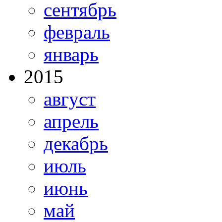
сентябрь
февраль
январь
2015
август
апрель
декабрь
июль
июнь
май