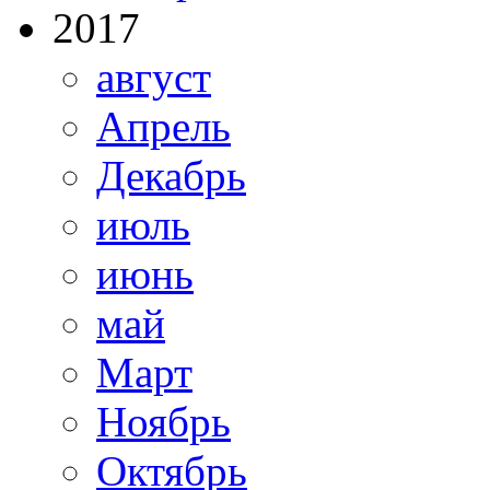
2017
август
Апрель
Декабрь
июль
июнь
май
Март
Ноябрь
Октябрь