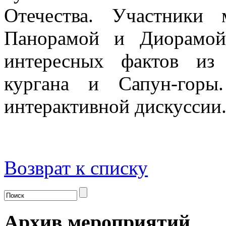
Отечества. Участники 
Панорамой и Диорамой
интересных фактов из
кургана и Сапун-горы.
интерактивной дискуссии
Возврат к списку
Архив мероприятий