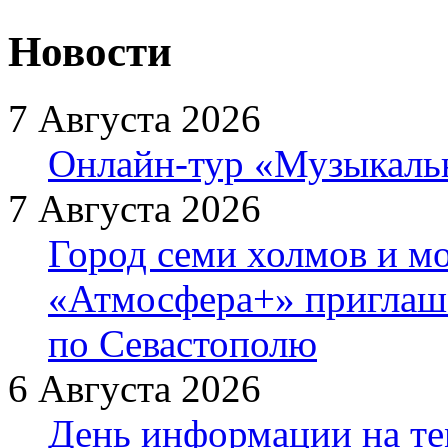
Новости
7 Августа 2026
Онлайн-тур «Музыкаль
7 Августа 2026
Город семи холмов и мо
«Атмосфера+» приглаша
по Севастополю
6 Августа 2026
День информации на т