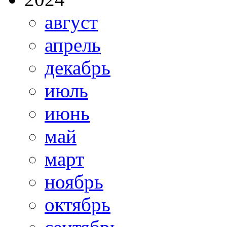
август
апрель
декабрь
июль
июнь
май
март
ноябрь
октябрь