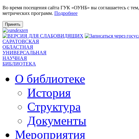
Во время посещения сайта ГУК «ОУНБ» вы соглашаетесь с тем
метрических программ.
Подробнее
Принять
САРАТОВСКАЯ
ОБЛАСТНАЯ
УНИВЕРСАЛЬНАЯ
НАУЧНАЯ
БИБЛИОТЕКА
О библиотеке
История
Структура
Документы
Мероприятия