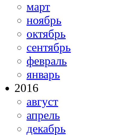
март
ноябрь
октябрь
сентябрь
февраль
январь
2016
август
апрель
декабрь