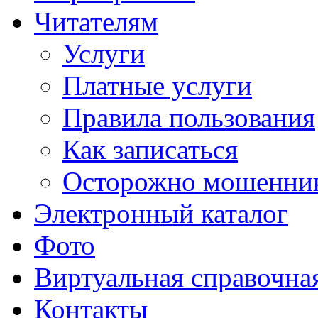
Читателям
Услуги
Платные услуги
Правила пользования
Как записаться
Осторожно мошенни
Электронный каталог
Фото
Виртуальная справочна
Контакты