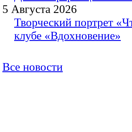
5 Августа 2026
Творческий портрет «Ч
клубе «Вдохновение»
Все новости