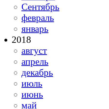
Сентябрь
февраль
январь
2018
август
апрель
декабрь
июль
июнь
май