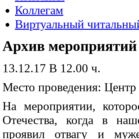
Коллегам
Виртуальный читальный
Архив мероприятий
13.12.17 В 12.00 ч.
Место проведения: Цент
На мероприятии, котор
Отечества, когда в наш
проявил отвагу и муже