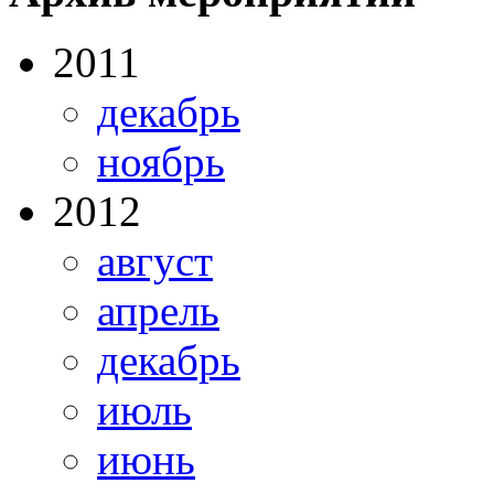
2011
декабрь
ноябрь
2012
август
апрель
декабрь
июль
июнь