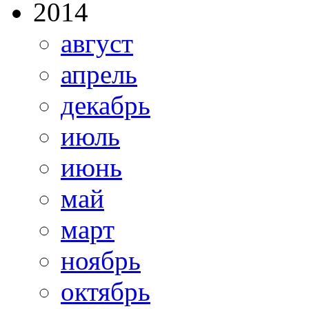
2014
август
апрель
декабрь
июль
июнь
май
март
ноябрь
октябрь