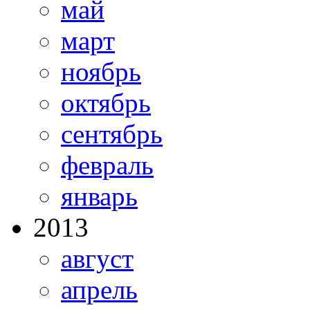
май
март
ноябрь
октябрь
сентябрь
февраль
январь
2013
август
апрель