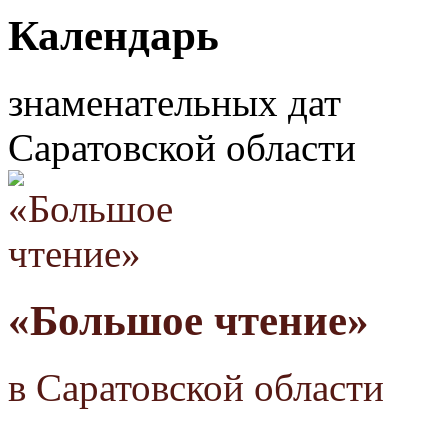
Календарь
знаменательных дат
Саратовской области
«Большое чтение»
в Саратовской области