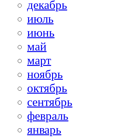
декабрь
июль
июнь
май
март
ноябрь
октябрь
сентябрь
февраль
январь