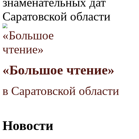
знаменательных дат
Саратовской области
«Большое чтение»
в Саратовской области
Новости