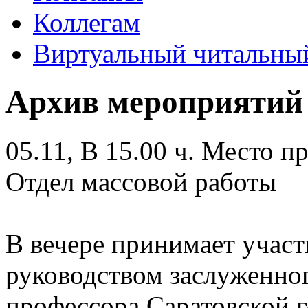
Коллегам
Виртуальный читальный
Архив мероприятий
05.11, В 15.00 ч.
Место пр
Отдел массовой работы
В вечере принимает участ
руководством заслуженно
профессора Саратовской 