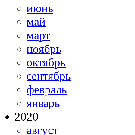
июнь
май
март
ноябрь
октябрь
сентябрь
февраль
январь
2020
август