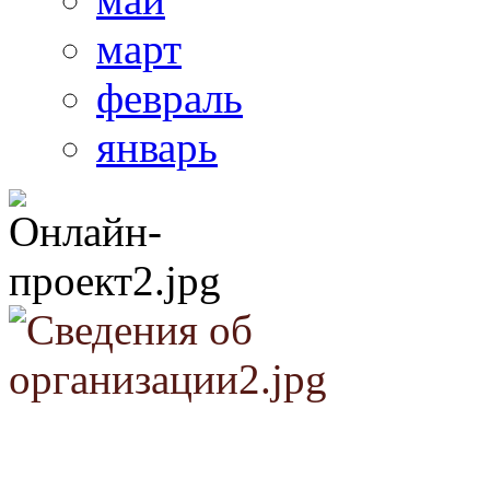
март
февраль
январь