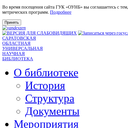
Во время посещения сайта ГУК «ОУНБ» вы соглашаетесь с тем
метрических программ.
Подробнее
Принять
САРАТОВСКАЯ
ОБЛАСТНАЯ
УНИВЕРСАЛЬНАЯ
НАУЧНАЯ
БИБЛИОТЕКА
О библиотеке
История
Структура
Документы
Мероприятия