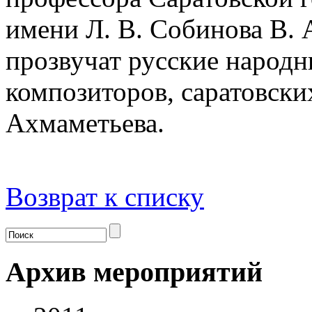
имени Л. В. Собинова В. 
прозвучат русские народн
композиторов, саратовских
Ахмаметьева.
Возврат к списку
Архив мероприятий