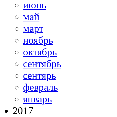
июнь
май
март
ноябрь
октябрь
сентябрь
сентярь
февраль
январь
2017