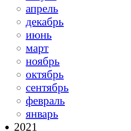
апрель
декабрь
июнь
март
ноябрь
октябрь
сентябрь
февраль
январь
2021