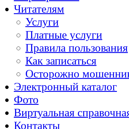
Читателям
Услуги
Платные услуги
Правила пользования
Как записаться
Осторожно мошенни
Электронный каталог
Фото
Виртуальная справочна
Контакты