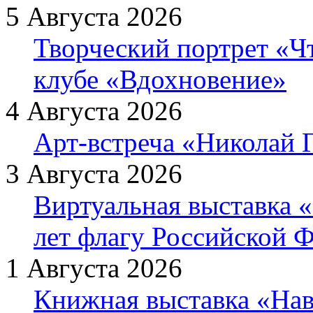
5 Августа 2026
Творческий портрет «Ч
клубе «Вдохновение»
4 Августа 2026
Арт-встреча «Николай Г
3 Августа 2026
Виртуальная выставка «
лет флагу Российской 
1 Августа 2026
Книжная выставка «Нав