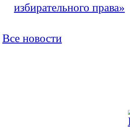
избирательного права»
Все новости