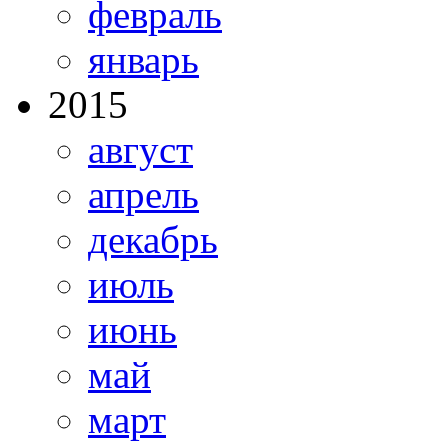
февраль
январь
2015
август
апрель
декабрь
июль
июнь
май
март