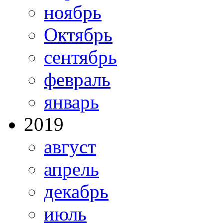
ноябрь
Октябрь
сентябрь
февраль
январь
2019
август
апрель
декабрь
июль