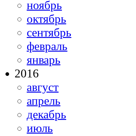
ноябрь
октябрь
сентябрь
февраль
январь
2016
август
апрель
декабрь
июль