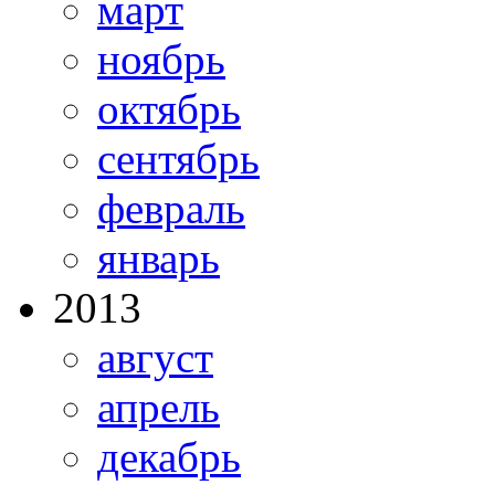
март
ноябрь
октябрь
сентябрь
февраль
январь
2013
август
апрель
декабрь