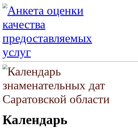
Календарь