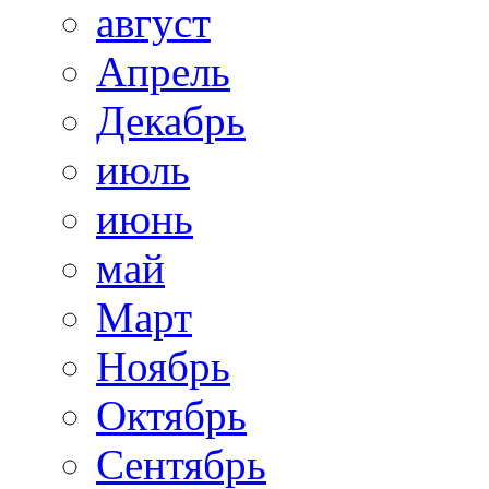
август
Апрель
Декабрь
июль
июнь
май
Март
Ноябрь
Октябрь
Сентябрь