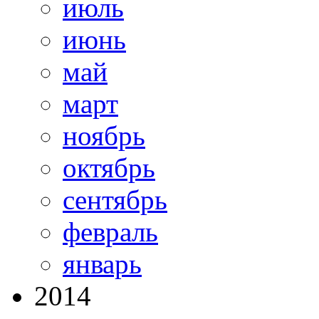
июль
июнь
май
март
ноябрь
октябрь
сентябрь
февраль
январь
2014