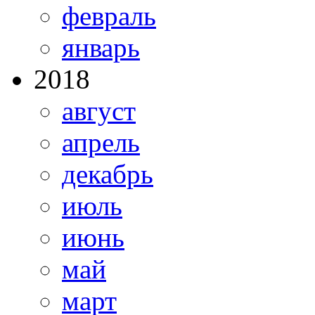
февраль
январь
2018
август
апрель
декабрь
июль
июнь
май
март