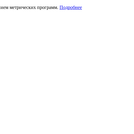
нием метрических программ.
Подробнее