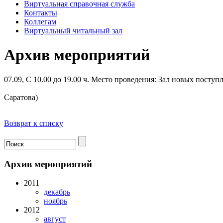
Виртуальная справочная служба
Контакты
Коллегам
Виртуальный читальный зал
Архив мероприятий
07.09, С 10.00 до 19.00 ч.
Место проведения: Зал новых поступ
Саратова)
Возврат к списку
Архив мероприятий
2011
декабрь
ноябрь
2012
август