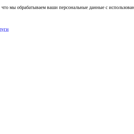
, что мы обрабатываем ваши персональные данные с использова