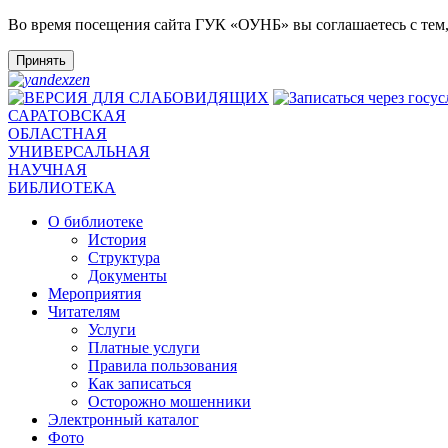
Во время посещения сайта ГУК «ОУНБ» вы соглашаетесь с тем
Принять
САРАТОВСКАЯ
ОБЛАСТНАЯ
УНИВЕРСАЛЬНАЯ
НАУЧНАЯ
БИБЛИОТЕКА
О библиотеке
История
Структура
Документы
Мероприятия
Читателям
Услуги
Платные услуги
Правила пользования
Как записаться
Осторожно мошенники
Электронный каталог
Фото