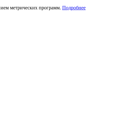
нием метрических программ.
Подробнее