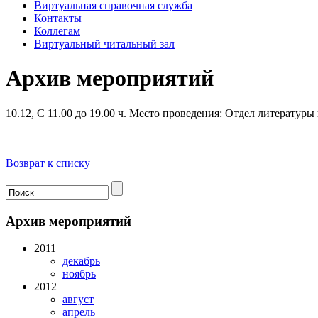
Виртуальная справочная служба
Контакты
Коллегам
Виртуальный читальный зал
Архив мероприятий
10.12, С 11.00 до 19.00 ч.
Место проведения: Отдел литературы 
Возврат к списку
Архив мероприятий
2011
декабрь
ноябрь
2012
август
апрель