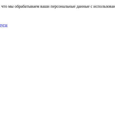
, что мы обрабатываем ваши персональные данные с использова