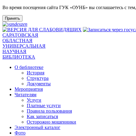
Во время посещения сайта ГУК «ОУНБ» вы соглашаетесь с тем
Принять
САРАТОВСКАЯ
ОБЛАСТНАЯ
УНИВЕРСАЛЬНАЯ
НАУЧНАЯ
БИБЛИОТЕКА
О библиотеке
История
Структура
Документы
Мероприятия
Читателям
Услуги
Платные услуги
Правила пользования
Как записаться
Осторожно мошенники
Электронный каталог
Фото