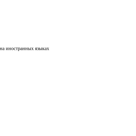
на иностранных языках