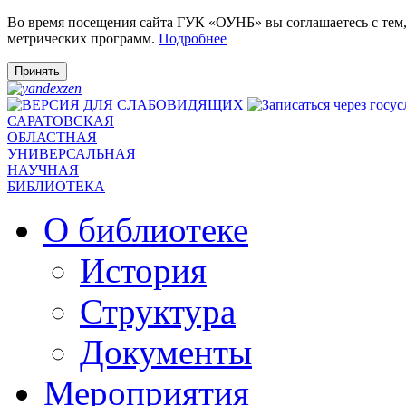
Во время посещения сайта ГУК «ОУНБ» вы соглашаетесь с тем
метрических программ.
Подробнее
Принять
САРАТОВСКАЯ
ОБЛАСТНАЯ
УНИВЕРСАЛЬНАЯ
НАУЧНАЯ
БИБЛИОТЕКА
О библиотеке
История
Структура
Документы
Мероприятия