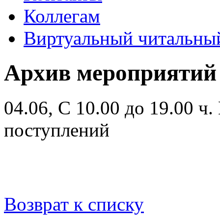
Коллегам
Виртуальный читальный
Архив мероприятий
04.06, С 10.00 до 19.00 ч.
поступлений
Возврат к списку