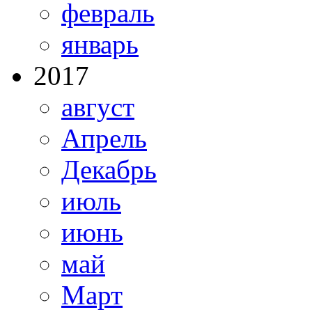
февраль
январь
2017
август
Апрель
Декабрь
июль
июнь
май
Март