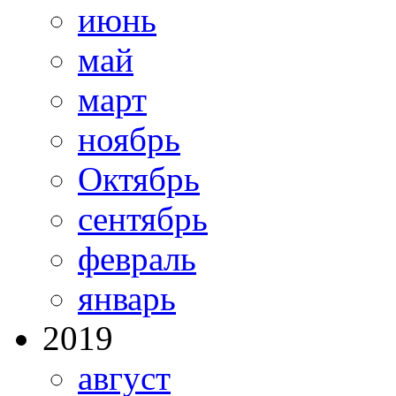
июнь
май
март
ноябрь
Октябрь
сентябрь
февраль
январь
2019
август