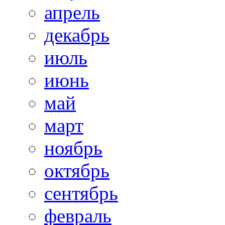
апрель
декабрь
июль
июнь
май
март
ноябрь
октябрь
сентябрь
февраль