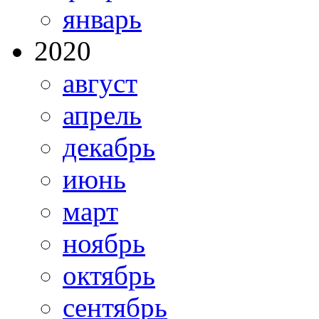
январь
2020
август
апрель
декабрь
июнь
март
ноябрь
октябрь
сентябрь