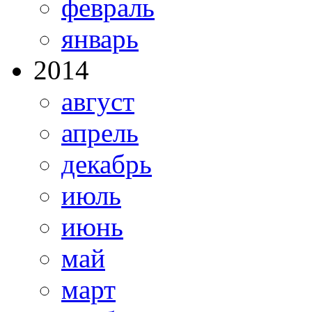
февраль
январь
2014
август
апрель
декабрь
июль
июнь
май
март