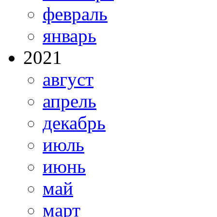
февраль
январь
2021
август
апрель
декабрь
июль
июнь
май
март