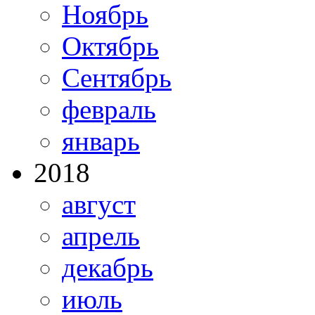
Ноябрь
Октябрь
Сентябрь
февраль
январь
2018
август
апрель
декабрь
июль