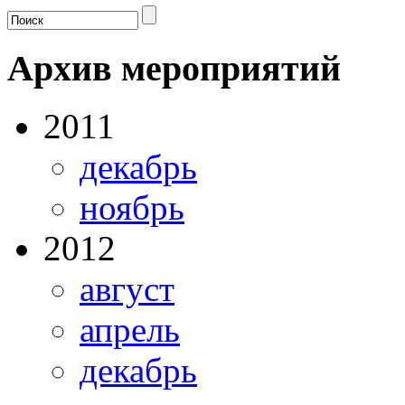
Архив мероприятий
2011
декабрь
ноябрь
2012
август
апрель
декабрь