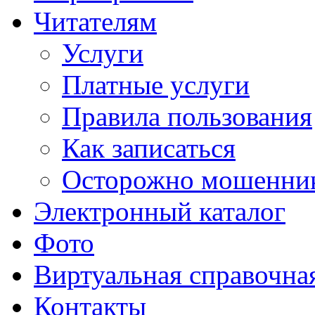
Читателям
Услуги
Платные услуги
Правила пользования
Как записаться
Осторожно мошенни
Электронный каталог
Фото
Виртуальная справочна
Контакты