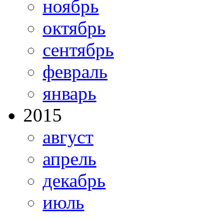
ноябрь
октябрь
сентябрь
февраль
январь
2015
август
апрель
декабрь
июль