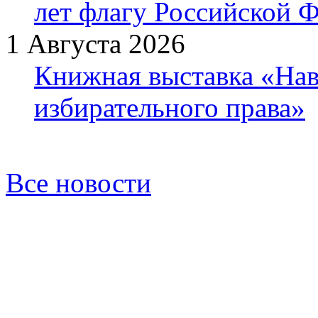
лет флагу Российской 
1 Августа 2026
Книжная выставка «Нав
избирательного права»
Все новости