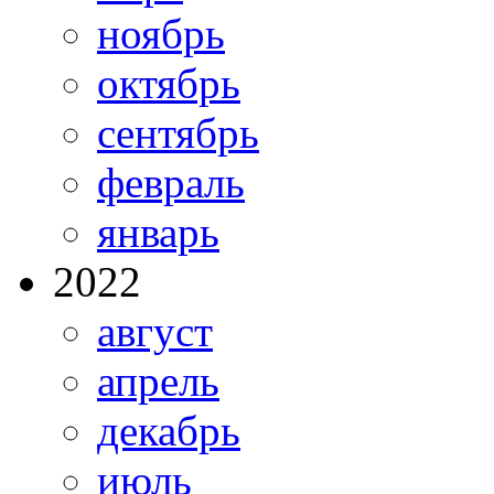
ноябрь
октябрь
сентябрь
февраль
январь
2022
август
апрель
декабрь
июль