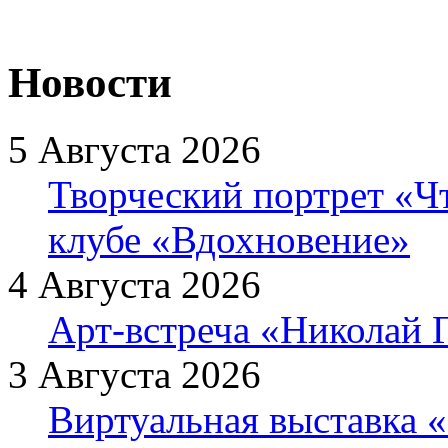
Новости
5 Августа 2026
Творческий портрет «Ч
клубе «Вдохновение»
4 Августа 2026
Арт-встреча «Николай Г
3 Августа 2026
Виртуальная выставка «