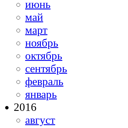
июнь
май
март
ноябрь
октябрь
сентябрь
февраль
январь
2016
август