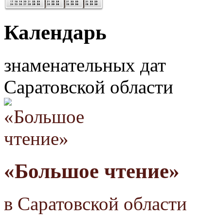
Календарь
знаменательных дат
Саратовской области
«Большое чтение»
в Саратовской области