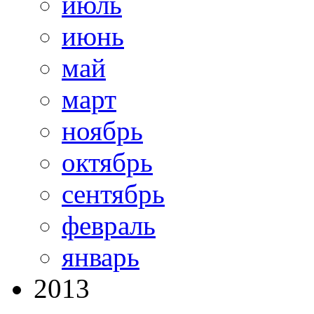
июль
июнь
май
март
ноябрь
октябрь
сентябрь
февраль
январь
2013