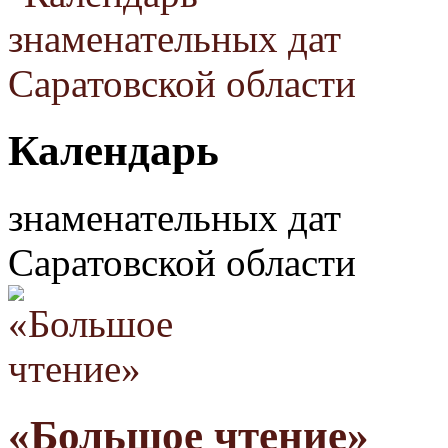
Календарь
знаменательных дат
Саратовской области
«Большое чтение»