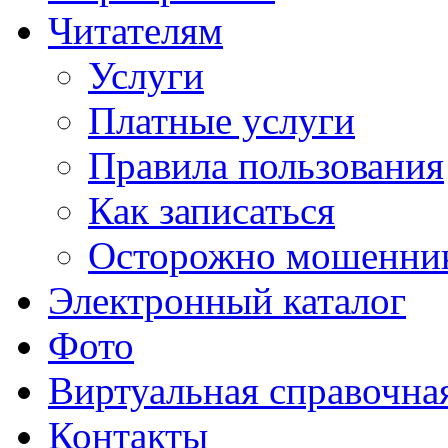
Читателям
Услуги
Платные услуги
Правила пользования
Как записаться
Осторожно мошенни
Электронный каталог
Фото
Виртуальная справочна
Контакты