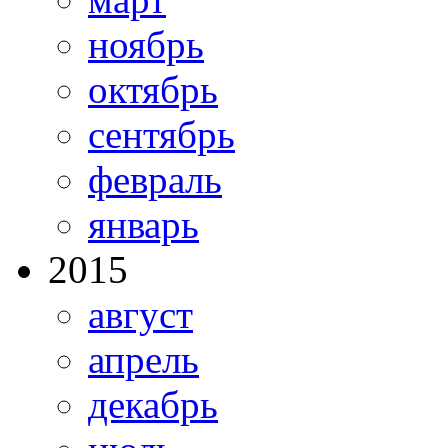
ноябрь
октябрь
сентябрь
февраль
январь
2015
август
апрель
декабрь