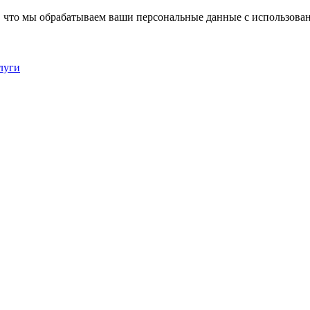
, что мы обрабатываем ваши персональные данные с использова