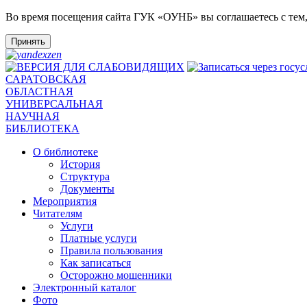
Во время посещения сайта ГУК «ОУНБ» вы соглашаетесь с тем
Принять
САРАТОВСКАЯ
ОБЛАСТНАЯ
УНИВЕРСАЛЬНАЯ
НАУЧНАЯ
БИБЛИОТЕКА
О библиотеке
История
Структура
Документы
Мероприятия
Читателям
Услуги
Платные услуги
Правила пользования
Как записаться
Осторожно мошенники
Электронный каталог
Фото