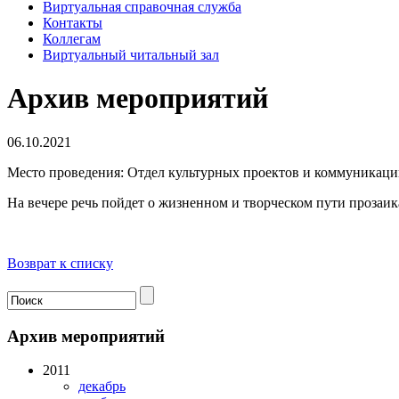
Виртуальная справочная служба
Контакты
Коллегам
Виртуальный читальный зал
Архив мероприятий
06.10.2021
Место проведения: Отдел культурных проектов и коммуникаци
На вечере речь пойдет о жизненном и творческом пути прозаик
Возврат к списку
Архив мероприятий
2011
декабрь