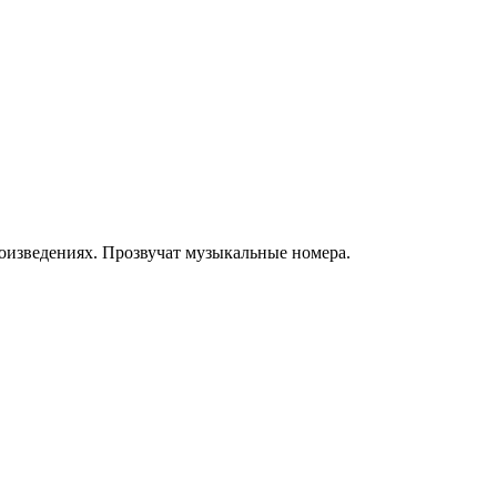
роизведениях. Прозвучат музыкальные номера.