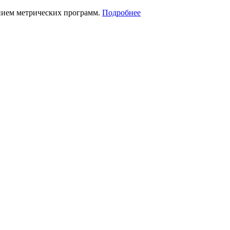
нием метрических программ.
Подробнее